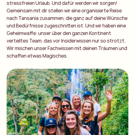
stressfreien Urlaub. Und dafür werden wir sorgen!
Gemeinsam mit dir stellen wir eine organisierte Reise
nach Tansania zusammen, die ganz auf deine Wünsche
und Bedürfnisse zugeschnitten ist. Und wir haben eine
Geheimwaffe: unser über den ganzen Kontinent
verteiltes Team, das vor Insiderwissen nur so strotzt.
Wir mischen unser Fachwissen mit deinen Träumen und
schaffen etwas Magisches.