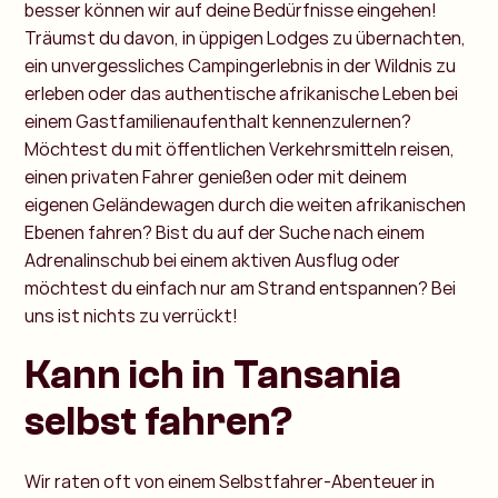
besser können wir auf deine Bedürfnisse eingehen!
Träumst du davon, in üppigen Lodges zu übernachten,
ein unvergessliches Campingerlebnis in der Wildnis zu
erleben oder das authentische afrikanische Leben bei
einem Gastfamilienaufenthalt kennenzulernen?
Möchtest du mit öffentlichen Verkehrsmitteln reisen,
einen privaten Fahrer genießen oder mit deinem
eigenen Geländewagen durch die weiten afrikanischen
Ebenen fahren? Bist du auf der Suche nach einem
Adrenalinschub bei einem aktiven Ausflug oder
möchtest du einfach nur am Strand entspannen? Bei
uns ist nichts zu verrückt!
Kann ich in Tansania
selbst fahren?
Wir raten oft von einem Selbstfahrer-Abenteuer in