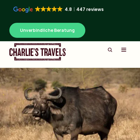
4.8
447 reviews
Unverbindliche Beratung