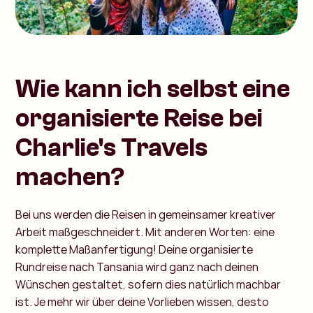
Wie kann ich selbst eine
organisierte Reise bei
Charlie's Travels
machen?
Bei uns werden die Reisen in gemeinsamer kreativer
Arbeit maßgeschneidert. Mit anderen Worten: eine
komplette Maßanfertigung! Deine organisierte
Rundreise nach Tansania wird ganz nach deinen
Wünschen gestaltet, sofern dies natürlich machbar
ist. Je mehr wir über deine Vorlieben wissen, desto