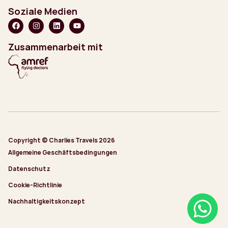
Soziale Medien
Zusammenarbeit mit
Copyright © Charlies Travels 2026
Allgemeine Geschäftsbedingungen
Datenschutz
Cookie-Richtlinie
Nachhaltigkeitskonzept