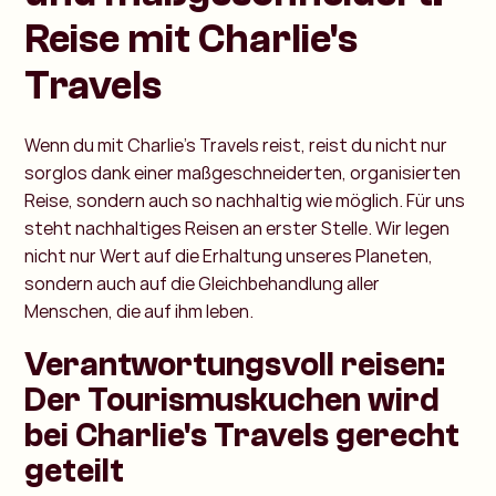
Reise mit Charlie's
Travels
Wenn du mit Charlie's Travels reist, reist du nicht nur
sorglos dank einer maßgeschneiderten, organisierten
Reise, sondern auch so nachhaltig wie möglich. Für uns
steht nachhaltiges Reisen an erster Stelle. Wir legen
nicht nur Wert auf die Erhaltung unseres Planeten,
sondern auch auf die Gleichbehandlung aller
Menschen, die auf ihm leben.
Verantwortungsvoll reisen:
Der Tourismuskuchen wird
bei Charlie's Travels gerecht
geteilt