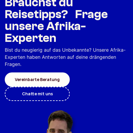
Brauchst du
Reisetipps? Frage
unsere Afrika-
Experten
Bist du neugierig auf das Unbekannte? Unsere Afrika-
Experten haben Antworten auf deine drängenden
Fragen.
Vereinbarte Beratung
Chatte mit uns