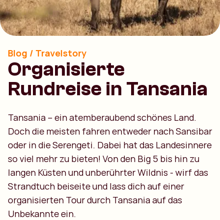
Blog / Travelstory
Organisierte
Rundreise in Tansania
Tansania – ein atemberaubend schönes Land.
Doch die meisten fahren entweder nach Sansibar
oder in die Serengeti. Dabei hat das Landesinnere
so viel mehr zu bieten! Von den Big 5 bis hin zu
langen Küsten und unberührter Wildnis - wirf das
Strandtuch beiseite und lass dich auf einer
organisierten Tour durch Tansania auf das
Unbekannte ein.