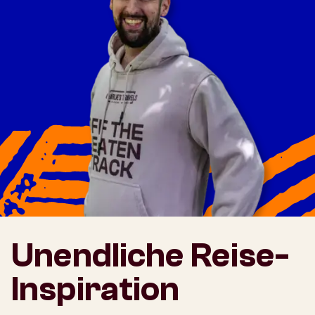
Unendliche Reise-
Inspiration