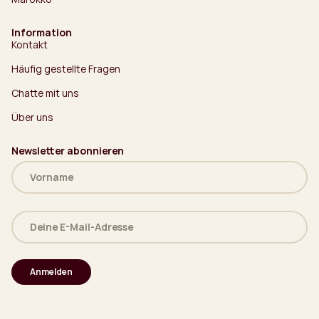
Information
Kontakt
Häufig gestellte Fragen
Chatte mit uns
Über uns
Newsletter abonnieren
Name
(erforderlich)
Deine
E-
Mail-
Adresse
(erforderlich)