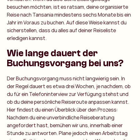
besuchen möchten, ist es ratsam, deine organisierte
Reise nach Tansania mindestens sechs Monate bis ein
Jahr im Voraus zu buchen. Auf diese Weise kannst du
sicherstellen, dass du alles auf deiner Reiseliste
erledigen kannst.
Wie lange dauert der
Buchungsvorgang bei uns?
Der Buchungsvorgang muss nicht langwierig sein. In
der Regel dauert es etwa drei Wochen, je nachdem, ob
du für ein Telefoninterview zur Verfügung stehst und
ob du deine persönliche Reiseroute anpassen kannst.
Hier findest du einen Überblick über den Prozess:
Nachdem du eine unverbindliche Reiseberatung
angefordert hast, bemühen wir uns, innerhalb einer
Stunde zu antworten. Plane jedoch einen Arbeitstag