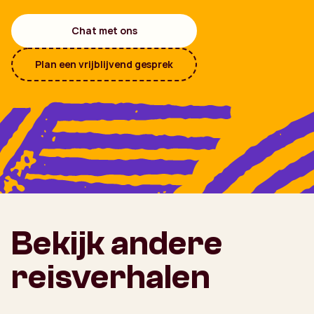
Chat met ons
Plan een vrijblijvend gesprek
Bekijk andere
reisverhalen