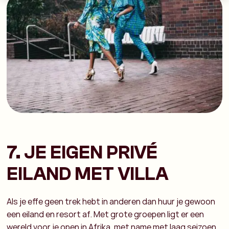
7. JE EIGEN PRIVÉ
EILAND MET VILLA
Als je effe geen trek hebt in anderen dan huur je gewoon
een eiland en resort af. Met grote groepen ligt er een
wereld voor je open in Afrika, met name met laag seizoen.