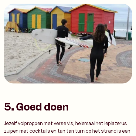
5. Goed doen
Jezelf volproppen met verse vis, helemaal het leplazerus
zuipen met cocktails en tan tan turn op het strand is een