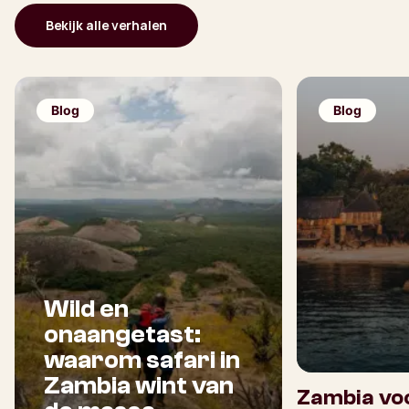
Bekijk alle verhalen
Blog
Blog
Wild en
onaangetast:
waarom safari in
Zambia wint van
Zambia voo