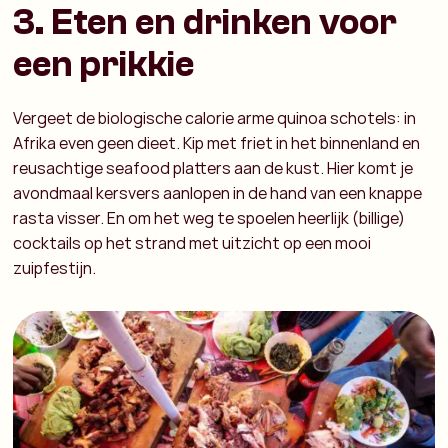
3. Eten en drinken voor
een prikkie
Vergeet de biologische calorie arme quinoa schotels: in
Afrika even geen dieet. Kip met friet in het binnenland en
reusachtige seafood platters aan de kust. Hier komt je
avondmaal kersvers aanlopen in de hand van een knappe
rasta visser. En om het weg te spoelen heerlijk (billige)
cocktails op het strand met uitzicht op een mooi
zuipfestijn.