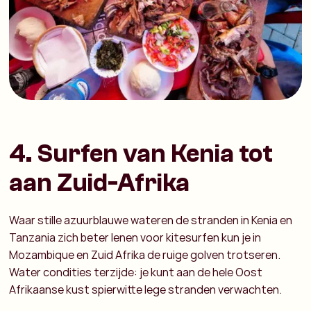
4. Surfen van Kenia tot
aan Zuid-Afrika
Waar stille azuurblauwe wateren de stranden in Kenia en
Tanzania zich beter lenen voor kitesurfen kun je in
Mozambique en Zuid Afrika de ruige golven trotseren.
Water condities terzijde: je kunt aan de hele Oost
Afrikaanse kust spierwitte lege stranden verwachten.