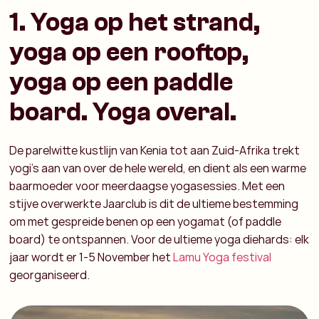
1. Yoga op het strand,
yoga op een rooftop,
yoga op een paddle
board. Yoga overal.
De parelwitte kustlijn van Kenia tot aan Zuid-Afrika trekt
yogi’s aan van over de hele wereld, en dient als een warme
baarmoeder voor meerdaagse yogasessies. Met een
stijve overwerkte Jaarclub is dit de ultieme bestemming
om met gespreide benen op een yogamat (of paddle
board) te ontspannen. Voor de ultieme yoga diehards: elk
jaar wordt er 1-5 November het
Lamu Yoga festival
georganiseerd.