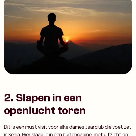
2. Slapen in een
openlucht toren
Dit is een must visit voor elke dames Jaarclub die voet zet
in Kenia. Hier slaap je in een buitencabine, met uitzicht op