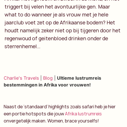
triggert bij velen het avontuurlijke gen. Maar
what to do wanneer je als vrouw met je hele
jaarclub voet zet op de Afrikaanse bodem? Het
houdt namelijk zeker niet op bij tijgeren door het
regenwoud of geitenbloed drinken onder de
sterrenhemel…
Charlie's Travels
|
Blog
|
Ultieme lustrumreis
bestemmingen in Afrika voor vrouwen!
Naast de ‘standaard’ highlights zoals safari heb je hier
een portie hotspots die jouw
Afrika lustrumreis
onvergetelijk maken. Women, brace yourselfs!