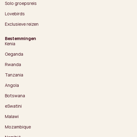
Solo groepsreis
Lovebirds
Exclusieve reizen
Bestemmingen
Kenia
Oeganda
Rwanda
Tanzania
Angola
Botswana
eSwatini
Malawi
Mozambique