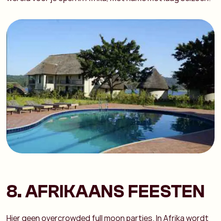
8. AFRIKAANS FEESTEN
Hier geen overcrowded full moon parties. In Afrika wordt