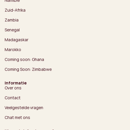
Namibië
Zuid-Afrika
Zambia
Senegal
Madagaskar
Marokko
Coming soon: Ghana
Coming Soon: Zimbabwe
Informatie
Over ons
Contact
Veelgestelde vragen
Chat met ons