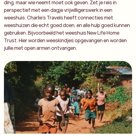
ding, maar wie neemt moet ook geven. Zet je reis in
perspectief met een dagje vrijwilligerswerk in een
weeshuis. Charlie’s Travels heeft connecties met
weeshuizen die echt goed doen, en alle hulp goed kunnen
gebruiken. Bijvoorbeeld het weeshuis New Life Home
Trust. Hier worden weeskindjes opgevangen en worden
jullie met open armen ontvangen.