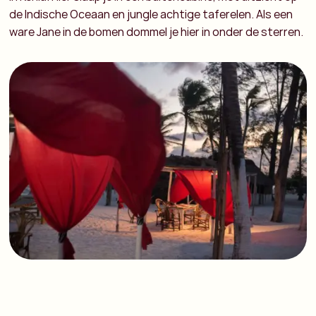
de Indische Oceaan en jungle achtige taferelen. Als een
ware Jane in de bomen dommel je hier in onder de sterren.