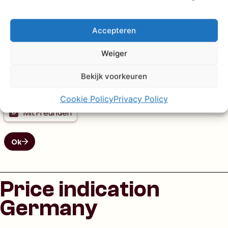
Accepteren
Weiger
Bekijk voorkeuren
Cookie Policy
Privacy Policy
Price indication
Germany