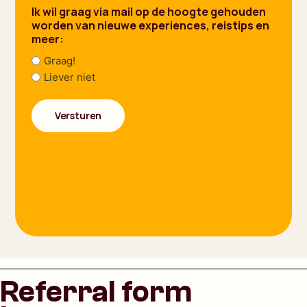
Ik wil graag via mail op de hoogte gehouden
worden van nieuwe experiences, reistips en
meer:
Graag!
Liever niet
Referral form