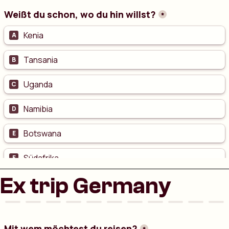
Ex trip Germany