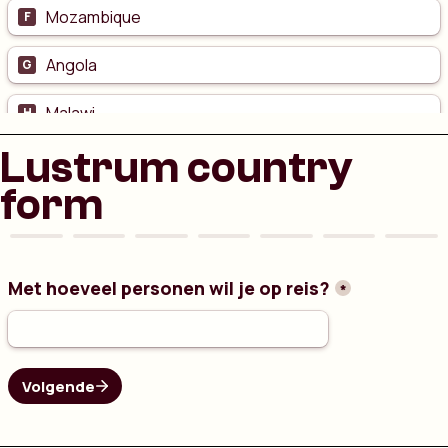
Lustrum country
form