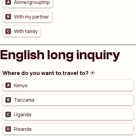
English long inquiry