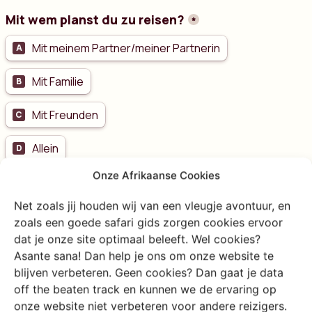
Onze Afrikaanse Cookies
Net zoals jij houden wij van een vleugje avontuur, en
zoals een goede safari gids zorgen cookies ervoor
dat je onze site optimaal beleeft. Wel cookies?
Country inquiry
Asante sana! Dan help je ons om onze website te
Germany
blijven verbeteren. Geen cookies? Dan gaat je data
off the beaten track en kunnen we de ervaring op
onze website niet verbeteren voor andere reizigers.