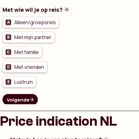
Price indication NL