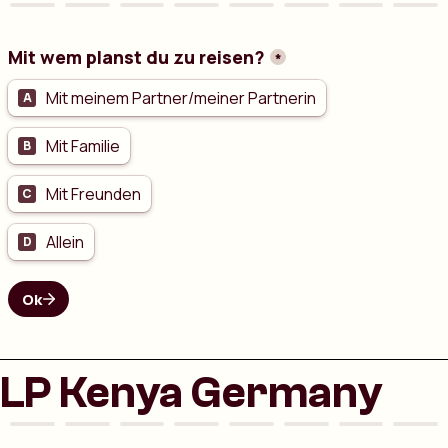
LP Kenya Germany