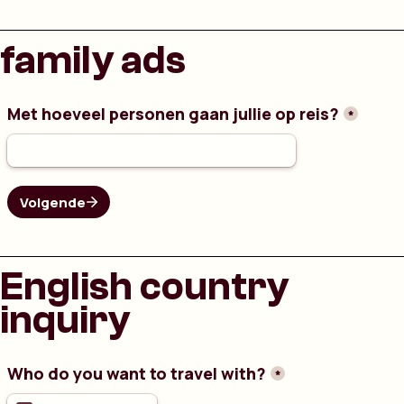
family ads
English country
inquiry