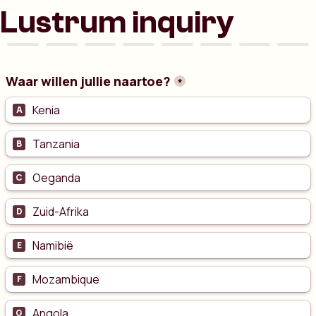
Lustrum inquiry