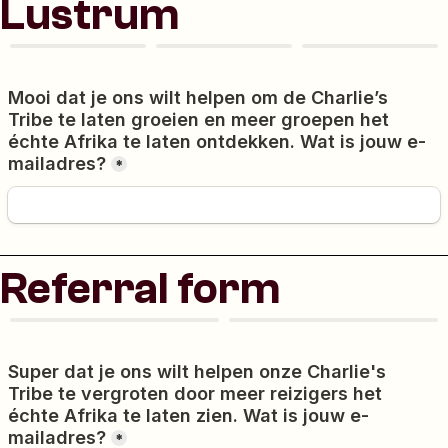
Lustrum
Referral form