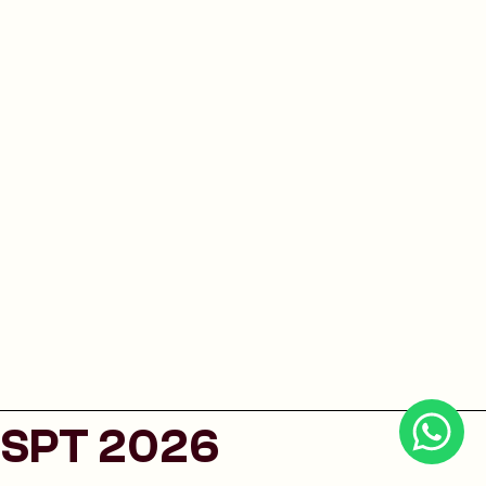
SPT 2026