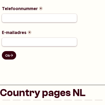
Country pages NL