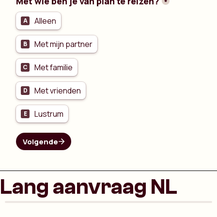
Lang aanvraag NL