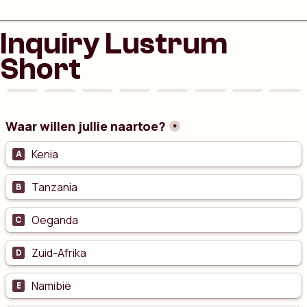
Inquiry Lustrum
Short