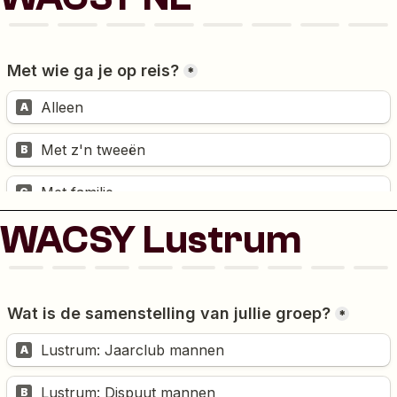
WACSY Lustrum