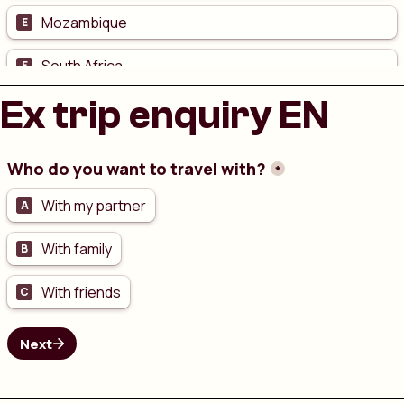
Ex trip enquiry EN