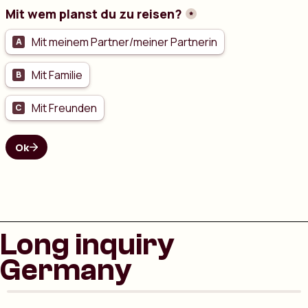
Long inquiry
Germany