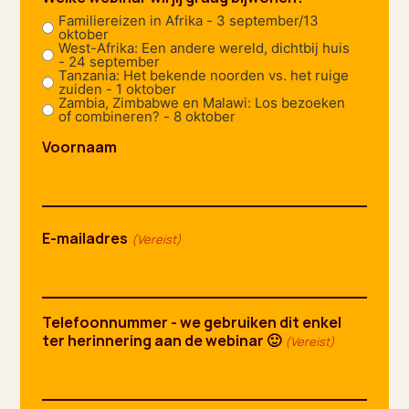
Familiereizen in Afrika - 3 september/13
oktober
West-Afrika: Een andere wereld, dichtbij huis
- 24 september
Tanzania: Het bekende noorden vs. het ruige
zuiden - 1 oktober
Zambia, Zimbabwe en Malawi: Los bezoeken
of combineren? - 8 oktober
Voornaam
E-mailadres
(Vereist)
Telefoonnummer - we gebruiken dit enkel
ter herinnering aan de webinar 🙂
(Vereist)