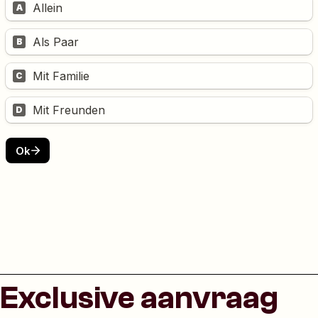
Exclusive aanvraag