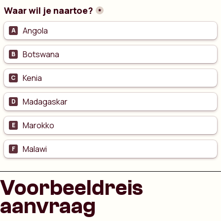
Voorbeeldreis
aanvraag