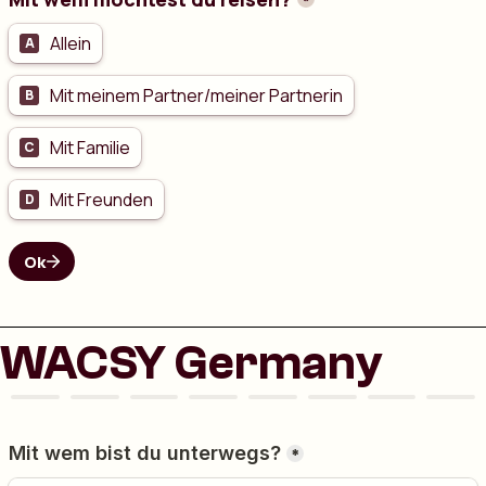
WACSY Germany