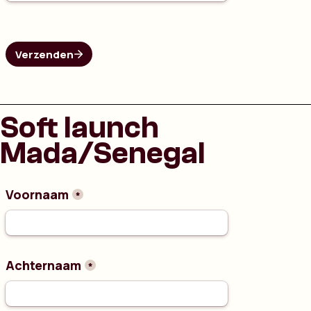
Soft launch
Mada/Senegal