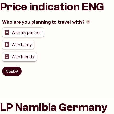
Price indication ENG
LP Namibia Germany