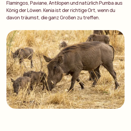
Flamingos, Paviane, Antilopen und natürlich Pumba aus
König der Löwen. Kenia ist der richtige Ort, wenn du
davon träumst, die ganz Großen zu treffen.