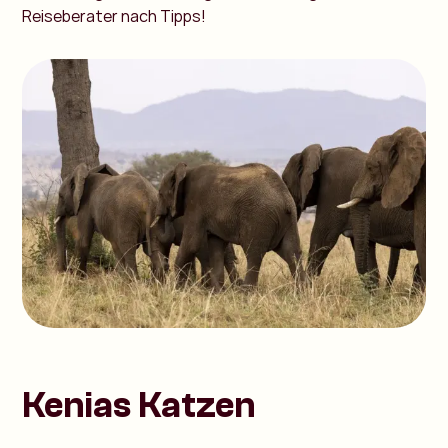
Reiseberater nach Tipps!
Kenias Katzen