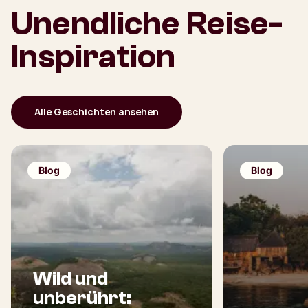
Unendliche Reise-
Inspiration
Alle Geschichten ansehen
Blog
Blog
Wild und
unberührt: