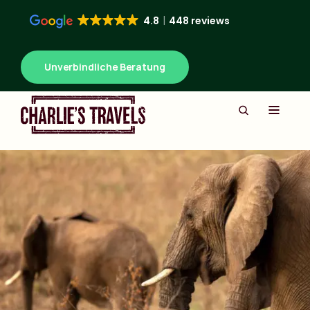
4.8
448 reviews
Unverbindliche Beratung