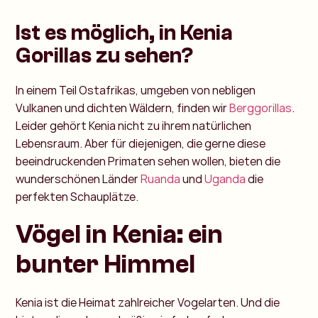
Ist es möglich, in Kenia
Gorillas zu sehen?
In einem Teil Ostafrikas, umgeben von nebligen
Vulkanen und dichten Wäldern, finden wir
Berggorillas
.
Leider gehört Kenia nicht zu ihrem natürlichen
Lebensraum. Aber für diejenigen, die gerne diese
beeindruckenden Primaten sehen wollen, bieten die
wunderschönen Länder
Ruanda
und
Uganda
die
perfekten Schauplätze.
Vögel in Kenia: ein
bunter Himmel
Kenia ist die Heimat zahlreicher Vogelarten. Und die