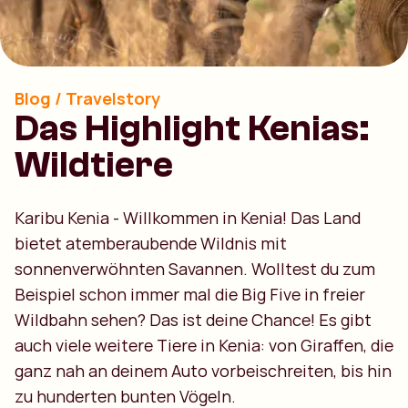
Blog / Travelstory
Das Highlight Kenias:
Wildtiere
Karibu Kenia - Willkommen in Kenia! Das Land
bietet atemberaubende Wildnis mit
sonnenverwöhnten Savannen. Wolltest du zum
Beispiel schon immer mal die Big Five in freier
Wildbahn sehen? Das ist deine Chance! Es gibt
auch viele weitere Tiere in Kenia: von Giraffen, die
ganz nah an deinem Auto vorbeischreiten, bis hin
zu hunderten bunten Vögeln.