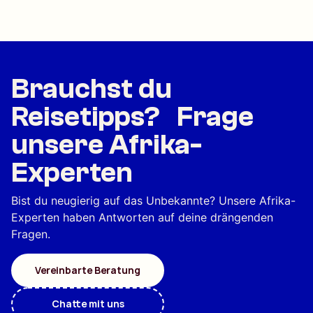
Brauchst du
Reisetipps? Frage
unsere Afrika-
Experten
Bist du neugierig auf das Unbekannte? Unsere Afrika-
Experten haben Antworten auf deine drängenden
Fragen.
Vereinbarte Beratung
Chatte mit uns