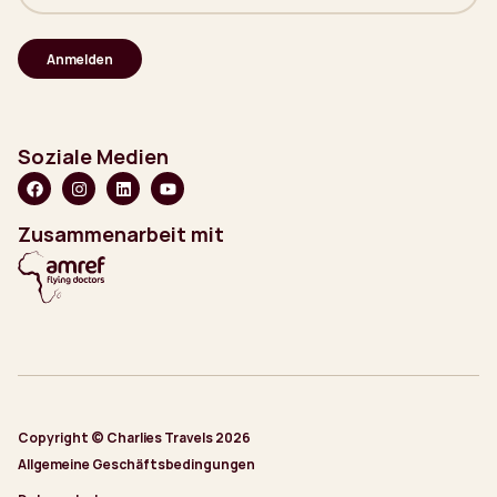
Mail-
Adresse
(erforderlich)
Soziale Medien
Zusammenarbeit mit
Copyright © Charlies Travels 2026
Allgemeine Geschäftsbedingungen