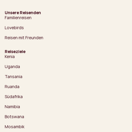
Unsere Reisenden
Familienreisen
Lovebirds
Reisen mit Freunden
Reiseziele
Kenia
Uganda
Tansania
Ruanda
Südafrika
Namibia
Botswana
Mosambik