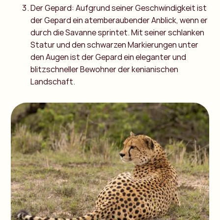
Der Gepard: Aufgrund seiner Geschwindigkeit ist
der Gepard ein atemberaubender Anblick, wenn er
durch die Savanne sprintet. Mit seiner schlanken
Statur und den schwarzen Markierungen unter
den Augen ist der Gepard ein eleganter und
blitzschneller Bewohner der kenianischen
Landschaft.