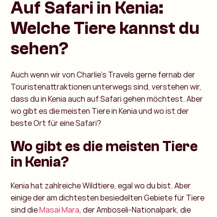
Auf Safari in Kenia:
Welche Tiere kannst du
sehen?
Auch wenn wir von Charlie’s Travels gerne fernab der
Touristenattraktionen unterwegs sind, verstehen wir,
dass du in Kenia auch auf Safari gehen möchtest. Aber
wo gibt es die meisten Tiere in Kenia und wo ist der
beste Ort für eine Safari?
Wo gibt es die meisten Tiere
in Kenia?
Kenia hat zahlreiche Wildtiere, egal wo du bist. Aber
einige der am dichtesten besiedelten Gebiete für Tiere
sind die
Masai Mara
, der Amboseli-Nationalpark, die