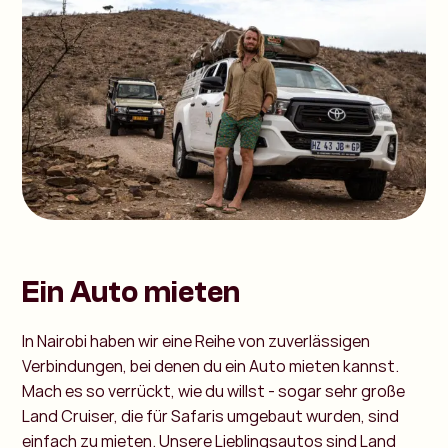
Ein Auto mieten
In Nairobi haben wir eine Reihe von zuverlässigen
Verbindungen, bei denen du ein Auto mieten kannst.
Mach es so verrückt, wie du willst - sogar sehr große
Land Cruiser, die für Safaris umgebaut wurden, sind
einfach zu mieten. Unsere Lieblingsautos sind Land