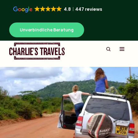
4.8
447 reviews
Unverbindliche Beratung