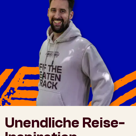
Unendliche Reise-