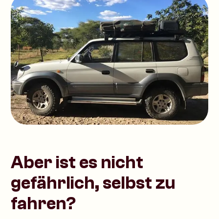
Aber ist es nicht
gefährlich, selbst zu
fahren?