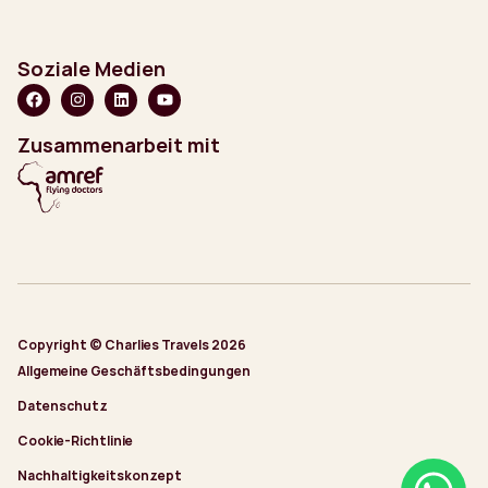
Soziale Medien
Zusammenarbeit mit
Copyright © Charlies Travels 2026
Allgemeine Geschäftsbedingungen
Datenschutz
Cookie-Richtlinie
Nachhaltigkeitskonzept