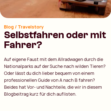
Blog / Travelstory
Selbstfahren oder mit
Fahrer?
Auf eigene Faust mit dem Allradwagen durch die
Nationalparks auf der Suche nach wilden Tieren?
Oder lässt du dich lieber bequem von einem
professionellen Guide von A nach B fahren?
Beides hat Vor- und Nachteile, die wir in diesem
Blogbeitrag kurz für dich auflisten.