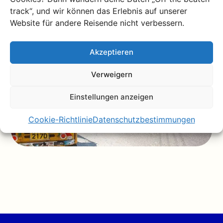
track“, und wir können das Erlebnis auf unserer
Website für andere Reisende nicht verbessern.
Akzeptieren
Verweigern
Einstellungen anzeigen
Cookie-Richtlinie
Datenschutzbestimmungen