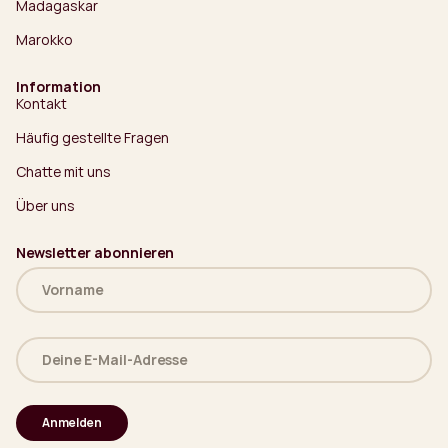
Madagaskar
Marokko
Information
Kontakt
Häufig gestellte Fragen
Chatte mit uns
Über uns
Newsletter abonnieren
Name
(erforderlich)
Deine
E-
Mail-
Adresse
(erforderlich)