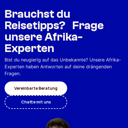
Brauchst du
Reisetipps? Frage
unsere Afrika-
Experten
Bist du neugierig auf das Unbekannte? Unsere Afrika-
Experten haben Antworten auf deine drängenden
Fragen.
Vereinbarte Beratung
Chatte mit uns