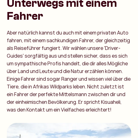
Unterwegs mit einem
Fahrer
Aber natürlich kannst du auch mit einem privaten Auto
fahren, mit einem sachkundigen Fahrer, der gleichzeitig
als Reiseführer fungiert. Wir wählen unsere 'Driver-
Guides' sorgfältig aus und stellen sicher, dass es sich
um sympathische Profis handelt, die dir alles Mögliche
über Land und Leute und die Natur erzählen können.
Einige Fahrer sind sogar Ranger und wissen viel über die
Tiere, die in Afrikas Wildparks leben. Nicht zuletzt ist
ein Fahrer der perfekte Mittelsmann zwischen dir und
der einheimischen Bevölkerung. Er spricht Kisuaheli,
was den Kontakt um ein Vielfaches erleichtert!