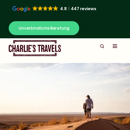
4.8
447 reviews
Unverbindliche Beratung