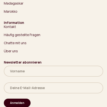
Madagaskar
Marokko
Information
Kontakt
Häufig gestellte Fragen
Chatte mit uns
Über uns
Newsletter abonnieren
Name
(erforderlich)
Deine
E-
Mail-
Adresse
(erforderlich)