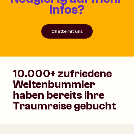
Infos?
Chatte mit uns
10.000+ zufriedene
Weltenbummler
haben bereits Ihre
Traumreise gebucht