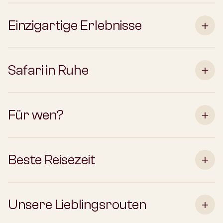
Einzigartige Erlebnisse
Safari in Ruhe
Für wen?
Beste Reisezeit
Unsere Lieblingsrouten