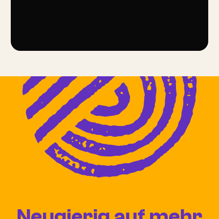
Neugierig auf mehr