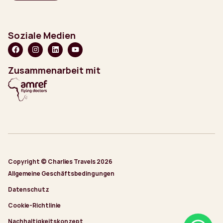
Soziale Medien
Zusammenarbeit mit
Copyright © Charlies Travels 2026
Allgemeine Geschäftsbedingungen
Datenschutz
Cookie-Richtlinie
Nachhaltigkeitskonzept