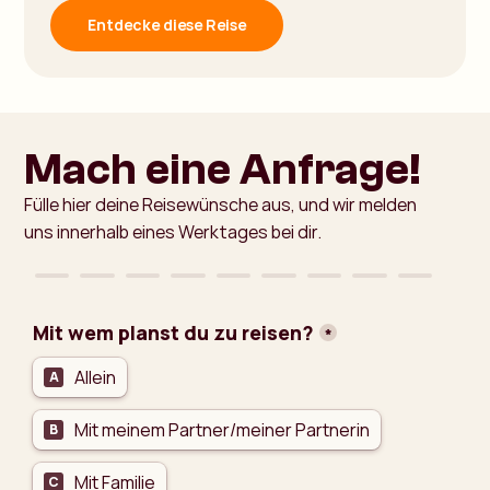
Entdecke diese Reise
Mach eine Anfrage!​
Fülle hier deine Reisewünsche aus, und wir melden
uns innerhalb eines Werktages bei dir.