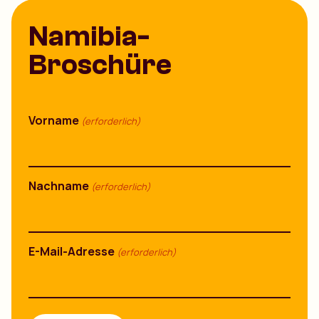
Namibia-
Broschüre
Vorname
(erforderlich)
Nachname
(erforderlich)
E-Mail-Adresse
(erforderlich)