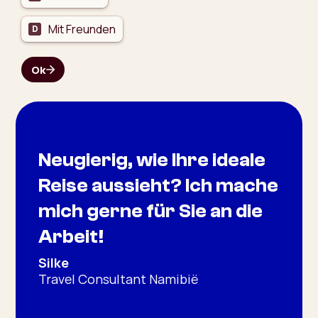
Neugierig, wie Ihre ideale
Reise aussieht? Ich mache
mich gerne für Sie an die
Arbeit!
Silke
Travel Consultant Namibië