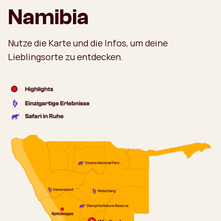
Namibia
Nutze die Karte und die Infos, um deine
Lieblingsorte zu entdecken.