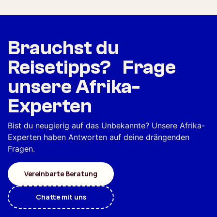
Brauchst du
Reisetipps? Frage
unsere Afrika-
Experten
Bist du neugierig auf das Unbekannte? Unsere Afrika-
Experten haben Antworten auf deine drängenden
Fragen.
Vereinbarte Beratung
Chatte mit uns