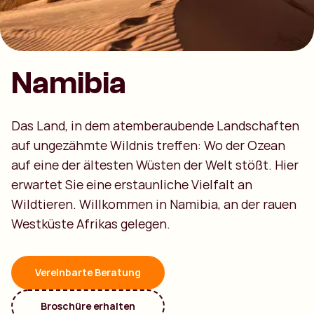
Namibia
Das Land, in dem atemberaubende Landschaften
auf ungezähmte Wildnis treffen: Wo der Ozean
auf eine der ältesten Wüsten der Welt stößt. Hier
erwartet Sie eine erstaunliche Vielfalt an
Wildtieren. Willkommen in Namibia, an der rauen
Westküste Afrikas gelegen.
Vereinbarte Beratung
Broschüre erhalten