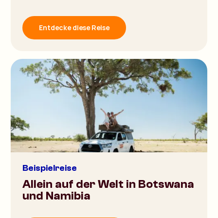
Entdecke diese Reise
Beispielreise
Allein auf der Welt in Botswana
und Namibia