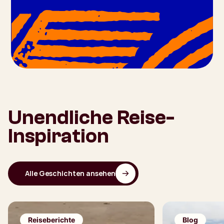
Unendliche Reise-
Inspiration
Alle Geschichten ansehen
Reiseberichte
Blog