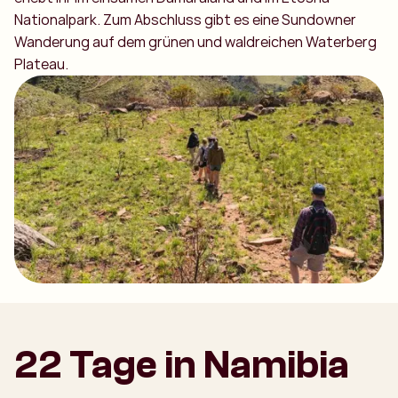
Nationalpark. Zum Abschluss gibt es eine Sundowner
Wanderung auf dem grünen und waldreichen Waterberg
Plateau.
22 Tage in Namibia