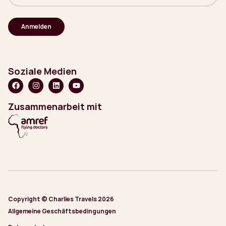
Mail-
Adresse
(erforderlich)
Soziale Medien
Zusammenarbeit mit
Copyright © Charlies Travels 2026
Allgemeine Geschäftsbedingungen