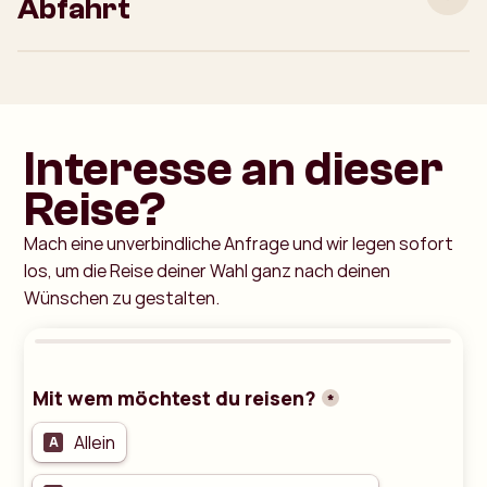
Abfahrt
Interesse an dieser
Reise?
Mach eine unverbindliche Anfrage und wir legen sofort
los, um die Reise deiner Wahl ganz nach deinen
Wünschen zu gestalten.