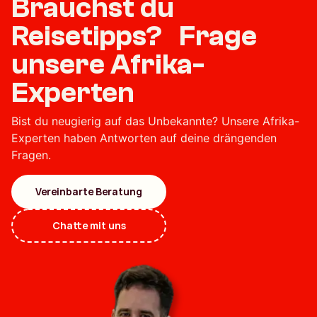
Brauchst du
Reisetipps? Frage
unsere Afrika-
Experten
Bist du neugierig auf das Unbekannte? Unsere Afrika-
Experten haben Antworten auf deine drängenden
Fragen.
Vereinbarte Beratung
Chatte mit uns