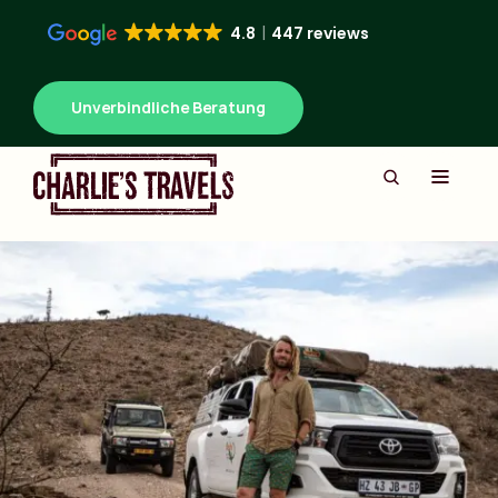
4.8
447 reviews
Unverbindliche Beratung