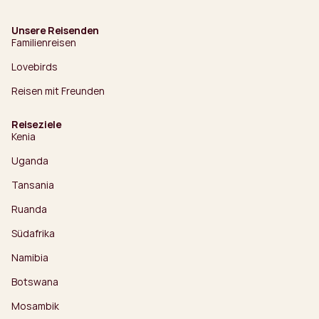
Unsere Reisenden
Familienreisen
Lovebirds
Reisen mit Freunden
Reiseziele
Kenia
Uganda
Tansania
Ruanda
Südafrika
Namibia
Botswana
Mosambik