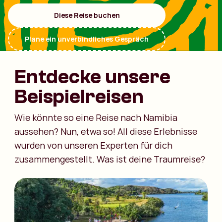
Diese Reise buchen
Plane ein unverbindliches Gespräch
Entdecke unsere
Beispielreisen
Wie könnte so eine Reise nach Namibia
aussehen? Nun, etwa so! All diese Erlebnisse
wurden von unseren Experten für dich
zusammengestellt. Was ist deine Traumreise?