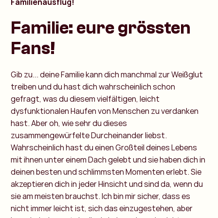
Familienausflug!
Familie: eure grössten
Fans!
Gib zu... deine Familie kann dich manchmal zur Weißglut
treiben und du hast dich wahrscheinlich schon
gefragt, was du diesem vielfältigen, leicht
dysfunktionalen Haufen von Menschen zu verdanken
hast. Aber oh, wie sehr du dieses
zusammengewürfelte Durcheinander liebst.
Wahrscheinlich hast du einen Großteil deines Lebens
mit ihnen unter einem Dach gelebt und sie haben dich in
deinen besten und schlimmsten Momenten erlebt. Sie
akzeptieren dich in jeder Hinsicht und sind da, wenn du
sie am meisten brauchst. Ich bin mir sicher, dass es
nicht immer leicht ist, sich das einzugestehen, aber