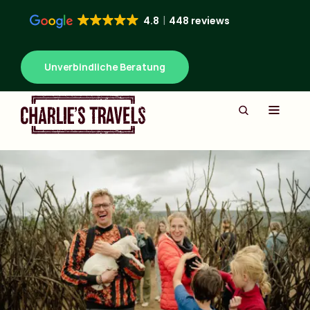
4.8
448 reviews
Unverbindliche Beratung