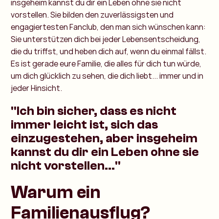
insgeheim kannst du dir ein Leben ohne sie nicht
vorstellen. Sie bilden den zuverlässigsten und
engagiertesten Fanclub, den man sich wünschen kann:
Sie unterstützen dich bei jeder Lebensentscheidung,
die du triffst, und heben dich auf, wenn du einmal fällst.
Es ist gerade eure Familie, die alles für dich tun würde,
um dich glücklich zu sehen, die dich liebt... immer und in
jeder Hinsicht.
"Ich bin sicher, dass es nicht
immer leicht ist, sich das
einzugestehen, aber insgeheim
kannst du dir ein Leben ohne sie
nicht vorstellen..."
Warum ein
Familienausflug?