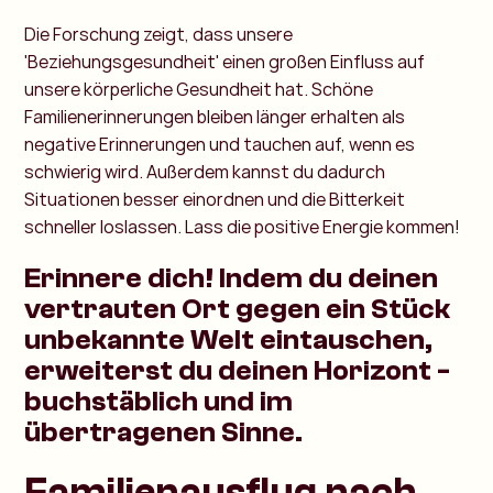
Die Forschung zeigt, dass unsere
'Beziehungsgesundheit' einen großen Einfluss auf
unsere körperliche Gesundheit hat. Schöne
Familienerinnerungen bleiben länger erhalten als
negative Erinnerungen und tauchen auf, wenn es
schwierig wird. Außerdem kannst du dadurch
Situationen besser einordnen und die Bitterkeit
schneller loslassen. Lass die positive Energie kommen!
Erinnere dich! Indem du deinen
vertrauten Ort gegen ein Stück
unbekannte Welt eintauschen,
erweiterst du deinen Horizont -
buchstäblich und im
übertragenen Sinne.
Familienausflug nach