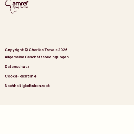
Copyright © Charlies Travels 2026
Allgemeine Geschäftsbedingungen
Datenschutz
Cookie-Richtlinie
Nachhaltigkeitskonzept