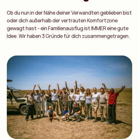
Ob du nun in der Nähe deiner Verwandten geblieben bist
oder dich außerhalb der vertrauten Komfortzone
gewagt hast - ein Familienausflug ist IMMER eine gute
Idee. Wir haben 3 Gründe für dich zusammengetragen.