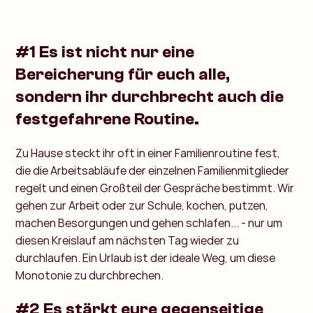
#1 Es ist nicht nur eine
Bereicherung für euch alle,
sondern ihr durchbrecht auch die
festgefahrene Routine.
Zu Hause steckt ihr oft in einer Familienroutine fest,
die die Arbeitsabläufe der einzelnen Familienmitglieder
regelt und einen Großteil der Gespräche bestimmt. Wir
gehen zur Arbeit oder zur Schule, kochen, putzen,
machen Besorgungen und gehen schlafen... - nur um
diesen Kreislauf am nächsten Tag wieder zu
durchlaufen. Ein Urlaub ist der ideale Weg, um diese
Monotonie zu durchbrechen.
#2 Es stärkt eure gegenseitige