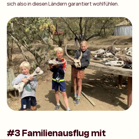
sich also in diesen Ländern garantiert wohlfühlen.
#3 Familienausflug mit