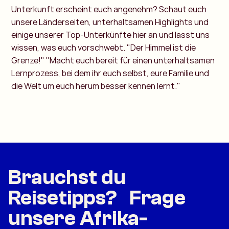
Unterkunft erscheint euch angenehm? Schaut euch
unsere Länderseiten, unterhaltsamen Highlights und
einige unserer Top-Unterkünfte hier an und lasst uns
wissen, was euch vorschwebt. "Der Himmel ist die
Grenze!" "Macht euch bereit für einen unterhaltsamen
Lernprozess, bei dem ihr euch selbst, eure Familie und
die Welt um euch herum besser kennen lernt."
Brauchst du
Reisetipps? Frage
unsere Afrika-