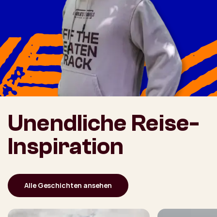
Unendliche Reise-
Inspiration
Alle Geschichten ansehen