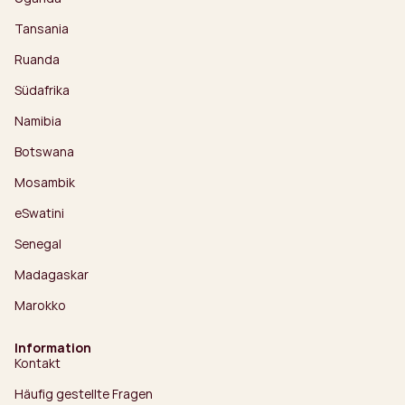
Tansania
Ruanda
Südafrika
Namibia
Botswana
Mosambik
eSwatini
Senegal
Madagaskar
Marokko
Information
Kontakt
Häufig gestellte Fragen