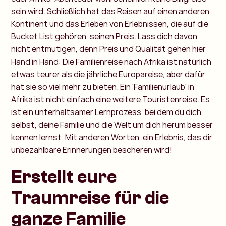
sein wird. Schließlich hat das Reisen auf einen anderen
Kontinent und das Erleben von Erlebnissen, die auf die
Bucket List gehören, seinen Preis. Lass dich davon
nicht entmutigen, denn Preis und Qualität gehen hier
Hand in Hand: Die Familienreise nach Afrika ist natürlich
etwas teurer als die jährliche Europareise, aber dafür
hat sie so viel mehr zu bieten. Ein 'Familienurlaub' in
Afrika ist nicht einfach eine weitere Touristenreise. Es
ist ein unterhaltsamer Lernprozess, bei dem du dich
selbst, deine Familie und die Welt um dich herum besser
kennen lernst. Mit anderen Worten, ein Erlebnis, das dir
unbezahlbare Erinnerungen bescheren wird!
Erstellt eure
Traumreise für die
ganze Familie