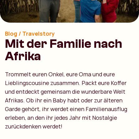
Blog / Travelstory
Mit der Familie nach
Afrika
Trommelt euren Onkel, eure Oma und eure
Lieblingscousine zusammen. Packt eure Koffer
und entdeckt gemeinsam die wunderbare Welt
Afrikas. Ob ihr ein Baby habt oder zur älteren
Garde gehört, ihr werdet einen Familienausflug
erleben, an den ihr jedes Jahr mit Nostalgie
zurückdenken werdet!