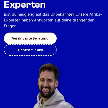
Experten
Bist du neugierig auf das Unbekannte? Unsere Afrika-
Experten haben Antworten auf deine drängenden
Fragen.
Vereinbarte Beratung
Chatte mit uns