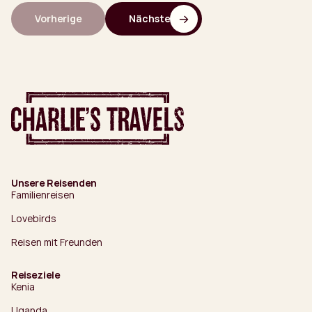
Vorherige
Nächste
Unsere Reisenden
Familienreisen
Lovebirds
Reisen mit Freunden
Reiseziele
Kenia
Uganda