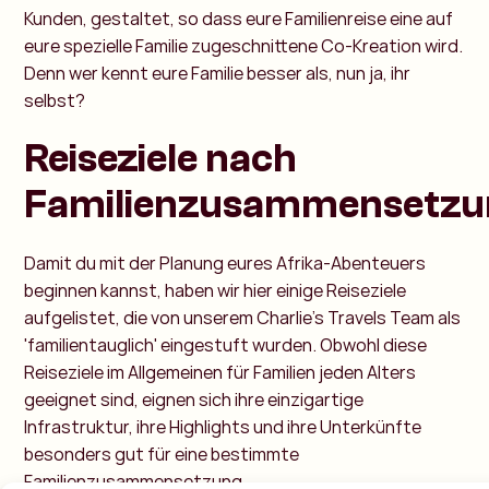
Kunden, gestaltet, so dass eure Familienreise eine auf
eure spezielle Familie zugeschnittene Co-Kreation wird.
Denn wer kennt eure Familie besser als, nun ja, ihr
selbst?
Reiseziele nach
Familienzusammensetzu
Damit du mit der Planung eures Afrika-Abenteuers
beginnen kannst, haben wir hier einige Reiseziele
aufgelistet, die von unserem Charlie's Travels Team als
'familientauglich' eingestuft wurden. Obwohl diese
Reiseziele im Allgemeinen für Familien jeden Alters
geeignet sind, eignen sich ihre einzigartige
Infrastruktur, ihre Highlights und ihre Unterkünfte
besonders gut für eine bestimmte
Familienzusammensetzung.