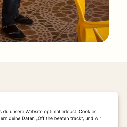
s du unsere Website optimal erlebst. Cookies
ern deine Daten „Off the beaten track“, und wir