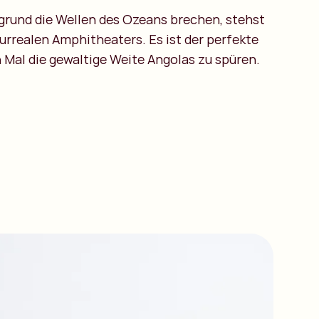
rund die Wellen des Ozeans brechen, stehst
urrealen Amphitheaters. Es ist der perfekte
 Mal die gewaltige Weite Angolas zu spüren.