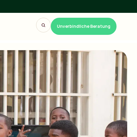
Unverbindliche Beratung