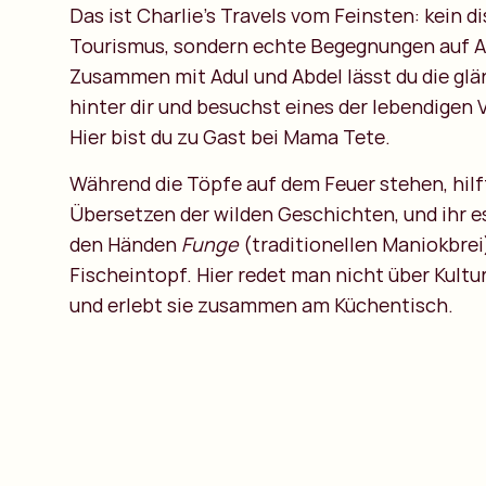
Das ist Charlie’s Travels vom Feinsten: kein d
Tourismus, sondern echte Begegnungen auf 
Zusammen mit Adul und Abdel lässt du die gl
hinter dir und besuchst eines der lebendigen 
Hier bist du zu Gast bei Mama Tete.
Während die Töpfe auf dem Feuer stehen, hilf
Übersetzen der wilden Geschichten, und ihr 
den Händen
Funge
(traditionellen Maniokbrei
Fischeintopf. Hier redet man nicht über Kultur
und erlebt sie zusammen am Küchentisch.