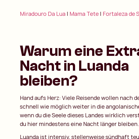
Miradouro Da Lua
|
Mama Tete
|
Fortaleza de 
Warum eine Extr
Nacht in Luanda
bleiben?
Hand aufs Herz: Viele Reisende wollen nach d
schnell wie möglich weiter in die angolanisch
wenn du die Seele dieses Landes wirklich vers
du hier mindestens eine Nacht länger bleiben.
Luanda ist intensiv, stellenweise sündhaft teu