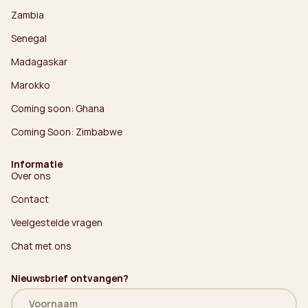
Zambia
Senegal
Madagaskar
Marokko
Coming soon: Ghana
Coming Soon: Zimbabwe
Informatie
Over ons
Contact
Veelgestelde vragen
Chat met ons
Nieuwsbrief ontvangen?
Naam