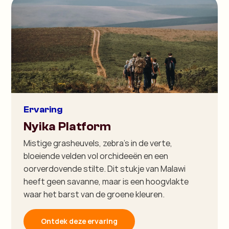
Ervaring
Nyika Platform
Mistige grasheuvels, zebra’s in de verte,
bloeiende velden vol orchideeën en een
oorverdovende stilte. Dit stukje van Malawi
heeft geen savanne, maar is een hoogvlakte
waar het barst van de groene kleuren.
Ontdek deze ervaring