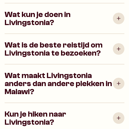
Wat kun je doen in
Livingstonia?
Wat is de beste reistijd om
Livingstonia te bezoeken?
Wat maakt Livingstonia
anders dan andere plekken in
Malawi?
Kun je hiken naar
Livingstonia?