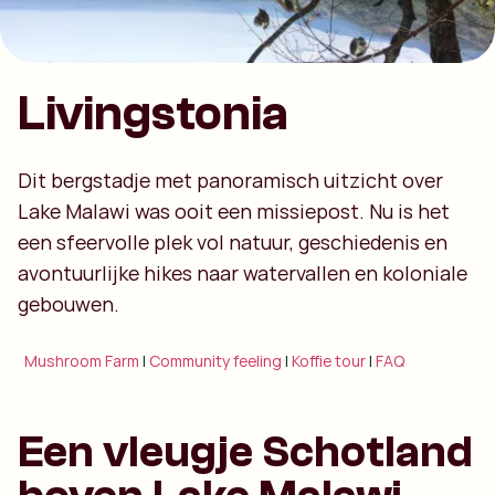
Livingstonia
Dit bergstadje met panoramisch uitzicht over
Lake Malawi was ooit een missiepost. Nu is het
een sfeervolle plek vol natuur, geschiedenis en
avontuurlijke hikes naar watervallen en koloniale
gebouwen.
Mushroom Farm
|
Community feeling
|
Koffie tour
|
FAQ
Een vleugje Schotland