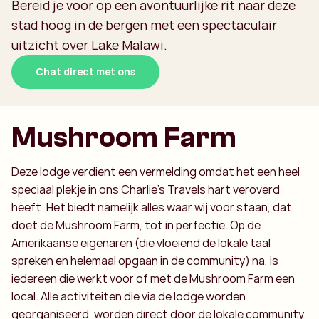
Bereid je voor op een avontuurlijke rit naar deze
stad hoog in de bergen met een spectaculair
uitzicht over Lake Malawi.
Chat direct met ons
Mushroom Farm
Deze lodge verdient een vermelding omdat het een heel
speciaal plekje in ons Charlie’s Travels hart veroverd
heeft. Het biedt namelijk alles waar wij voor staan, dat
doet de Mushroom Farm, tot in perfectie. Op de
Amerikaanse eigenaren (die vloeiend de lokale taal
spreken en helemaal opgaan in de community) na, is
iedereen die werkt voor of met de Mushroom Farm een
local. Alle activiteiten die via de lodge worden
georganiseerd, worden direct door de lokale community