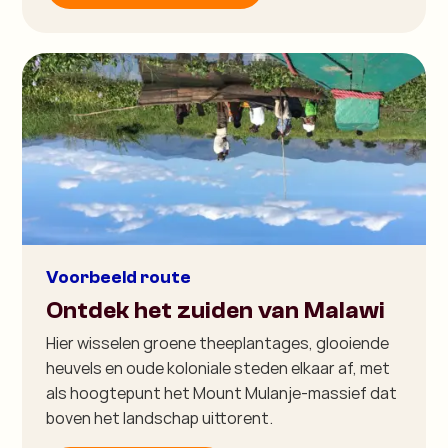
Voorbeeld route
Ontdek het zuiden van Malawi
Hier wisselen groene theeplantages, glooiende
heuvels en oude koloniale steden elkaar af, met
als hoogtepunt het Mount Mulanje-massief dat
boven het landschap uittorent.