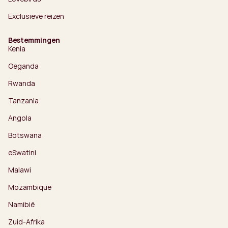
Exclusieve reizen
Bestemmingen
Kenia
Oeganda
Rwanda
Tanzania
Angola
Botswana
eSwatini
Malawi
Mozambique
Namibië
Zuid-Afrika