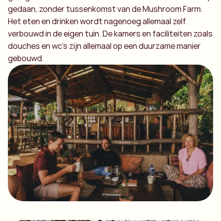
gedaan, zonder tussenkomst van de Mushroom Farm.
Het eten en drinken wordt nagenoeg allemaal zelf
verbouwd in de eigen tuin. De kamers en faciliteiten zoals
douches en wc’s zijn allemaal op een duurzame manier
gebouwd.