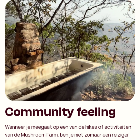
Community feeling
Wanneer je meegaat op een van de hikes of activiteiten
van de Mushroom Farm, ben je niet zomaar een reiziger