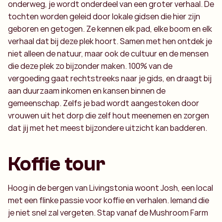
onderweg, je wordt onderdeel van een groter verhaal. De
tochten worden geleid door lokale gidsen die hier zijn
geboren en getogen. Ze kennen elk pad, elke boom en elk
verhaal dat bij deze plek hoort. Samen met hen ontdek je
niet alleen de natuur, maar ook de cultuur en de mensen
die deze plek zo bijzonder maken. 100% van de
vergoeding gaat rechtstreeks naar je gids, en draagt bij
aan duurzaam inkomen en kansen binnen de
gemeenschap. Zelfs je bad wordt aangestoken door
vrouwen uit het dorp die zelf hout meenemen en zorgen
dat jij met het meest bijzondere uitzicht kan badderen.
Koffie tour
Hoog in de bergen van Livingstonia woont Josh, een local
met een flinke passie voor koffie en verhalen. Iemand die
je niet snel zal vergeten. Stap vanaf de Mushroom Farm