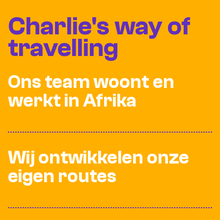
Charlie's way of
travelling
Ons team woont en
werkt in Afrika
Wij ontwikkelen onze
eigen routes