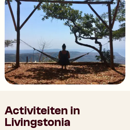
Activiteiten in
Livingstonia