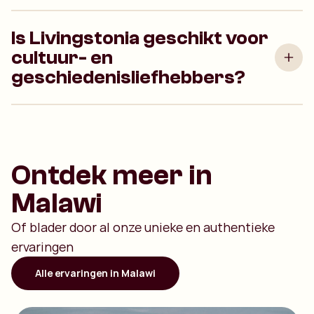
Is Livingstonia geschikt voor
cultuur- en
geschiedenisliefhebbers?
Ontdek meer in
Malawi
Of blader door al onze unieke en authentieke
ervaringen
Alle ervaringen in Malawi