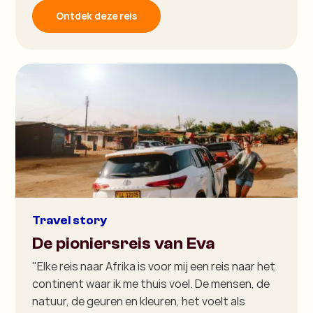
Ontdek deze reis
Travel story
De pioniersreis van Eva
"Elke reis naar Afrika is voor mij een reis naar het
continent waar ik me thuis voel. De mensen, de
natuur, de geuren en kleuren, het voelt als