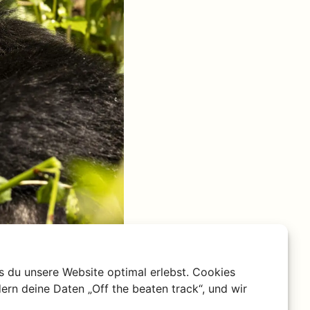
s du unsere Website optimal erlebst. Cookies
ern deine Daten „Off the beaten track“, und wir