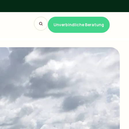
Unverbindliche Beratung