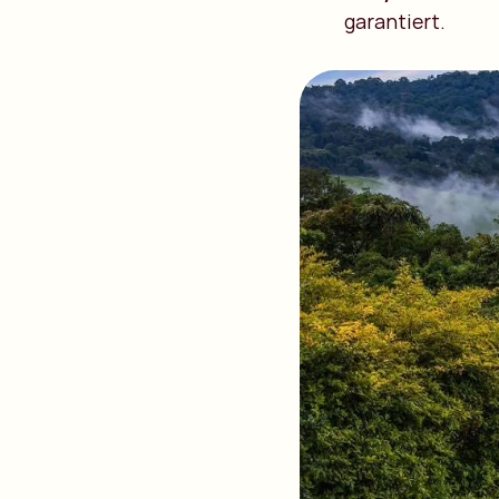
garantiert.