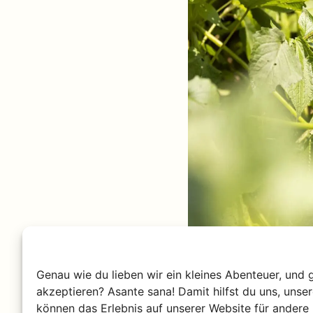
Genau wie du lieben wir ein kleines Abenteuer, und 
akzeptieren? Asante sana! Damit hilfst du uns, unse
Kibale Nat
können das Erlebnis auf unserer Website für andere 