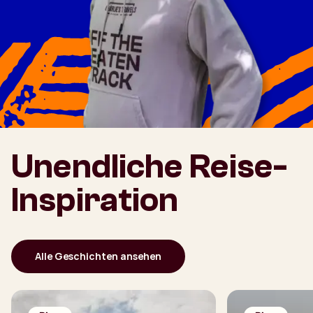
Unendliche Reise-
Inspiration
Alle Geschichten ansehen