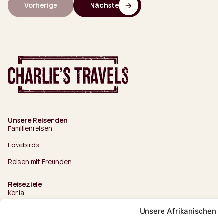
Vorherige
Nächste
Unsere Reisenden
Familienreisen
Lovebirds
Reisen mit Freunden
Reiseziele
Kenia
Uganda
Unsere Afrikanischen