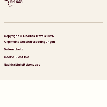
Copyright © Charlies Travels 2026
Allgemeine Geschäftsbedingungen
Datenschutz
Cookie-Richtlinie
Nachhaltigkeitskonzept