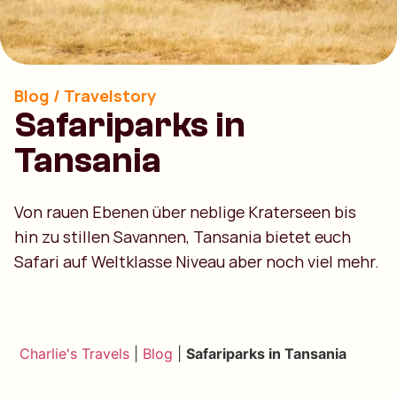
Blog / Travelstory
Safariparks in
Tansania
Von rauen Ebenen über neblige Kraterseen bis
hin zu stillen Savannen, Tansania bietet euch
Safari auf Weltklasse Niveau aber noch viel mehr.
Charlie's Travels
|
Blog
|
Safariparks in Tansania