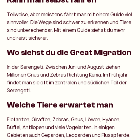
Kann man selbst fahren
Teilweise, aber meistens fährt man mit einem Guide viel
sinnvoller. Die Wege sind schwer zu erkennen und Tiere
sind unberechenbar. Mit einem Guide siehst du mehr
und reist sicherer.
Wo siehst du die Great Migration
In der Serengeti. Zwischen Juni und August ziehen
Millionen Gnus und Zebras Richtung Kenia. Im Frühjahr
findet man sie oft im zentralen und südlichen Teil der
Serengeti.
Welche Tiere erwartet man
Elefanten, Giraffen, Zebras, Gnus, Löwen, Hyänen,
Büffel, Antilopen und viele Vogelarten. In einigen
Gebieten auch Geparden, Leoparden und Flusspferde.