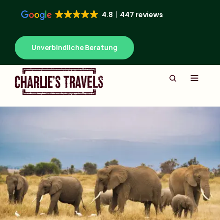
4.8
447 reviews
Unverbindliche Beratung