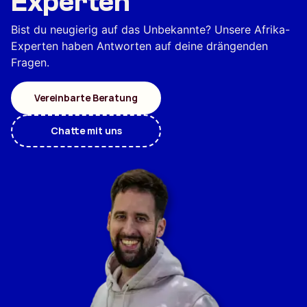
Experten
Bist du neugierig auf das Unbekannte? Unsere Afrika-
Experten haben Antworten auf deine drängenden
Fragen.
Vereinbarte Beratung
Chatte mit uns