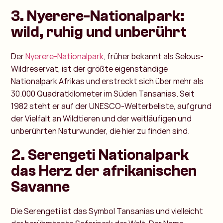
3. Nyerere-Nationalpark:
wild, ruhig und unberührt
Der
Nyerere-Nationalpark
, früher bekannt als Selous-
Wildreservat, ist der größte eigenständige
Nationalpark Afrikas und erstreckt sich über mehr als
30.000 Quadratkilometer im Süden Tansanias. Seit
1982 steht er auf der UNESCO-Welterbeliste, aufgrund
der Vielfalt an Wildtieren und der weitläufigen und
unberührten Naturwunder, die hier zu finden sind.
2. Serengeti Nationalpark
das Herz der afrikanischen
Savanne
Die Serengeti ist das Symbol Tansanias und vielleicht