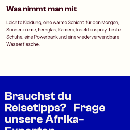
Was nimmt man mit
Leichte Kleidung, eine warme Schicht für den Morgen,
Sonnencreme, Fernglas, Kamera, Insektenspray, feste
Schuhe, eine Powerbank und eine wiederverwendbare
Wasserflasche.
Brauchst du
Reisetipps? Frage
unsere Afrika-