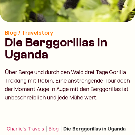
Blog / Travelstory
Die Berggorillas in
Uganda
Über Berge und durch den Wald drei Tage Gorilla
Trekking mit Robin. Eine anstrengende Tour doch
der Moment Auge in Auge mit den Berggorillas ist
unbeschreiblich und jede Mühe wert.
Charlie's Travels
|
Blog
|
Die Berggorillas in Uganda