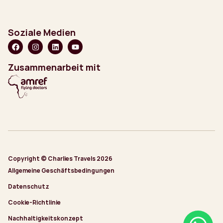
Soziale Medien
Zusammenarbeit mit
Copyright © Charlies Travels 2026
Allgemeine Geschäftsbedingungen
Datenschutz
Cookie-Richtlinie
Nachhaltigkeitskonzept