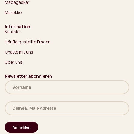
Madagaskar
Marokko
Information
Kontakt
Häufig gestellte Fragen
Chatte mit uns
Über uns
Newsletter abonnieren
Name
(erforderlich)
Deine
E-
Mail-
Adresse
(erforderlich)