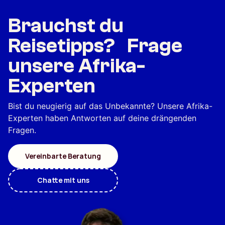
Brauchst du
Reisetipps? Frage
unsere Afrika-
Experten
Bist du neugierig auf das Unbekannte? Unsere Afrika-
Experten haben Antworten auf deine drängenden
Fragen.
Vereinbarte Beratung
Chatte mit uns