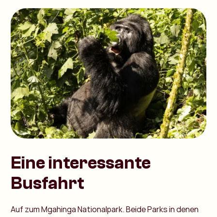
Eine interessante
Busfahrt
Auf zum Mgahinga Nationalpark. Beide Parks in denen