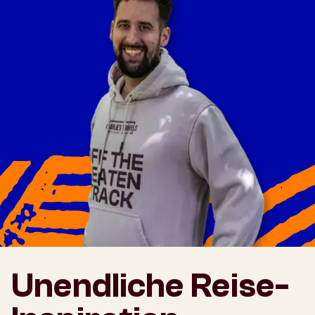
Unendliche Reise-