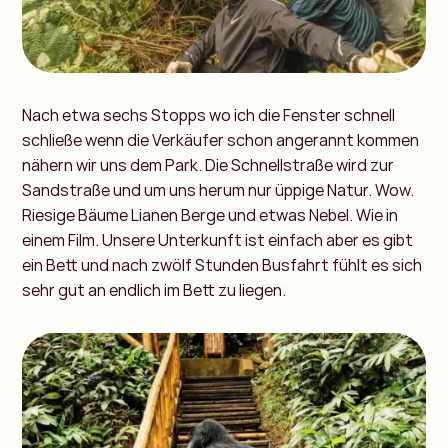
Nach etwa sechs Stopps wo ich die Fenster schnell
schließe wenn die Verkäufer schon angerannt kommen
nähern wir uns dem Park. Die Schnellstraße wird zur
Sandstraße und um uns herum nur üppige Natur. Wow.
Riesige Bäume Lianen Berge und etwas Nebel. Wie in
einem Film. Unsere Unterkunft ist einfach aber es gibt
ein Bett und nach zwölf Stunden Busfahrt fühlt es sich
sehr gut an endlich im Bett zu liegen.