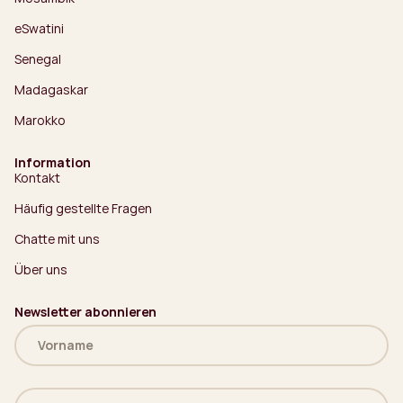
eSwatini
Senegal
Madagaskar
Marokko
Information
Kontakt
Häufig gestellte Fragen
Chatte mit uns
Über uns
Newsletter abonnieren
Name
(erforderlich)
Deine