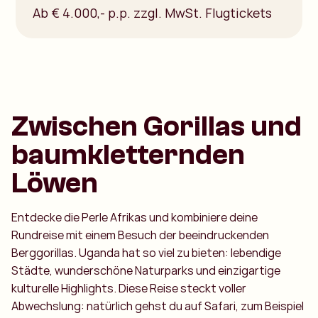
Ab € 4.000,- p.p. zzgl. MwSt. Flugtickets
Zwischen Gorillas und
baumkletternden
Löwen
Entdecke die Perle Afrikas und kombiniere deine
Rundreise mit einem Besuch der beeindruckenden
Berggorillas. Uganda hat so viel zu bieten: lebendige
Städte, wunderschöne Naturparks und einzigartige
kulturelle Highlights. Diese Reise steckt voller
Abwechslung: natürlich gehst du auf Safari, zum Beispiel