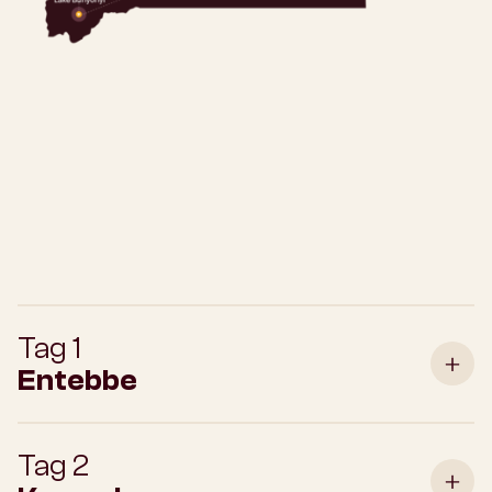
Tag 1
Entebbe
Tag 2