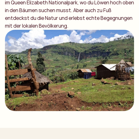
im Queen Elizabeth Nationalpark, wo du Löwen hoch oben
in den Bäumen suchen musst. Aber auch zu Fuß
entdeckst du die Natur und erlebst echte Begegnungen
mit der lokalen Bevölkerung.