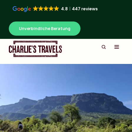
4.8
447 reviews
Unverbindliche Beratung