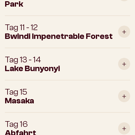
Park
Tag 11 - 12
Bwindi Impenetrable Forest
Tag 13 - 14
Lake Bunyonyi
Tag 15
Masaka
Tag 16
Abfahrt