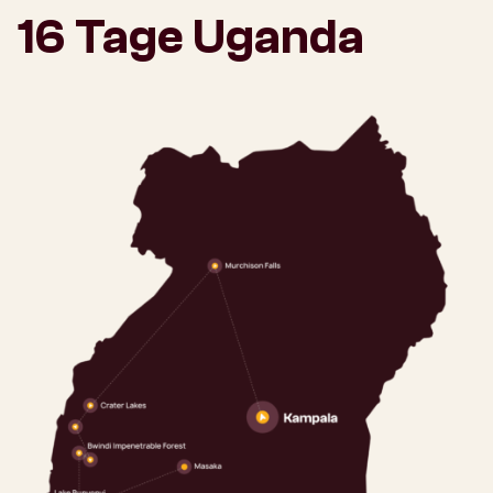
16 Tage Uganda