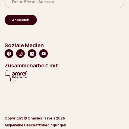
E-
Mail-
Adresse
(erforderlich)
Soziale Medien
Zusammenarbeit mit
Copyright © Charlies Travels 2026
Allgemeine Geschäftsbedingungen