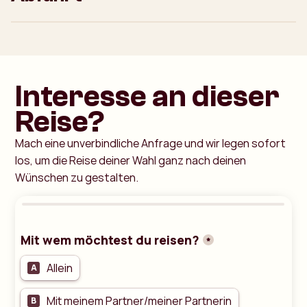
Interesse an dieser
Reise?
Mach eine unverbindliche Anfrage und wir legen sofort
los, um die Reise deiner Wahl ganz nach deinen
Wünschen zu gestalten.