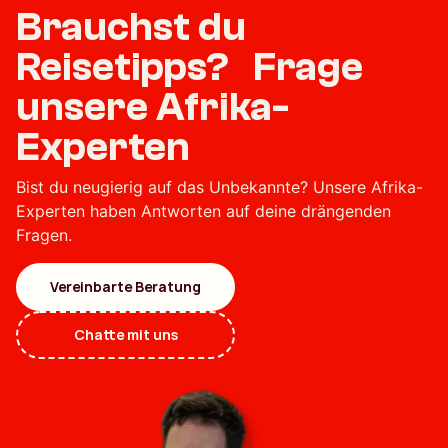
Brauchst du
Reisetipps? Frage
unsere Afrika-
Experten
Bist du neugierig auf das Unbekannte? Unsere Afrika-
Experten haben Antworten auf deine drängenden
Fragen.
Vereinbarte Beratung
Chatte mit uns