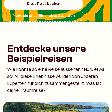
Diese Reise buchen
Plane ein unverbindliches Gespräch
Entdecke unsere
Beispielreisen
Wie könnte so eine Reise aussehen? Nun, etwa
so! All diese Erlebnisse wurden von unseren
Experten für dich zusammengestellt. Was ist
deine Traumreise?