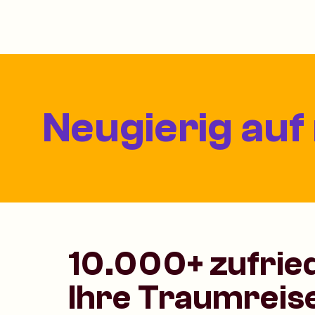
Neugierig auf
10.000+ zufrie
Ihre Traumreis