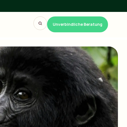
Unverbindliche Beratung