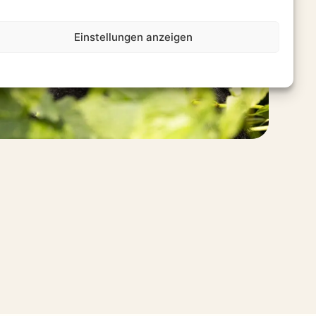
Einstellungen anzeigen