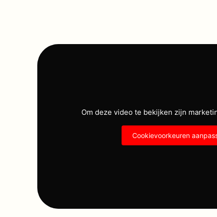
Om deze video te bekijken zijn marketi
Cookievoorkeuren aanpas