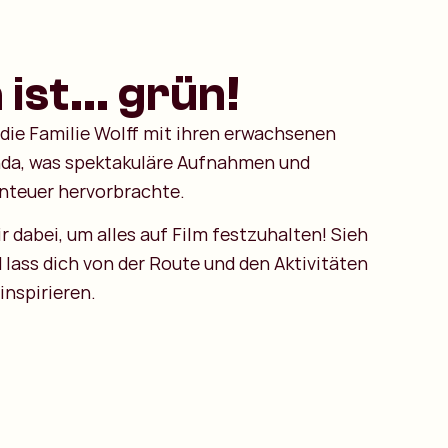
ist... grün!
 die Familie Wolff mit ihren erwachsenen
nda, was spektakuläre Aufnahmen und
nteuer hervorbrachte.
 dabei, um alles auf Film festzuhalten! Sieh
d lass dich von der Route und den Aktivitäten
inspirieren.