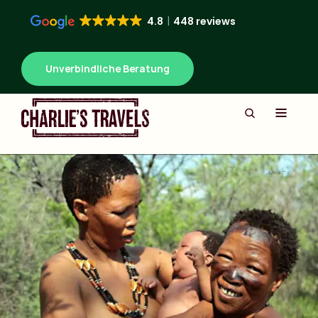
4.8
448 reviews
Unverbindliche Beratung