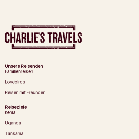
Unsere Reisenden
Familienreisen
Lovebirds
Reisen mit Freunden
Reiseziele
Kenia
Uganda
Tansania