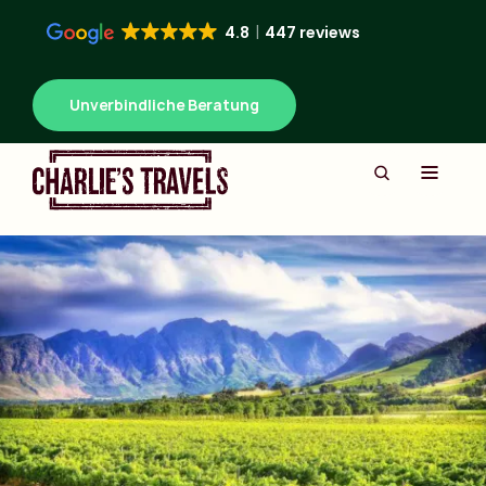
4.8
447 reviews
Unverbindliche Beratung