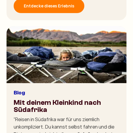
Entdecke dieses Erlebnis
Blog
Mit deinem Kleinkind nach
Südafrika
“Reisen in Südafrika war für uns ziemlich
unkompliziert. Du kannst selbst fahren und die