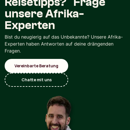
Reisetipps? Frage
unsere Afrika-
Experten
Bist du neugierig auf das Unbekannte? Unsere Afrika-
Experten haben Antworten auf deine drängenden
Fragen.
Vereinbarte Beratung
Chatte mit uns