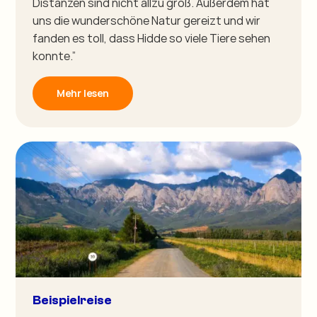
Distanzen sind nicht allzu groß. Außerdem hat
uns die wunderschöne Natur gereizt und wir
fanden es toll, dass Hidde so viele Tiere sehen
konnte.”
Mehr lesen
Beispielreise