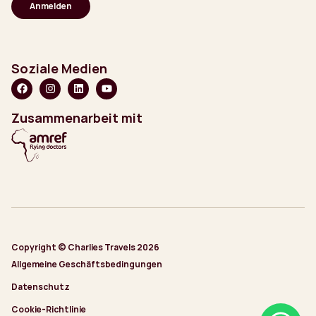
Soziale Medien
Zusammenarbeit mit
Copyright © Charlies Travels 2026
Allgemeine Geschäftsbedingungen
Datenschutz
Cookie-Richtlinie