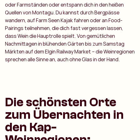
oder Farmständen oder entspann dich in den heißen
Quellen von Montagu. Du kannst durch Bergpässe
wandern, auf Farm Seen Kajak fahren oder an Food-
Pairings teilnehmen, die dich fast vergessen lassen,
dass Wein die Hauptrolle spielt. Von gemütlichen
Nachmittagen in blühenden Gärten bis zum Samstag
Märkten auf dem Elgin Railway Market – die Weinregionen
sprechen alle Sinne an, auch ohne Glas in der Hand.
Die schönsten Orte
zum Übernachten in
den Kap-
Weinregionen: