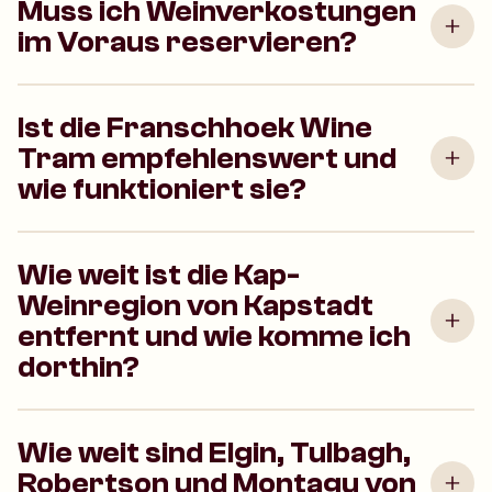
Muss ich Weinverkostungen
im Voraus reservieren?
Ist die Franschhoek Wine
Tram empfehlenswert und
wie funktioniert sie?
Wie weit ist die Kap-
Weinregion von Kapstadt
entfernt und wie komme ich
dorthin?
Wie weit sind Elgin, Tulbagh,
Robertson und Montagu von