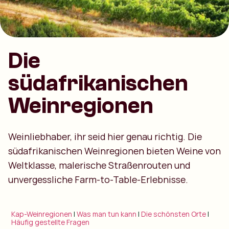
Die
südafrikanischen
Weinregionen
Weinliebhaber, ihr seid hier genau richtig. Die
südafrikanischen Weinregionen bieten Weine von
Weltklasse, malerische Straßenrouten und
unvergessliche Farm-to-Table-Erlebnisse.
Kap-Weinregionen
|
Was man tun kann
|
Die schönsten Orte
|
Häufig gestellte Fragen