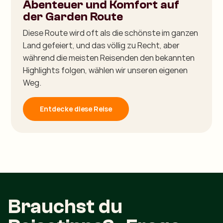
Abenteuer und Komfort auf
der Garden Route
Diese Route wird oft als die schönste im ganzen
Land gefeiert, und das völlig zu Recht, aber
während die meisten Reisenden den bekannten
Highlights folgen, wählen wir unseren eigenen
Weg.
Entdecke diese Reise
Brauchst du