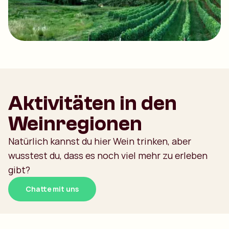
Aktivitäten in den
Weinregionen
Natürlich kannst du hier Wein trinken, aber
wusstest du, dass es noch viel mehr zu erleben
gibt?
Chatte mit uns