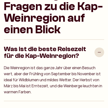
Fragen zu die Kap-
Weinregion auf
einen Blick
Was ist die beste Reisezeit
für die Kap-Weinregion?
Die Weinregion ist das ganze Jahr über einen Besuch
wert, aber der Frühling von September bis November ist
ideal für Wildblumen und mildes Wetter. Der Herbst von
März bis Mai ist Erntezeit, und die Weinberge leuchten in
warmen Farben.