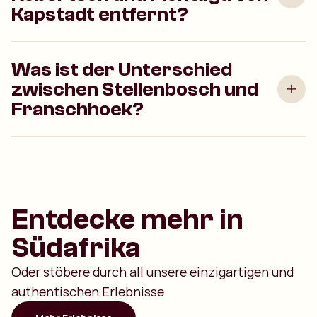
Kapstadt entfernt?
Was ist der Unterschied
zwischen Stellenbosch und
Franschhoek?
Entdecke mehr in
Südafrika
Oder stöbere durch all unsere einzigartigen und
authentischen Erlebnisse