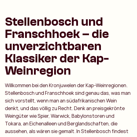
Stellenbosch und
Franschhoek – die
unverzichtbaren
Klassiker der Kap-
Weinregion
Willkommen bei den Kronjuwelen der Kap-Weinregionen.
Stellenbosch und Franschhoek sind genau das, was man
sich vorstellt, wenn man an südafrikanischen Wein
denkt, und das völlig zu Recht. Denk an preisgekrönte
Weingüter wie Spier, Warwick, Babylonstoren und
Tokara, an Eichenalleen und Berglandschaften, die
aussehen, als wären sie gemalt. In Stellenbosch findest