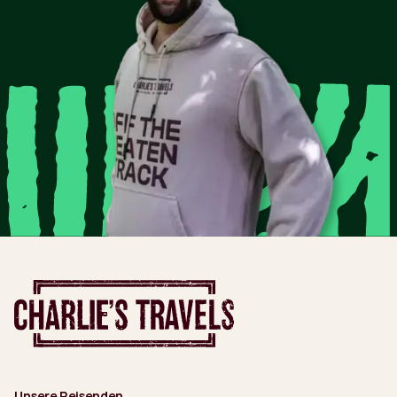
Unsere Reisenden