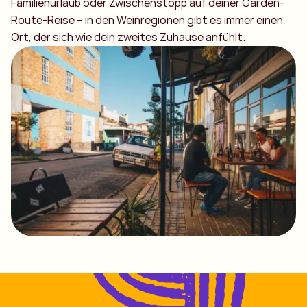
Familienurlaub oder Zwischenstopp auf deiner Garden-
Route-Reise – in den Weinregionen gibt es immer einen
Ort, der sich wie dein zweites Zuhause anfühlt.