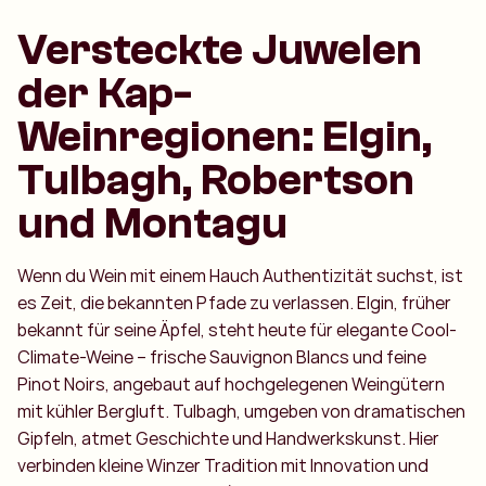
Versteckte Juwelen
der Kap-
Weinregionen: Elgin,
Tulbagh, Robertson
und Montagu
Wenn du Wein mit einem Hauch Authentizität suchst, ist
es Zeit, die bekannten Pfade zu verlassen. Elgin, früher
bekannt für seine Äpfel, steht heute für elegante Cool-
Climate-Weine – frische Sauvignon Blancs und feine
Pinot Noirs, angebaut auf hochgelegenen Weingütern
mit kühler Bergluft. Tulbagh, umgeben von dramatischen
Gipfeln, atmet Geschichte und Handwerkskunst. Hier
verbinden kleine Winzer Tradition mit Innovation und