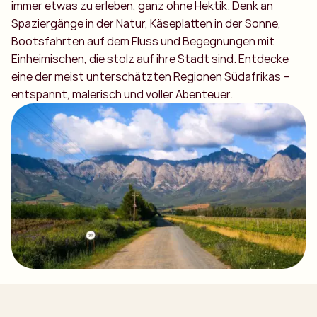
immer etwas zu erleben, ganz ohne Hektik. Denk an
Spaziergänge in der Natur, Käseplatten in der Sonne,
Bootsfahrten auf dem Fluss und Begegnungen mit
Einheimischen, die stolz auf ihre Stadt sind. Entdecke
eine der meist unterschätzten Regionen Südafrikas –
entspannt, malerisch und voller Abenteuer.