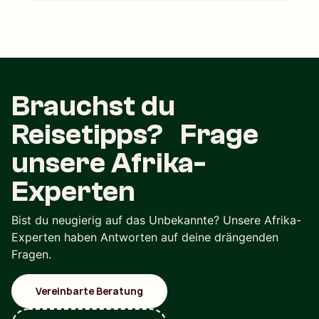
Brauchst du
Reisetipps? Frage
unsere Afrika-
Experten
Bist du neugierig auf das Unbekannte? Unsere Afrika-
Experten haben Antworten auf deine drängenden
Fragen.
Vereinbarte Beratung