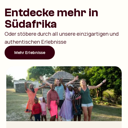
Entdecke mehr in
Südafrika
Oder stöbere durch all unsere einzigartigen und
authentischen Erlebnisse
Mehr Erlebnisse