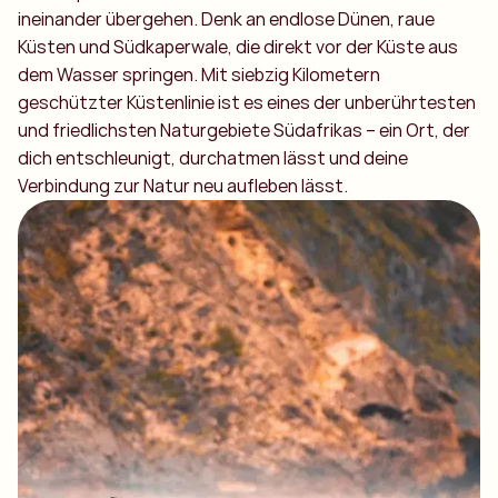
ineinander übergehen. Denk an endlose Dünen, raue
Küsten und Südkaperwale, die direkt vor der Küste aus
dem Wasser springen. Mit siebzig Kilometern
geschützter Küstenlinie ist es eines der unberührtesten
und friedlichsten Naturgebiete Südafrikas – ein Ort, der
dich entschleunigt, durchatmen lässt und deine
Verbindung zur Natur neu aufleben lässt.