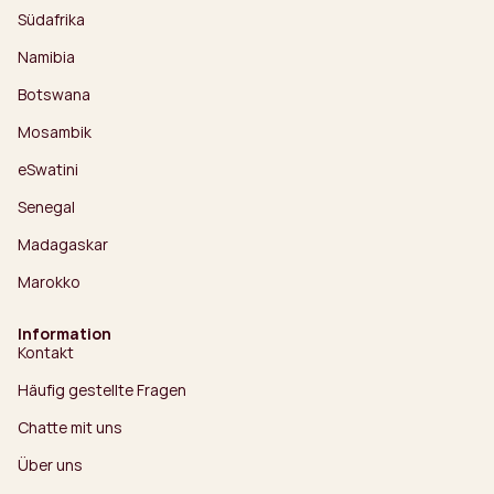
Südafrika
Namibia
Botswana
Mosambik
eSwatini
Senegal
Madagaskar
Marokko
Information
Kontakt
Häufig gestellte Fragen
Chatte mit uns
Über uns