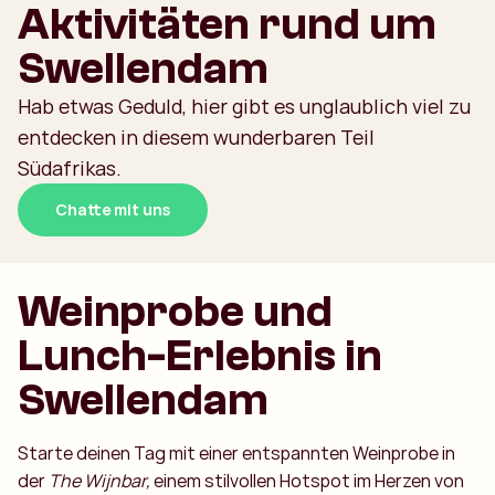
Aktivitäten rund um
Swellendam
Hab etwas Geduld, hier gibt es unglaublich viel zu
entdecken in diesem wunderbaren Teil
Südafrikas.
Chatte mit uns
Weinprobe und
Lunch-Erlebnis in
Swellendam
Starte deinen Tag mit einer entspannten Weinprobe in
der
The Wijnbar,
einem stilvollen Hotspot im Herzen von