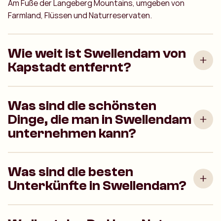
Am Fuße der Langeberg Mountains, umgeben von
Farmland, Flüssen und Naturreservaten.
Wie weit ist Swellendam von
Kapstadt entfernt?
Was sind die schönsten
Dinge, die man in Swellendam
unternehmen kann?
Was sind die besten
Unterkünfte in Swellendam?