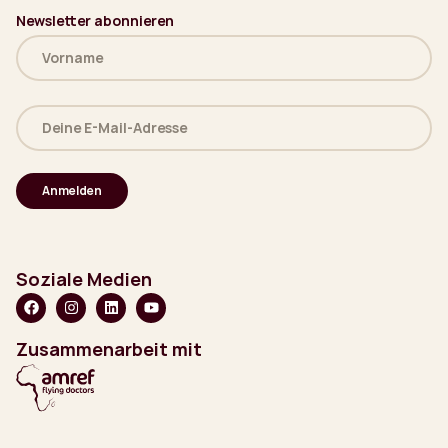
Newsletter abonnieren
Name
(erforderlich)
Deine
E-
Mail-
Adresse
(erforderlich)
Soziale Medien
Zusammenarbeit mit