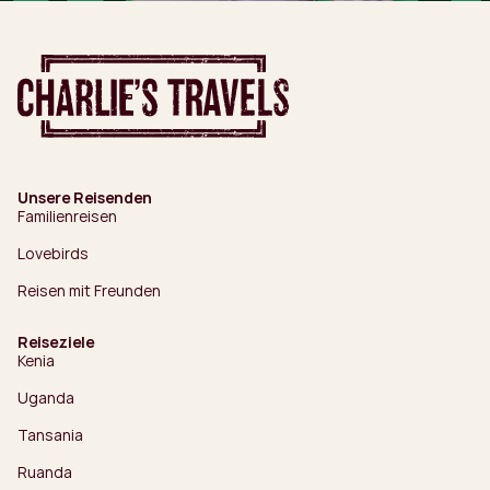
Unsere Reisenden
Familienreisen
Lovebirds
Reisen mit Freunden
Reiseziele
Kenia
Uganda
Tansania
Ruanda