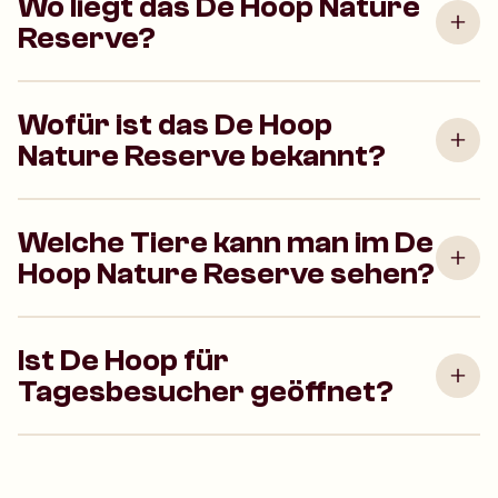
Wo liegt das De Hoop Nature
Reserve?
Wofür ist das De Hoop
Nature Reserve bekannt?
Welche Tiere kann man im De
Hoop Nature Reserve sehen?
Ist De Hoop für
Tagesbesucher geöffnet?