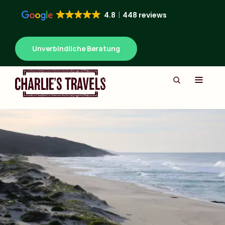
4.8
448 reviews
Unverbindliche Beratung