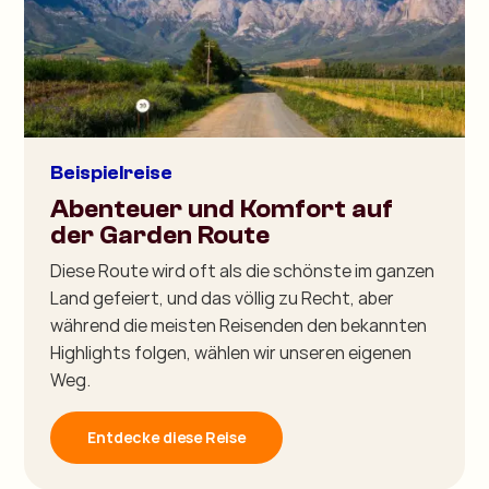
Beispielreise
Abenteuer und Komfort auf
der Garden Route
Diese Route wird oft als die schönste im ganzen
Land gefeiert, und das völlig zu Recht, aber
während die meisten Reisenden den bekannten
Highlights folgen, wählen wir unseren eigenen
Weg.
Entdecke diese Reise