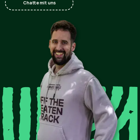
Chatte mit uns