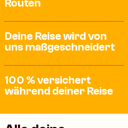
Routen
Deine Reise wird von
uns maßgeschneidert
100 % versichert
während deiner Reise