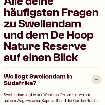
Alle deine
häufigsten Fragen
zu Swellendam
und dem De Hoop
Nature Reserve
auf einen Blick
Wo liegt Swellendam in
Südafrika?
Swellendam liegt in der Westkap-Provinz, etwa auf
halbem Weg zwischen Kapstadt und der Garden Route.