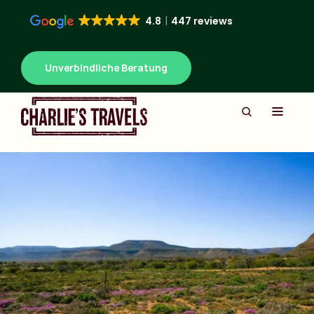
4.8
447 reviews
Unverbindliche Beratung