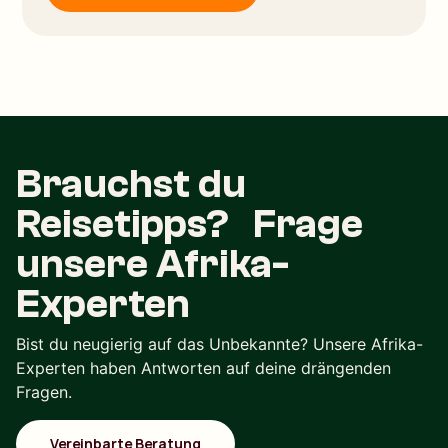
Brauchst du
Reisetipps? Frage
unsere Afrika-
Experten
Bist du neugierig auf das Unbekannte? Unsere Afrika-
Experten haben Antworten auf deine drängenden
Fragen.
Vereinbarte Beratung