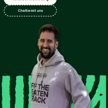
Chatte mit uns