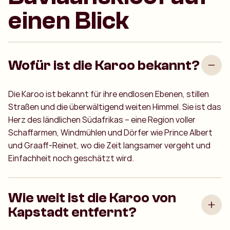
einen Blick
Wofür ist die Karoo bekannt?
Die Karoo ist bekannt für ihre endlosen Ebenen, stillen
Straßen und die überwältigend weiten Himmel. Sie ist das
Herz des ländlichen Südafrikas – eine Region voller
Schaffarmen, Windmühlen und Dörfer wie Prince Albert
und Graaff-Reinet, wo die Zeit langsamer vergeht und
Einfachheit noch geschätzt wird.
Wie weit ist die Karoo von
Kapstadt entfernt?