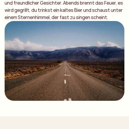
und freundlicher Gesichter. Abends brennt das Feuer, es
wird gegrillt, du trinkst ein kaltes Bier und schaust unter
einem Sternenhimmel, der fast zu singen scheint.