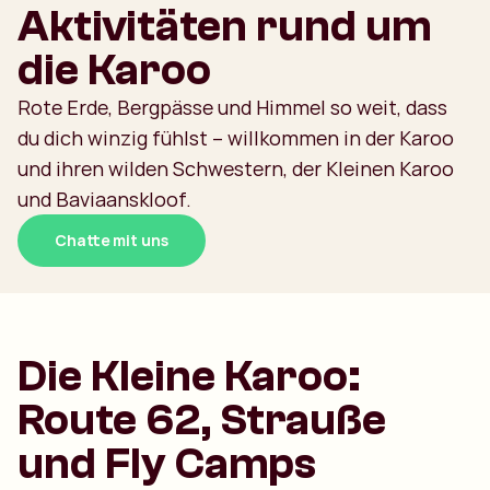
Aktivitäten rund um
die Karoo
Rote Erde, Bergpässe und Himmel so weit, dass
du dich winzig fühlst – willkommen in der Karoo
und ihren wilden Schwestern, der Kleinen Karoo
und Baviaanskloof.
Chatte mit uns
Die Kleine Karoo:
Route 62, Strauße
und Fly Camps