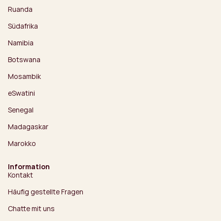
Ruanda
Südafrika
Namibia
Botswana
Mosambik
eSwatini
Senegal
Madagaskar
Marokko
Information
Kontakt
Häufig gestellte Fragen
Chatte mit uns