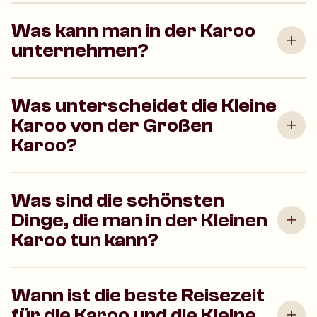
Was kann man in der Karoo
unternehmen?
Was unterscheidet die Kleine
Karoo von der Großen
Karoo?
Was sind die schönsten
Dinge, die man in der Kleinen
Karoo tun kann?
Wann ist die beste Reisezeit
für die Karoo und die Kleine