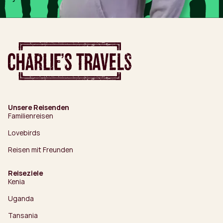
Unsere Reisenden
Familienreisen
Lovebirds
Reisen mit Freunden
Reiseziele
Kenia
Uganda
Tansania