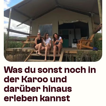
Was du sonst noch in
der Karoo und
darüber hinaus
erleben kannst