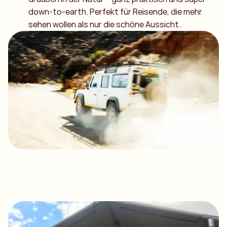
down-to-earth. Perfekt für Reisende, die mehr
sehen wollen als nur die schöne Aussicht.