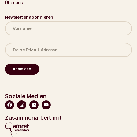
Über uns
Newsletter abonnieren
Name
(erforderlich)
Deine
E-
Mail-
Adresse
(erforderlich)
Soziale Medien
Zusammenarbeit mit