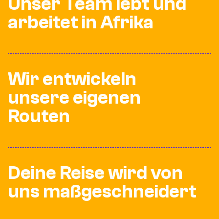
Unser Team lebt und
arbeitet in Afrika
Wir entwickeln
unsere eigenen
Routen
Deine Reise wird von
uns maßgeschneidert