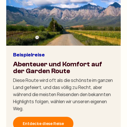
Beispielreise
Abenteuer und Komfort auf
der Garden Route
Diese Route wird oft als die schönste im ganzen
Land gefeiert, und das völlig zu Recht, aber
während die meisten Reisenden den bekannten
Highlights folgen, wählen wir unseren eigenen
Weg.
Entdecke diese Reise