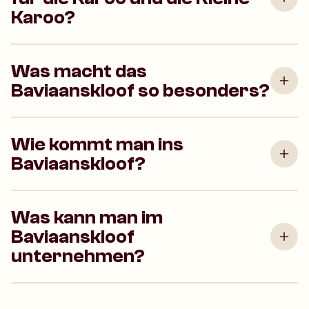
Karoo?
Was macht das
Baviaanskloof so besonders?
Wie kommt man ins
Baviaanskloof?
Was kann man im
Baviaanskloof
unternehmen?