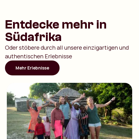
Entdecke mehr in
Südafrika
Oder stöbere durch all unsere einzigartigen und
authentischen Erlebnisse
Mehr Erlebnisse