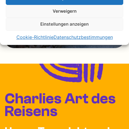
Verweigern
Einstellungen anzeigen
Cookie-Richtlinie
Datenschutzbestimmungen
Charlies Art des
Reisens