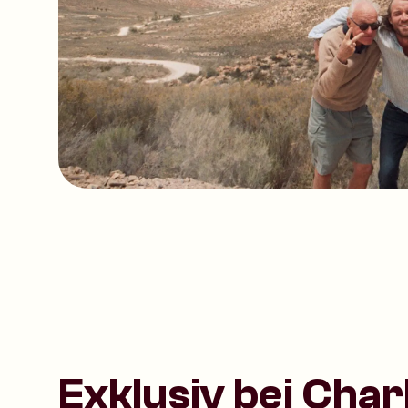
Exklusiv bei Charl