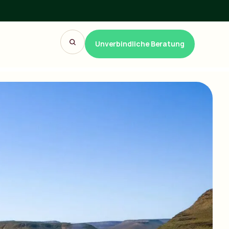
Unverbindliche Beratung