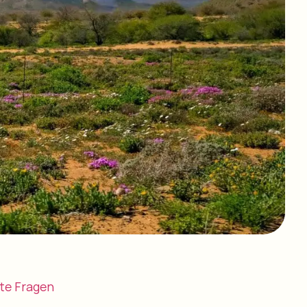
lte Fragen