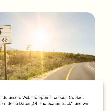
s du unsere Website optimal erlebst. Cookies
ern deine Daten „Off the beaten track“, und wir