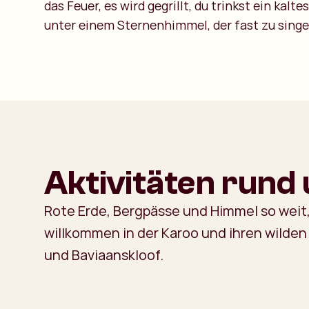
das Feuer, es wird gegrillt, du trinkst ein kalt
unter einem Sternenhimmel, der fast zu singe
Aktivitäten rund
Rote Erde, Bergpässe und Himmel so weit, 
willkommen in der Karoo und ihren wilden
und Baviaanskloof.