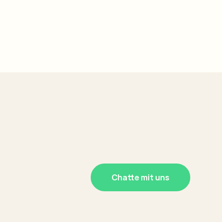
Chatte mit uns