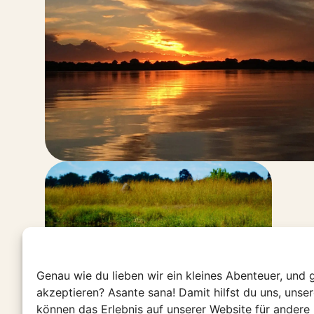
Genau wie du lieben wir ein kleines Abenteuer, und 
akzeptieren? Asante sana! Damit hilfst du uns, unse
können das Erlebnis auf unserer Website für andere 