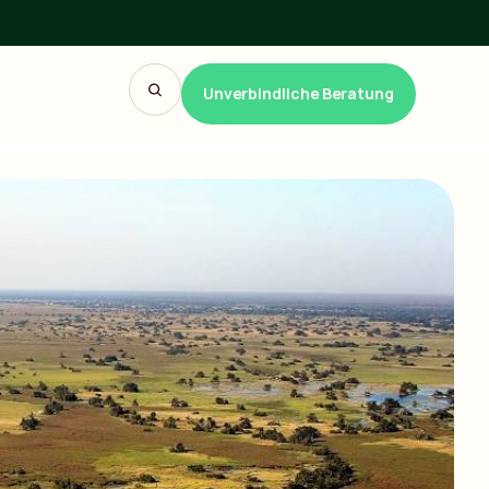
Unverbindliche Beratung