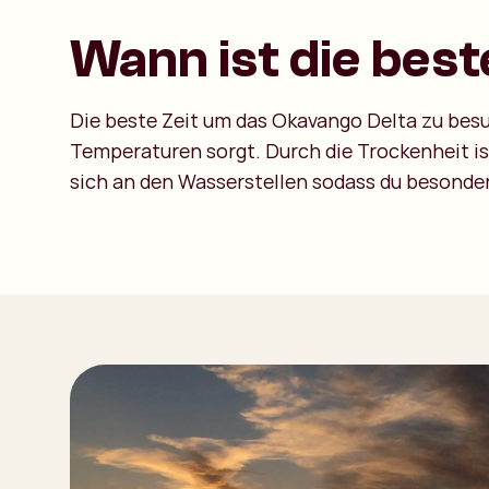
Wann ist die best
Die beste Zeit um das Okavango Delta zu besu
Temperaturen sorgt. Durch die Trockenheit is
sich an den Wasserstellen sodass du besonder