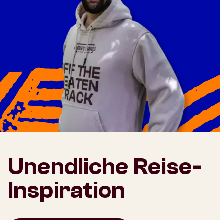
Unendliche Reise-
Inspiration