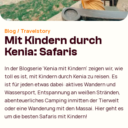
Blog / Travelstory
Mit Kindern durch
Kenia: Safaris
In der Blogserie 'Kenia mit Kindern' zeigen wir, wie
toll es ist, mit Kindern durch Kenia zu reisen. Es
ist für jeden etwas dabei: aktives Wandern und
Wassersport, Entspannung an weißen Stränden,
abenteuerliches Camping inmitten der Tierwelt
oder eine Wanderung mit den Massai. Hier geht es
um die besten Safaris mit Kindern!