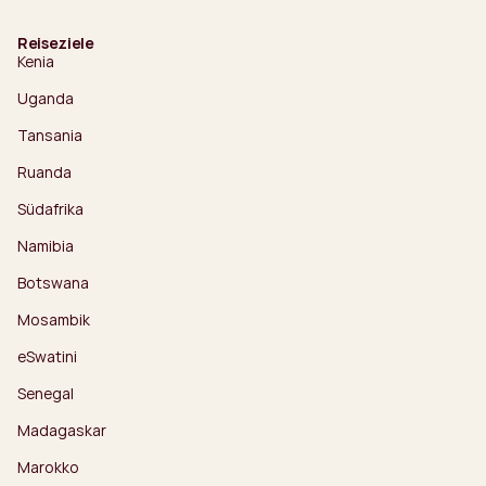
Reiseziele
Kenia
Uganda
Tansania
Ruanda
Südafrika
Namibia
Botswana
Mosambik
eSwatini
Senegal
Madagaskar
Marokko