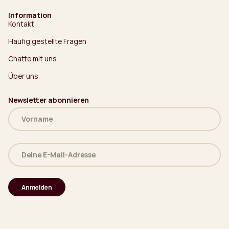
Information
Kontakt
Häufig gestellte Fragen
Chatte mit uns
Über uns
Newsletter abonnieren
Name
(erforderlich)
Deine
E-
Mail-
Adresse
(erforderlich)