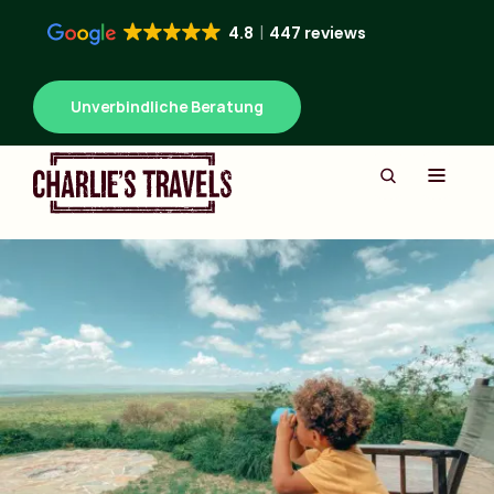
4.8
447 reviews
Unverbindliche Beratung