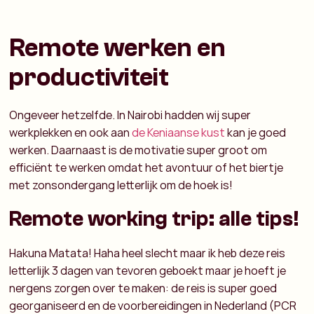
Remote werken en
productiviteit
Ongeveer hetzelfde. In Nairobi hadden wij super
werkplekken en ook aan
de Keniaanse kust
kan je goed
werken. Daarnaast is de motivatie super groot om
efficiënt te werken omdat het avontuur of het biertje
met zonsondergang letterlijk om de hoek is!
Remote working trip: alle tips!
Hakuna Matata! Haha heel slecht maar ik heb deze reis
letterlijk 3 dagen van tevoren geboekt maar je hoeft je
nergens zorgen over te maken: de reis is super goed
georganiseerd en de voorbereidingen in Nederland (PCR