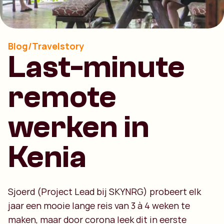
Blog/Travelstory
Last-minute
remote
werken in
Kenia
Sjoerd (Project Lead bij SKYNRG) probeert elk
jaar een mooie lange reis van 3 à 4 weken te
maken, maar door corona leek dit in eerste