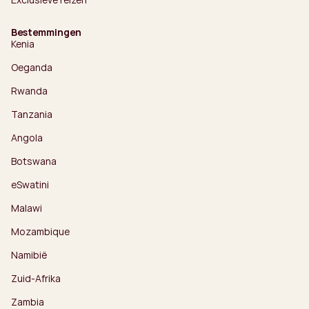
Bestemmingen
Kenia
Oeganda
Rwanda
Tanzania
Angola
Botswana
eSwatini
Malawi
Mozambique
Namibië
Zuid-Afrika
Zambia