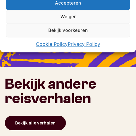
Accepteren
Plan een vrijblijvend gesprek
Weiger
Bekijk voorkeuren
Cookie Policy
Privacy Policy
Bekijk andere
reisverhalen
Bekijk alle verhalen