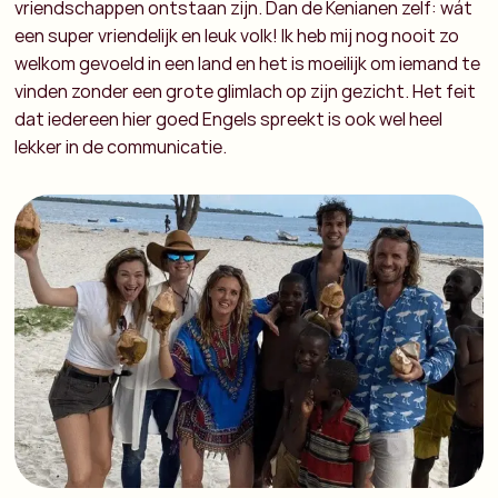
vriendschappen ontstaan zijn. Dan de Kenianen zelf: wát
een super vriendelijk en leuk volk! Ik heb mij nog nooit zo
welkom gevoeld in een land en het is moeilijk om iemand te
vinden zonder een grote glimlach op zijn gezicht. Het feit
dat iedereen hier goed Engels spreekt is ook wel heel
lekker in de communicatie.