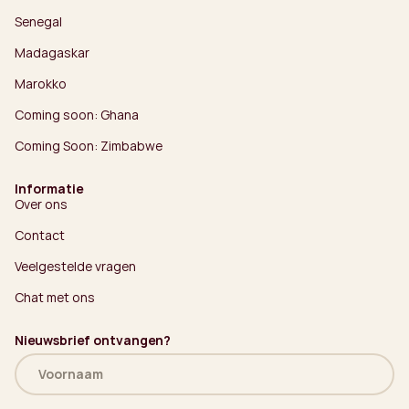
Senegal
Madagaskar
Marokko
Coming soon: Ghana
Coming Soon: Zimbabwe
Informatie
Over ons
Contact
Veelgestelde vragen
Chat met ons
Nieuwsbrief ontvangen?
Naam
(Vereist)