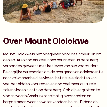
Over Mount Ololokwe
Mount Ololokwe is het boegbeeld voor de Samburu in dit
gebied. Al zolang als ze kunnen herinneren, is deze berg
verbonden geweest met het leven van hun voorouders.
Belangrijke ceremonies om de overgang van adolescentie
naar volwassenheid te vieren, het rituele slachten van
vee, het bidden voor regen en nog veel meer culturele
zaken vinden plaats op deze berg. Ook zijn er grotten te
vinden waarin Samburu regelmatig overnachten en
bergstromen waar ze water vandaan halen. Tijdens de