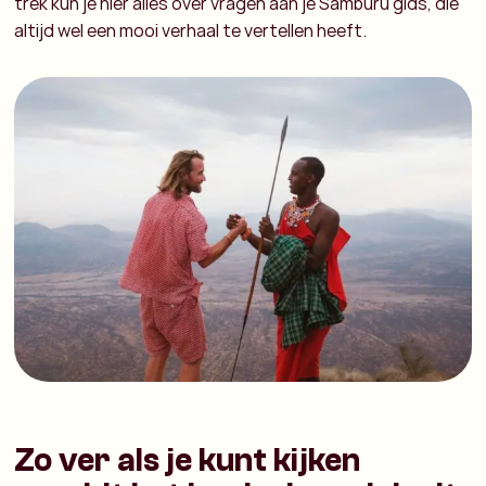
trek kun je hier alles over vragen aan je Samburu gids, die
altijd wel een mooi verhaal te vertellen heeft.
Zo ver als je kunt kijken