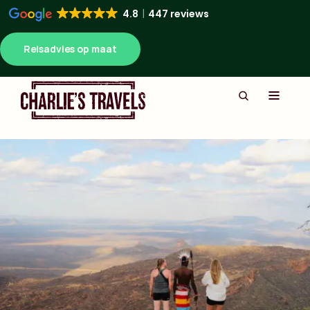
4.8
447 reviews
Reisadvies op maat