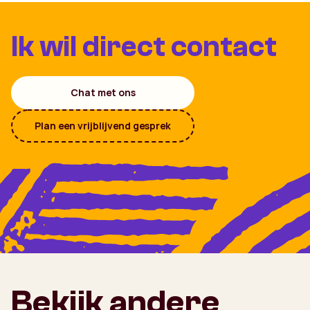
Ik wil direct contact
Chat met ons
Plan een vrijblijvend gesprek
Bekijk andere