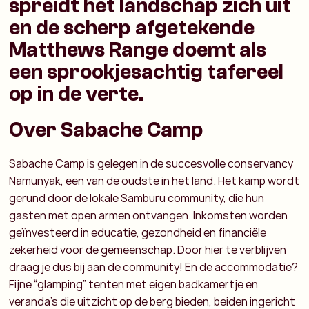
spreidt het landschap zich uit
en de scherp afgetekende
Matthews Range doemt als
een sprookjesachtig tafereel
op in de verte.
Over Sabache Camp
Sabache Camp is gelegen in de succesvolle conservancy
Namunyak, een van de oudste in het land. Het kamp wordt
gerund door de lokale Samburu community, die hun
gasten met open armen ontvangen. Inkomsten worden
geïnvesteerd in educatie, gezondheid en financiële
zekerheid voor de gemeenschap. Door hier te verblijven
draag je dus bij aan de community! En de accommodatie?
Fijne “glamping” tenten met eigen badkamertje en
veranda’s die uitzicht op de berg bieden, beiden ingericht