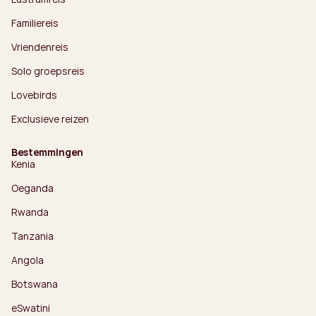
Familiereis
Vriendenreis
Solo groepsreis
Lovebirds
Exclusieve reizen
Bestemmingen
Kenia
Oeganda
Rwanda
Tanzania
Angola
Botswana
eSwatini