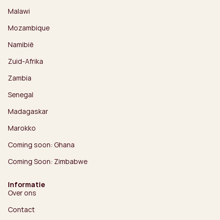
Malawi
Mozambique
Namibië
Zuid-Afrika
Zambia
Senegal
Madagaskar
Marokko
Coming soon: Ghana
Coming Soon: Zimbabwe
Informatie
Over ons
Contact