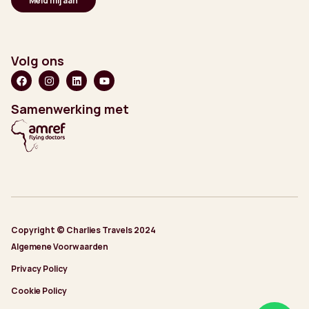
Volg ons
Samenwerking met
Copyright © Charlies Travels 2024
Algemene Voorwaarden
Privacy Policy
Cookie Policy