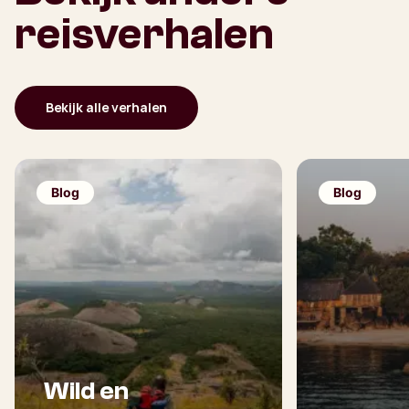
reisverhalen
Bekijk alle verhalen
Blog
Blog
Wild en