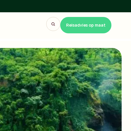
Reisadvies op maat