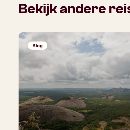
Bekijk andere re
Blog