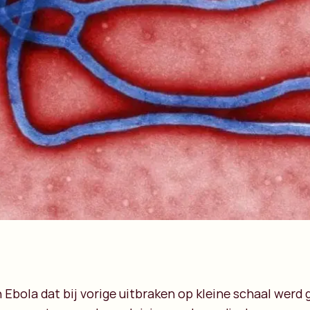
 Ebola dat bij vorige uitbraken op kleine schaal werd