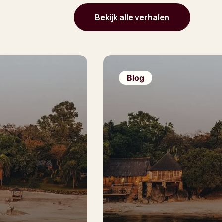
Bekijk alle verhalen
Blog