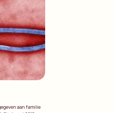
 gegeven aan familie