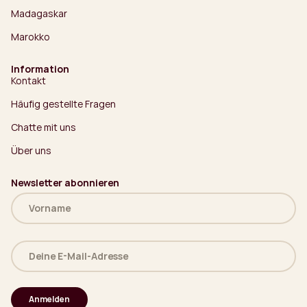
Madagaskar
Marokko
Information
Kontakt
Häufig gestellte Fragen
Chatte mit uns
Über uns
Newsletter abonnieren
Name
(erforderlich)
Deine
E-
Mail-
Adresse
(erforderlich)