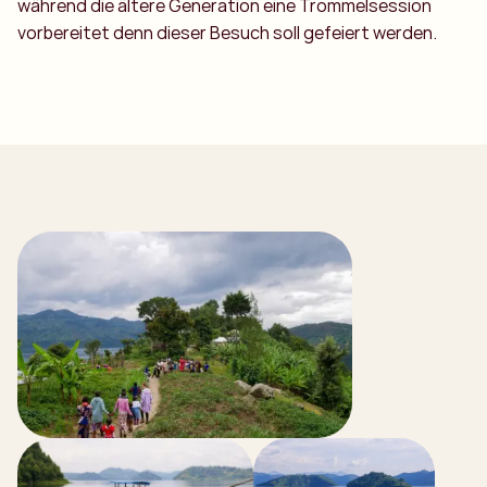
während die ältere Generation eine Trommelsession
vorbereitet denn dieser Besuch soll gefeiert werden.