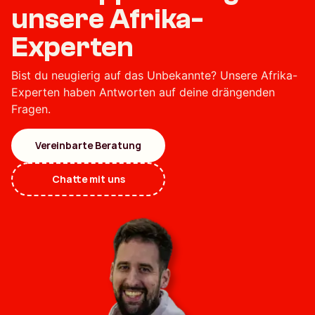
unsere Afrika-
Experten
Bist du neugierig auf das Unbekannte? Unsere Afrika-
Experten haben Antworten auf deine drängenden
Fragen.
Vereinbarte Beratung
Chatte mit uns