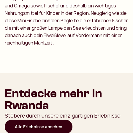
und Omega sowie Fischöl und deshalb ein wichtiges
Nahrungsmittel für Kinder in der Region. Neugierig wie sie
diese Mini Fische einholen Begleite die erfahrenen Fischer
die mit einer großen Lampe den See erleuchten und bring
danach auch dein Eiweißlevel auf Vordermann mit einer
reichhaltigen Mahlzeit.
Entdecke mehr in
Rwanda
Stöbere durch unsere einzigartigen Erlebnisse
Alle Erlebnisse ansehen