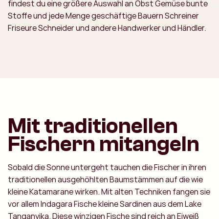
findest du eine größere Auswahl an Obst Gemüse bunte
Stoffe und jede Menge geschäftige Bauern Schreiner
Friseure Schneider und andere Handwerker und Händler.
Mit traditionellen
Fischern mitangeln
Sobald die Sonne untergeht tauchen die Fischer in ihren
traditionellen ausgehöhlten Baumstämmen auf die wie
kleine Katamarane wirken. Mit alten Techniken fangen sie
vor allem Indagara Fische kleine Sardinen aus dem Lake
Tanganyika. Diese winzigen Fische sind reich an Eiweiß