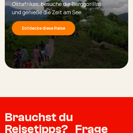
Ostafrikas, besuche die Berggorillas
und genieße die Zeit am See.
Entdecke diese Reise
Brauchst du
Reisetipps? Frage