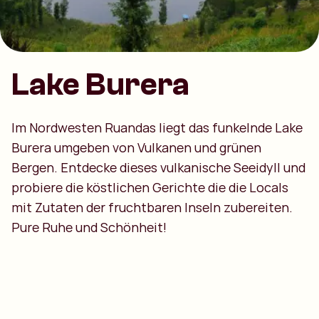
Lake Burera
Im Nordwesten Ruandas liegt das funkelnde Lake
Burera umgeben von Vulkanen und grünen
Bergen. Entdecke dieses vulkanische Seeidyll und
probiere die köstlichen Gerichte die die Locals
mit Zutaten der fruchtbaren Inseln zubereiten.
Pure Ruhe und Schönheit!