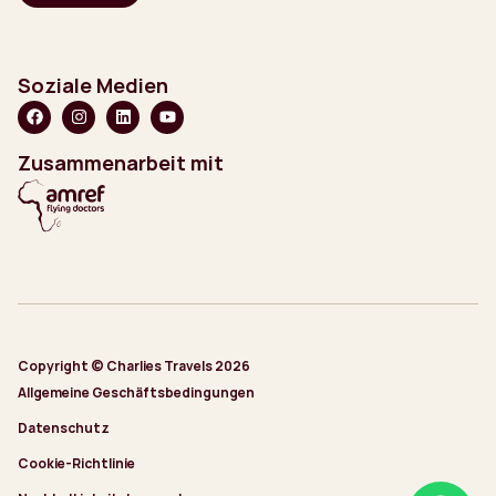
Soziale Medien
Zusammenarbeit mit
Copyright © Charlies Travels 2026
Allgemeine Geschäftsbedingungen
Datenschutz
Cookie-Richtlinie