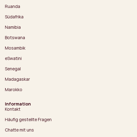
Ruanda
Südafrika
Namibia
Botswana
Mosambik
eSwatini
Senegal
Madagaskar
Marokko
Information
Kontakt
Häufig gestellte Fragen
Chatte mit uns