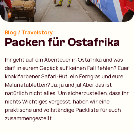
Blog / Travelstory
Packen für Ostafrika
Ihr geht auf ein Abenteuer in Ostafrika und was
darf in eurem Gepäck auf keinen Fall fehlen? Euer
khakifarbener Safari-Hut, ein Fernglas und eure
Malariatabletten? Ja, ja und ja! Aber das ist
natürlich nicht alles. Um sicherzustellen, dass ihr
nichts Wichtiges vergesst, haben wir eine
praktische und vollständige Packliste für euch
zusammengestellt.