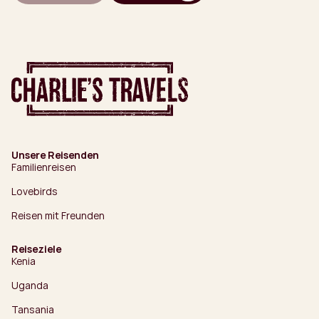
Unsere Reisenden
Familienreisen
Lovebirds
Reisen mit Freunden
Reiseziele
Kenia
Uganda
Tansania