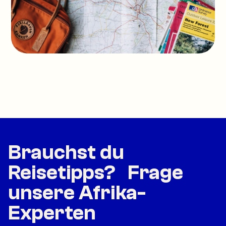
Brauchst du
Reisetipps? Frage
unsere Afrika-
Experten