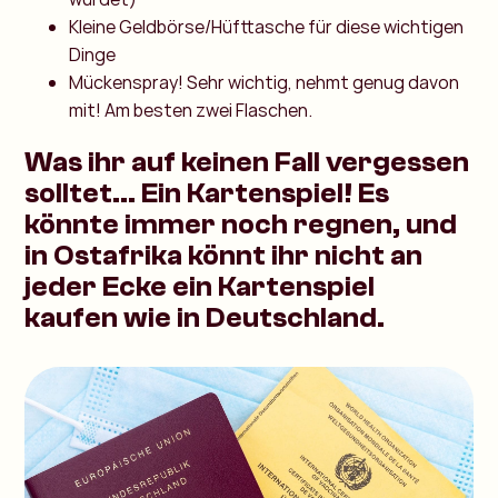
Kleine Geldbörse/Hüfttasche für diese wichtigen
Dinge
Mückenspray! Sehr wichtig, nehmt genug davon
mit! Am besten zwei Flaschen.
Was ihr auf keinen Fall vergessen
solltet... Ein Kartenspiel! Es
könnte immer noch regnen, und
in Ostafrika könnt ihr nicht an
jeder Ecke ein Kartenspiel
kaufen wie in Deutschland.