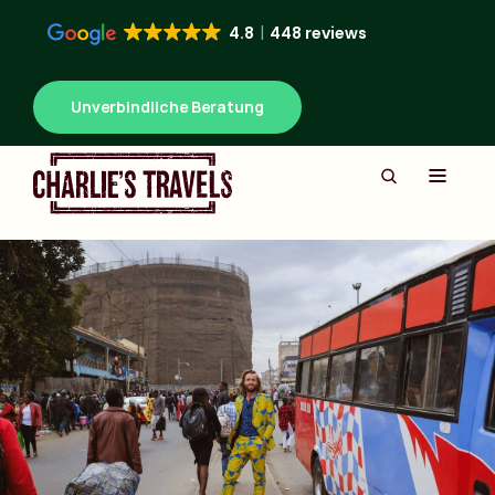
4.8
448 reviews
Unverbindliche Beratung