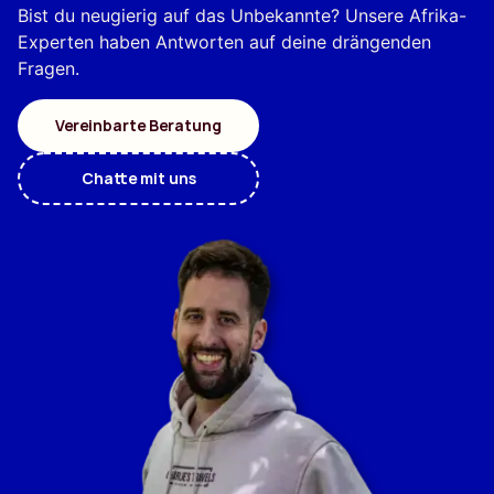
Bist du neugierig auf das Unbekannte? Unsere Afrika-
Experten haben Antworten auf deine drängenden
Fragen.
Vereinbarte Beratung
Chatte mit uns