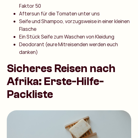
Faktor 50
Aftersun für die Tomaten unter uns
Seife und Shampoo, vorzugsweise in einer kleinen
Flasche
Ein Stück Seife zum Waschen von Kleidung
Deodorant (eure Mitreisenden werden euch
danken)
Sicheres Reisen nach
Afrika: Erste-Hilfe-
Packliste