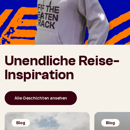
Unendliche Reise-
Inspiration
Alle Geschichten ansehen
Blog
Blog