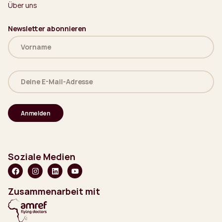
Über uns
Newsletter abonnieren
Name
(erforderlich)
Deine
E-
Mail-
Adresse
(erforderlich)
Soziale Medien
Zusammenarbeit mit