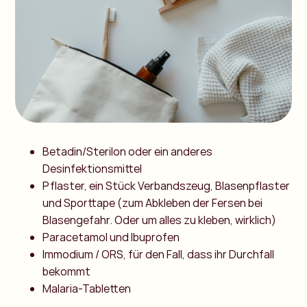
Betadin/Sterilon oder ein anderes
Desinfektionsmittel
Pflaster, ein Stück Verbandszeug, Blasenpflaster
und Sporttape (zum Abkleben der Fersen bei
Blasengefahr. Oder um alles zu kleben, wirklich)
Paracetamol und Ibuprofen
Immodium / ORS, für den Fall, dass ihr Durchfall
bekommt
Malaria-Tabletten