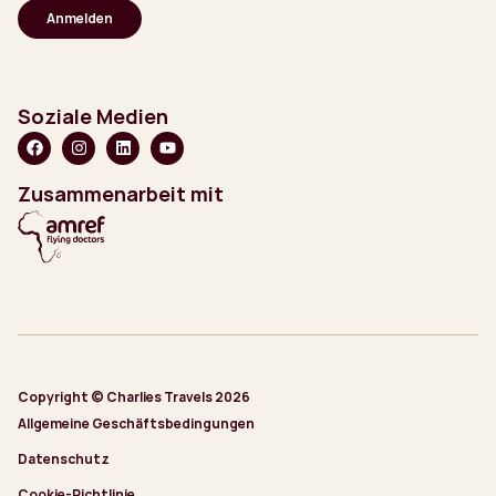
(erforderlich)
Soziale Medien
Zusammenarbeit mit
Copyright © Charlies Travels 2026
Allgemeine Geschäftsbedingungen
Datenschutz
Cookie-Richtlinie