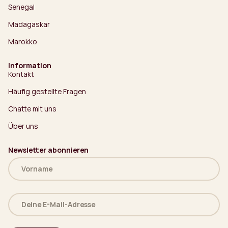
Senegal
Madagaskar
Marokko
Information
Kontakt
Häufig gestellte Fragen
Chatte mit uns
Über uns
Newsletter abonnieren
Name
(erforderlich)
Deine
E-
Mail-
Adresse