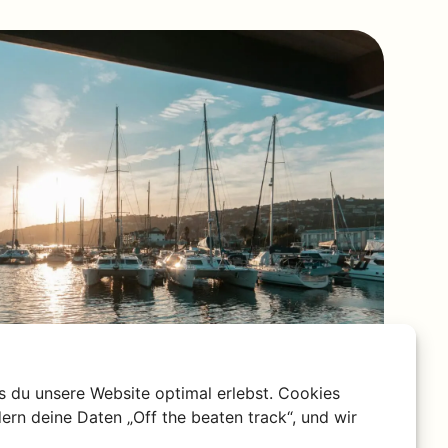
s du unsere Website optimal erlebst. Cookies
ern deine Daten „Off the beaten track“, und wir