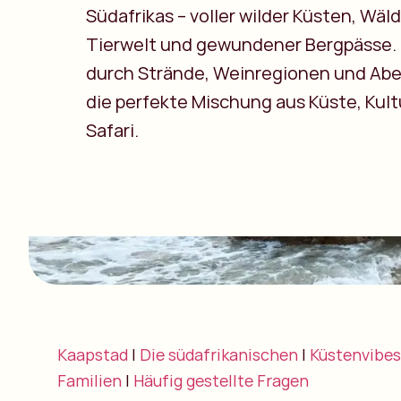
Südafrikas – voller wilder Küsten, Wäld
Tierwelt und gewundener Bergpässe. 
durch Strände, Weinregionen und Abe
die perfekte Mischung aus Küste, Kult
Safari.
Kaapstad
|
Die südafrikanischen
|
Küstenvibes
Familien
|
Häufig gestellte Fragen