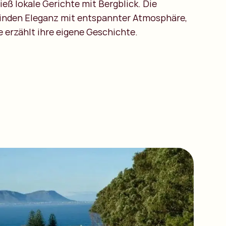
eß lokale Gerichte mit Bergblick. Die
inden Eleganz mit entspannter Atmosphäre,
 erzählt ihre eigene Geschichte.