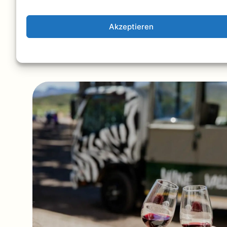
Akzeptieren