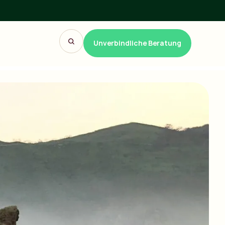
Unverbindliche Beratung