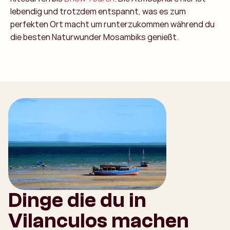
lebendig und trotzdem entspannt, was es zum
perfekten Ort macht um runterzukommen während du
die besten Naturwunder Mosambiks genießt.
Dinge die du in
Vilanculos machen