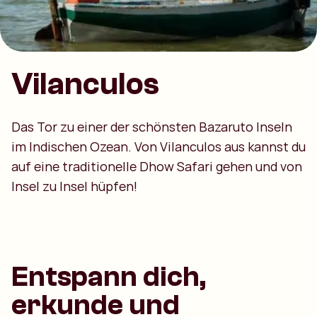
Vilanculos
Das Tor zu einer der schönsten Bazaruto Inseln
im Indischen Ozean. Von Vilanculos aus kannst du
auf eine traditionelle Dhow Safari gehen und von
Insel zu Insel hüpfen!
Entspann dich,
erkunde und