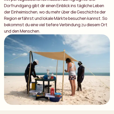
Dorfrundgang gibt dir einen Einblick ins tägliche Leben
der Einheimischen, wo du mehr über die Geschichte der
Region erfährst und lokale Märkte besuchen kannst. So
bekommst du eine viel tiefere Verbindung zu diesem Ort
und den Menschen.