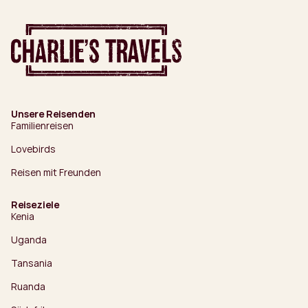
Unsere Reisenden
Familienreisen
Lovebirds
Reisen mit Freunden
Reiseziele
Kenia
Uganda
Tansania
Ruanda