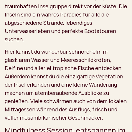
traumhaften Inselgruppe direkt vor der Küste. Die
Inseln sind ein wahres Paradies für alle die
abgeschiedene Strände, lebendiges
Unterwasserleben und perfekte Bootstouren
suchen.
Hier kannst du wunderbar schnorcheln im
glasklaren Wasser und Meeresschildkröten,
Delfine und allerlei tropische Fische entdecken.
Außerdem kannst du die einzigartige Vegetation
der Insel erkunden und eine kleine Wanderung
machen um atemberaubende Ausblicke zu
genießen. Viele schwärmen auch von dem lokalen
Mittagessen während des Ausflugs, frisch und
voller mosambikanischer Geschmäcker.
Mindfulness Session: entspannen im