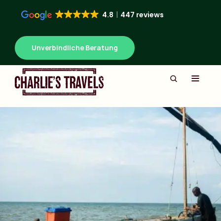
4.8
447 reviews
Unverbindliche Beratung