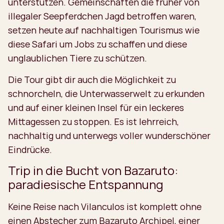
unterstützen. Gemeinschaften die früher von
illegaler Seepferdchen Jagd betroffen waren,
setzen heute auf nachhaltigen Tourismus wie
diese Safari um Jobs zu schaffen und diese
unglaublichen Tiere zu schützen.
Die Tour gibt dir auch die Möglichkeit zu
schnorcheln, die Unterwasserwelt zu erkunden
und auf einer kleinen Insel für ein leckeres
Mittagessen zu stoppen. Es ist lehrreich,
nachhaltig und unterwegs voller wunderschöner
Eindrücke.
Trip in die Bucht von Bazaruto:
paradiesische Entspannung
Keine Reise nach Vilanculos ist komplett ohne
einen Abstecher zum Bazaruto Archipel, einer