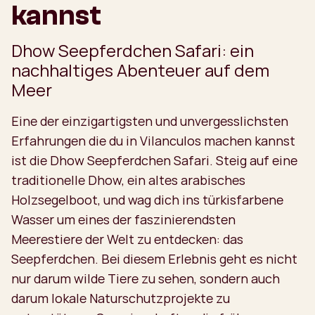
kannst
Dhow Seepferdchen Safari: ein
nachhaltiges Abenteuer auf dem
Meer
Eine der einzigartigsten und unvergesslichsten
Erfahrungen die du in Vilanculos machen kannst
ist die Dhow Seepferdchen Safari. Steig auf eine
traditionelle Dhow, ein altes arabisches
Holzsegelboot, und wag dich ins türkisfarbene
Wasser um eines der faszinierendsten
Meerestiere der Welt zu entdecken: das
Seepferdchen. Bei diesem Erlebnis geht es nicht
nur darum wilde Tiere zu sehen, sondern auch
darum lokale Naturschutzprojekte zu