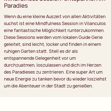
Paradies
Wenn du eine kleine Auszeit von allen Aktivitäten
suchst ist eine Mindfulness Session in Vilanculos
eine fantastische Möglichkeit runterzukommen.
Diese Sessions werden vom lokalen Guide Gerie
geleitet, sind leicht, locker und finden in einem
ruhigen Garten statt. Stell es dir als
entspannende Gelegenheit vor um
durchzuatmen, loszulassen und dich im Herzen
des Paradieses zu zentrieren. Eine super Art um
neue Energie zu tanken bevor du wieder losziehst
um die Abenteuer in der Stadt zu genießen.