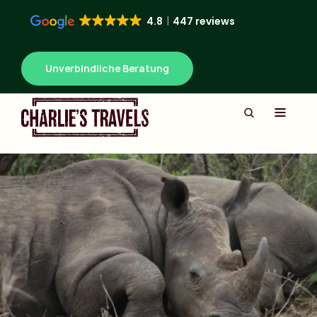
4.8
447 reviews
Unverbindliche Beratung