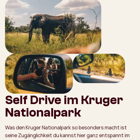
Self Drive im Kruger
Nationalpark
Was den Kruger Nationalpark so besonders macht ist
seine Zugänglichkeit du kannst hier ganz entspannt im