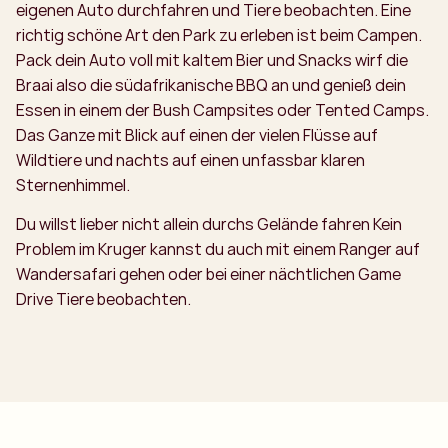
eigenen Auto durchfahren und Tiere beobachten. Eine
richtig schöne Art den Park zu erleben ist beim Campen.
Pack dein Auto voll mit kaltem Bier und Snacks wirf die
Braai also die südafrikanische BBQ an und genieß dein
Essen in einem der Bush Campsites oder Tented Camps.
Das Ganze mit Blick auf einen der vielen Flüsse auf
Wildtiere und nachts auf einen unfassbar klaren
Sternenhimmel.
Du willst lieber nicht allein durchs Gelände fahren Kein
Problem im Kruger kannst du auch mit einem Ranger auf
Wandersafari gehen oder bei einer nächtlichen Game
Drive Tiere beobachten.