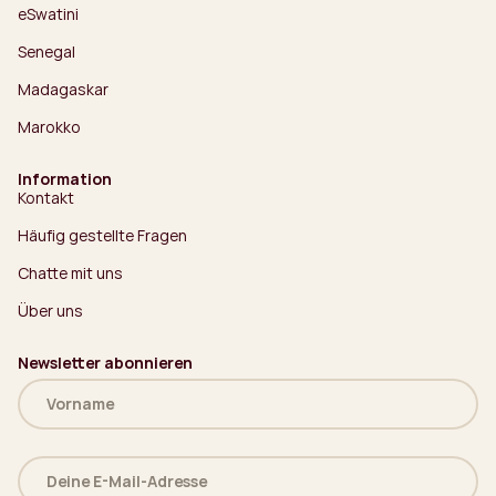
eSwatini
Senegal
Madagaskar
Marokko
Information
Kontakt
Häufig gestellte Fragen
Chatte mit uns
Über uns
Newsletter abonnieren
Name
(erforderlich)
Deine
E-