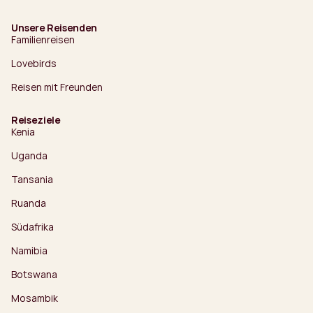
Unsere Reisenden
Familienreisen
Lovebirds
Reisen mit Freunden
Reiseziele
Kenia
Uganda
Tansania
Ruanda
Südafrika
Namibia
Botswana
Mosambik