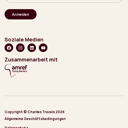
Mail-
Adresse
(erforderlich)
Soziale Medien
Zusammenarbeit mit
Copyright © Charlies Travels 2026
Allgemeine Geschäftsbedingungen
Datenschutz