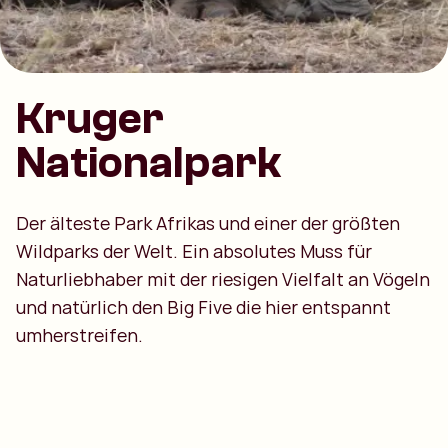
Kruger
Nationalpark
Der älteste Park Afrikas und einer der größten
Wildparks der Welt. Ein absolutes Muss für
Naturliebhaber mit der riesigen Vielfalt an Vögeln
und natürlich den Big Five die hier entspannt
umherstreifen.