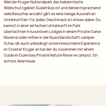
Weil der Kruger Nationalpark das bekannteste
Wildschutzgebiet Südafrikas ist und dementsprechend
viele Besucher anzieht gibt es eine riesige Auswahl an
Unterkünften. Für jeden Geschmack ist etwas dabei. Du
kannst in einer einfachen Unterkunft im Park
übernachten in luxuriösen Lodges in einem Private Game
Reserve oder mitten in der Buschlandschaft campen.
Schau dir auch unbedingt unsere besondere Experience
im Greater Kruger an bei der du zusammen mit einem
Guide im Guernsey Private Nature Reserve campst. Ein
echtes Abenteuer.