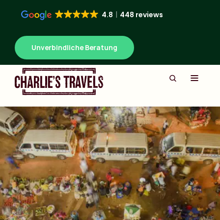
4.8
448 reviews
Unverbindliche Beratung