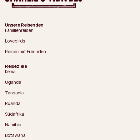
Unsere Reisenden
Familienreisen
Lovebirds
Reisen mit Freunden
Reiseziele
Kenia
Uganda
Tansania
Ruanda
Südafrika
Namibia
Botswana