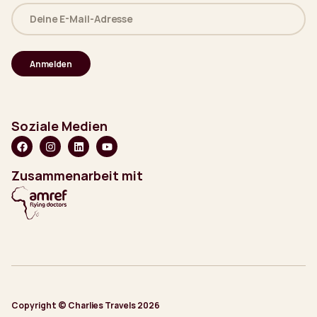
Deine
E-
Mail-
Adresse
(erforderlich)
Soziale Medien
Zusammenarbeit mit
Copyright © Charlies Travels 2026