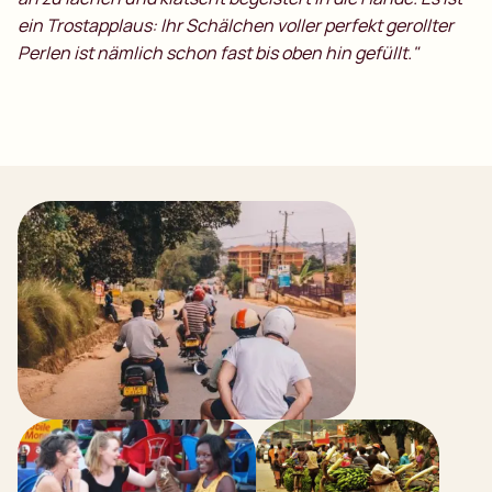
ein Trostapplaus: Ihr Schälchen voller perfekt gerollter
Perlen ist nämlich schon fast bis oben hin gefüllt."