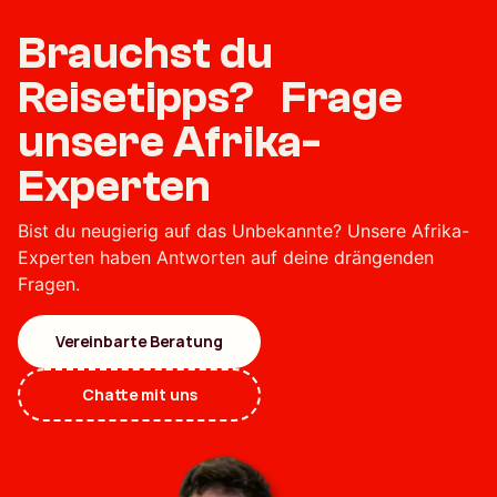
Brauchst du
Reisetipps? Frage
unsere Afrika-
Experten
Bist du neugierig auf das Unbekannte? Unsere Afrika-
Experten haben Antworten auf deine drängenden
Fragen.
Vereinbarte Beratung
Chatte mit uns