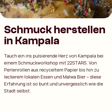
Schmuck herstellen
in Kampala
Tauch ein ins pulsierende Herz von Kampala bei
einem Schmuckworkshop mit 22STARS. Von
Perlenrollen aus recyceltem Papier bis hin zu
leckerem lokalen Essen und Malwa Bier – diese
Erfahrung ist so bunt und unvergesslich wie die
Stadt selbst.