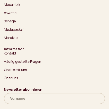
Mosambik
eSwatini
Senegal
Madagaskar
Marokko
Information
Kontakt
Häufig gestellte Fragen
Chatte mit uns
Über uns
Newsletter abonnieren
Name
(erforderlich)