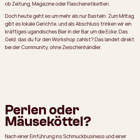
ob Zeitung, Magazine oder Flaschenetiketten.
Doch heute geht es um mehr als nur Basteln: Zum Mittag
gibt es lokale Gerichte, und als Abschluss trinken wir ein
kräftiges ugandisches Bier in der Bar um die Ecke. Das
Geld, das du für den Workshop zahlst? Das landet direkt
bei der Community, ohne Zwischenhändler.
Perlen oder
Mäuseköttel?
Nach einer Einführung ins Schmuckbusiness und einer