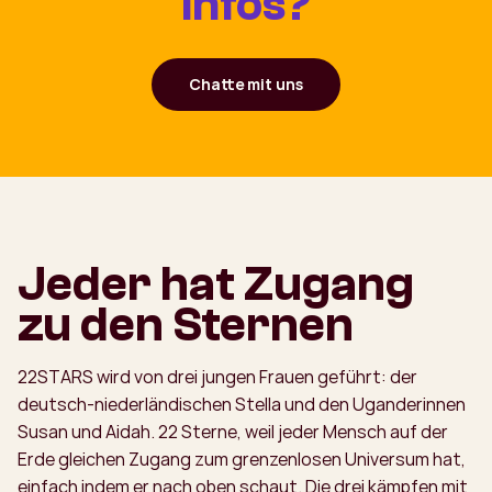
Infos?
Chatte mit uns
Jeder hat Zugang
zu den Sternen
22STARS wird von drei jungen Frauen geführt: der
deutsch-niederländischen Stella und den Uganderinnen
Susan und Aidah. 22 Sterne, weil jeder Mensch auf der
Erde gleichen Zugang zum grenzenlosen Universum hat,
einfach indem er nach oben schaut. Die drei kämpfen mit