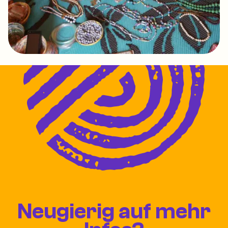
Neugierig auf mehr