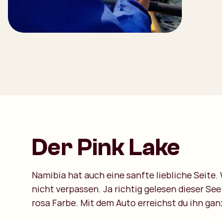
Der Pink Lake
Namibia hat auch eine sanfte liebliche Seite
nicht verpassen. Ja richtig gelesen dieser Se
rosa Farbe. Mit dem Auto erreichst du ihn gan