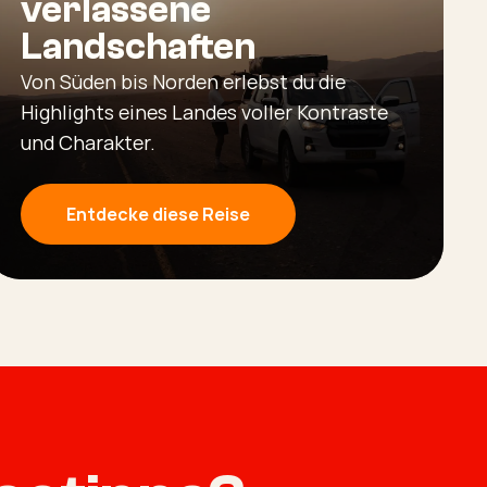
verlassene
Landschaften
Von Süden bis Norden erlebst du die
Highlights eines Landes voller Kontraste
und Charakter.
Entdecke diese Reise