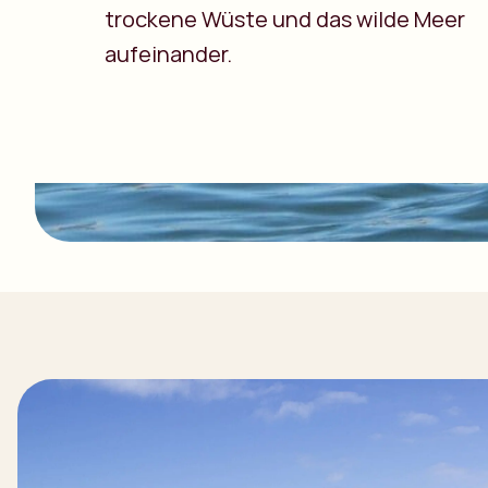
trockene Wüste und das wilde Meer
aufeinander.