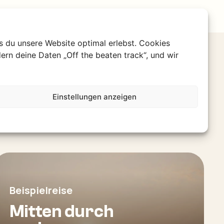
s du unsere Website optimal erlebst. Cookies
ern deine Daten „Off the beaten track“, und wir
Einstellungen anzeigen
Alle Erlebnisse ansehen
Beispielreise
Mitten durch