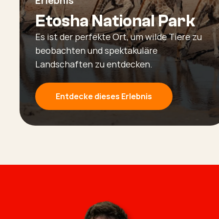
Erlebnis
Etosha National Park
Es ist der perfekte Ort, um wilde Tiere zu
beobachten und spektakuläre
Landschaften zu entdecken.
Entdecke dieses Erlebnis