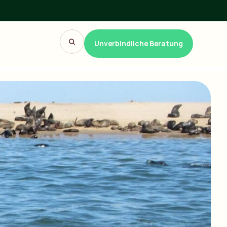
Unverbindliche Beratung