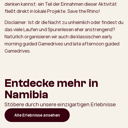
denken kannst: ein Teil der Einnahmen dieser Aktivität
fließt direkt in lokale Projekte. Save the Rhino!
Disclaimer: Ist dir die Nacht zu unheimlich oder findest du
das viele Laufen und Spurenlesen eher anstrengend?
Natürlich organisieren wir auch die klassischen early
morning guided Gamedrives und late afternoon guided
Gamedrives.
Entdecke mehr in
Namibia
Stöbere durch unsere einzigartigen Erlebnisse
Alle Erlebnisse ansehen