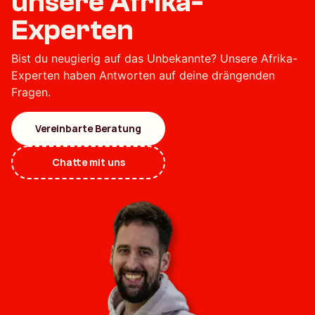
unsere Afrika-
Experten
Bist du neugierig auf das Unbekannte? Unsere Afrika-
Experten haben Antworten auf deine drängenden
Fragen.
Vereinbarte Beratung
Chatte mit uns