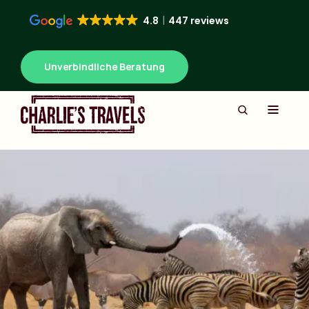
4.8
447 reviews
Unverbindliche Beratung