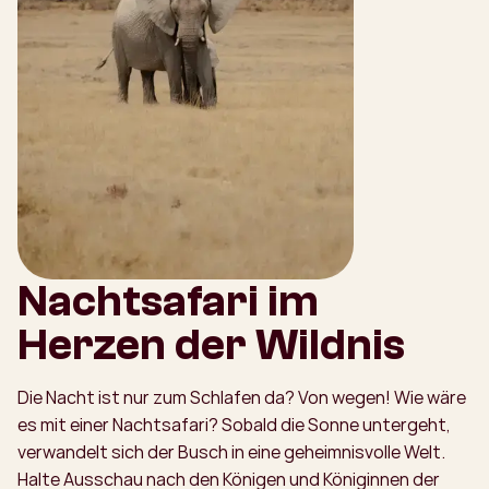
Nachtsafari im
Herzen der Wildnis
Die Nacht ist nur zum Schlafen da? Von wegen! Wie wäre
es mit einer Nachtsafari? Sobald die Sonne untergeht,
verwandelt sich der Busch in eine geheimnisvolle Welt.
Halte Ausschau nach den Königen und Königinnen der