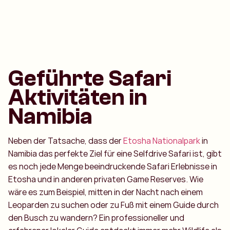
Geführte Safari
Aktivitäten in
Namibia
Neben der Tatsache, dass der
Etosha Nationalpark
in
Namibia das perfekte Ziel für eine Selfdrive Safari ist, gibt
es noch jede Menge beeindruckende Safari Erlebnisse in
Etosha und in anderen privaten Game Reserves. Wie
wäre es zum Beispiel, mitten in der Nacht nach einem
Leoparden zu suchen oder zu Fuß mit einem Guide durch
den Busch zu wandern? Ein professioneller und