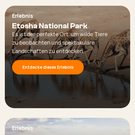
Erlebnis
Etosha National Park
Es ist der perfekte Ort, um wilde Tiere
zu beobachten und spektakuläre
Landschaften zu entdecken.
Entdecke dieses Erlebnis
Erlebnis