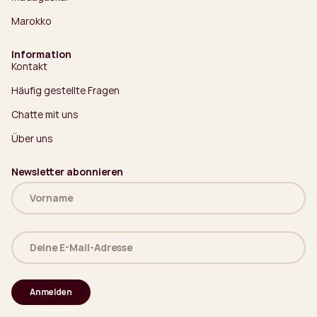
Marokko
Information
Kontakt
Häufig gestellte Fragen
Chatte mit uns
Über uns
Newsletter abonnieren
Name
(erforderlich)
Deine
E-
Mail-
Adresse
(erforderlich)