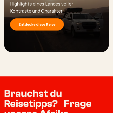
Highlights eines Landes voller
Kontraste und Charakter.
Entdecke diese Reise
Brauchst du
Reisetipps? Frage