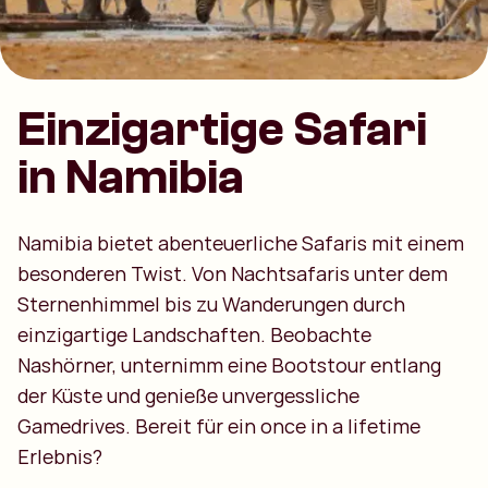
Einzigartige Safari
in Namibia
Namibia bietet abenteuerliche Safaris mit einem
besonderen Twist. Von Nachtsafaris unter dem
Sternenhimmel bis zu Wanderungen durch
einzigartige Landschaften. Beobachte
Nashörner, unternimm eine Bootstour entlang
der Küste und genieße unvergessliche
Gamedrives. Bereit für ein once in a lifetime
Erlebnis?