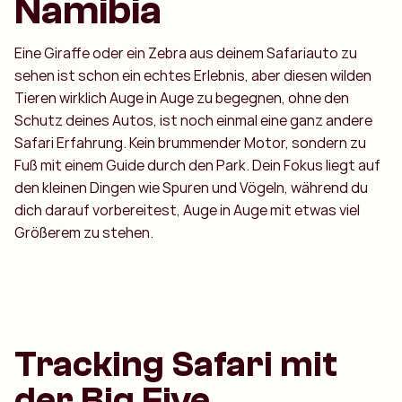
Namibia
Eine Giraffe oder ein Zebra aus deinem Safariauto zu
sehen ist schon ein echtes Erlebnis, aber diesen wilden
Tieren wirklich Auge in Auge zu begegnen, ohne den
Schutz deines Autos, ist noch einmal eine ganz andere
Safari Erfahrung. Kein brummender Motor, sondern zu
Fuß mit einem Guide durch den Park. Dein Fokus liegt auf
den kleinen Dingen wie Spuren und Vögeln, während du
dich darauf vorbereitest, Auge in Auge mit etwas viel
Größerem zu stehen.
Tracking Safari mit
der Big Five