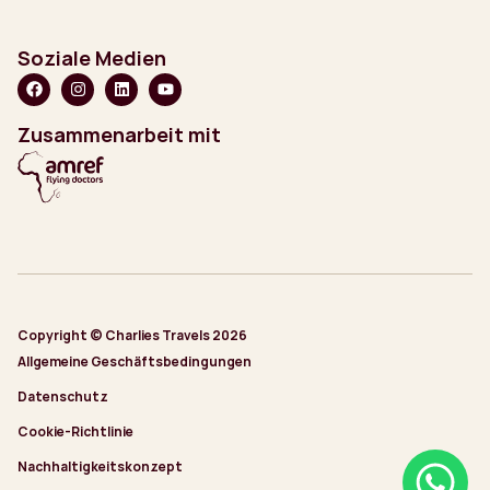
Soziale Medien
Zusammenarbeit mit
Copyright © Charlies Travels 2026
Allgemeine Geschäftsbedingungen
Datenschutz
Cookie-Richtlinie
Nachhaltigkeitskonzept