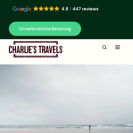
4.8
447 reviews
Unverbindliche Beratung