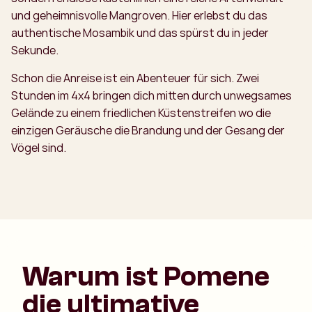
und geheimnisvolle Mangroven. Hier erlebst du das
authentische Mosambik und das spürst du in jeder
Sekunde.
Schon die Anreise ist ein Abenteuer für sich. Zwei
Stunden im 4x4 bringen dich mitten durch unwegsames
Gelände zu einem friedlichen Küstenstreifen wo die
einzigen Geräusche die Brandung und der Gesang der
Vögel sind.
Warum ist Pomene
die ultimative