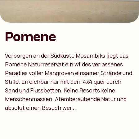
Pomene
Verborgen an der Südküste Mosambiks liegt das
Pomene Naturreservat ein wildes verlassenes
Paradies voller Mangroven einsamer Strände und
Stille. Erreichbar nur mit dem 4x4 quer durch
Sand und Flussbetten. Keine Resorts keine
Menschenmassen. Atemberaubende Natur und
absolut einen Besuch wert.