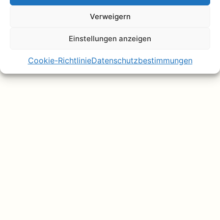
Verweigern
Einstellungen anzeigen
Cookie-Richtlinie
Datenschutzbestimmungen