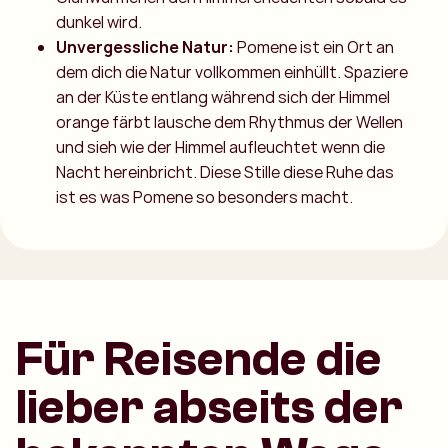
dunkel wird.
Unvergessliche Natur:
Pomene ist ein Ort an
dem dich die Natur vollkommen einhüllt. Spaziere
an der Küste entlang während sich der Himmel
orange färbt lausche dem Rhythmus der Wellen
und sieh wie der Himmel aufleuchtet wenn die
Nacht hereinbricht. Diese Stille diese Ruhe das
ist es was Pomene so besonders macht.
Für Reisende die
lieber abseits der