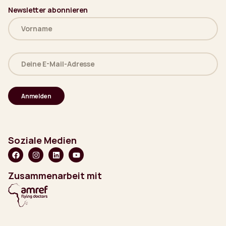
Newsletter abonnieren
Name
(erforderlich)
Deine
E-
Mail-
Adresse
(erforderlich)
Soziale Medien
Zusammenarbeit mit