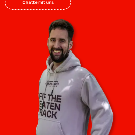
Chatte mit uns