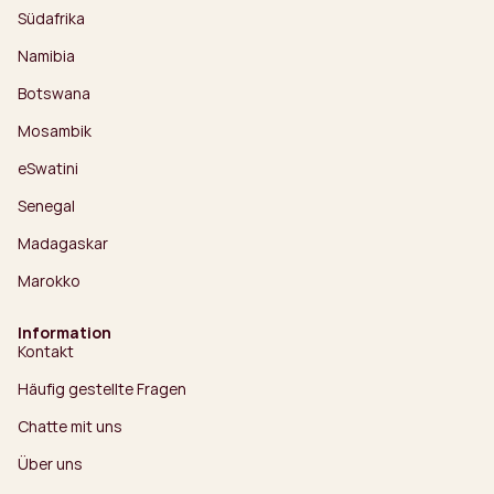
Südafrika
Namibia
Botswana
Mosambik
eSwatini
Senegal
Madagaskar
Marokko
Information
Kontakt
Häufig gestellte Fragen
Chatte mit uns
Über uns