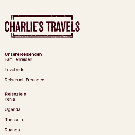
Unsere Reisenden
Familienreisen
Lovebirds
Reisen mit Freunden
Reiseziele
Kenia
Uganda
Tansania
Ruanda