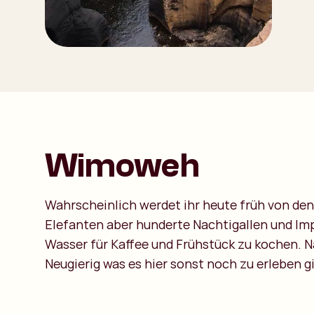
Wimoweh
Wahrscheinlich werdet ihr heute früh von de
Elefanten aber hunderte Nachtigallen und Im
Wasser für Kaffee und Frühstück zu kochen. 
Neugierig was es hier sonst noch zu erleben g