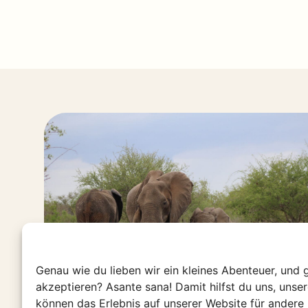
Genau wie du lieben wir ein kleines Abenteuer, und 
akzeptieren? Asante sana! Damit hilfst du uns, unse
können das Erlebnis auf unserer Website für andere 