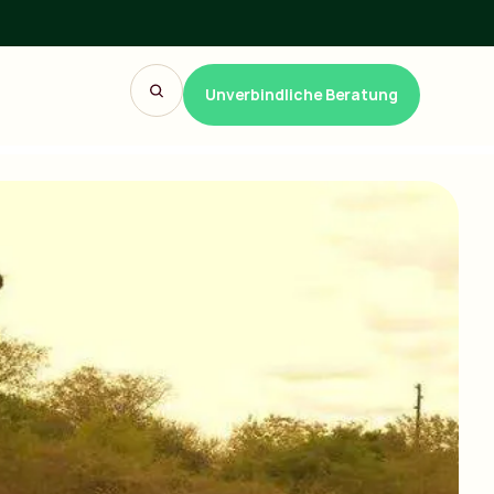
Unverbindliche Beratung