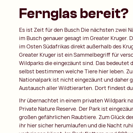
Fernglas bereit?
Es ist Zeit für den Busch Die nächsten zwei N
im Busch genauer gesagt im Greater Kruger. D
im Osten Südafrikas direkt außerhalb des Kru
Greater Kruger ist ein Sammelbegriff für vers
Wildparks die eingezäunt sind. Das bedeutet d
selbst bestimmen welche Tiere hier leben. Zu
Nationalpark ist nicht eingezäunt und daher g
Austausch aller Wildtierarten. Dort findest du 
Ihr übernachtet in einem privaten Wildpark 
Private Nature Reserve. Der Park ist eingezäun
großen gefährlichen Raubtiere. Zum Glück de
ihr hier sicher herumlaufen und die Nacht ruhi