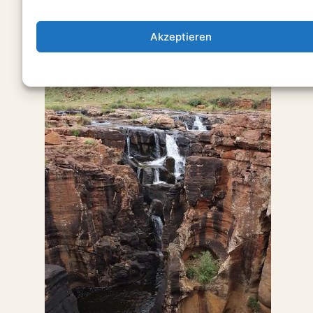
Akzeptieren