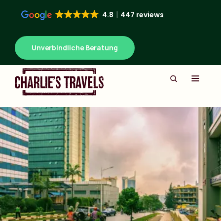
4.8
447 reviews
Unverbindliche Beratung