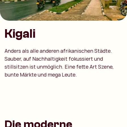
Kigali
Anders als alle anderen afrikanischen Städte.
Sauber, auf Nachhaltigkeit fokussiert und
stillsitzen ist unmöglich. Eine fette Art Szene,
bunte Märkte und mega Leute.
Die moderne