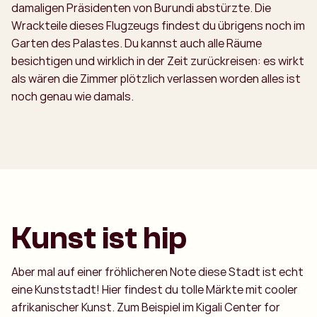
damaligen Präsidenten von Burundi abstürzte. Die
Wrackteile dieses Flugzeugs findest du übrigens noch im
Garten des Palastes. Du kannst auch alle Räume
besichtigen und wirklich in der Zeit zurückreisen: es wirkt
als wären die Zimmer plötzlich verlassen worden alles ist
noch genau wie damals.
Kunst ist hip
Aber mal auf einer fröhlicheren Note diese Stadt ist echt
eine Kunststadt! Hier findest du tolle Märkte mit cooler
afrikanischer Kunst. Zum Beispiel im Kigali Center for