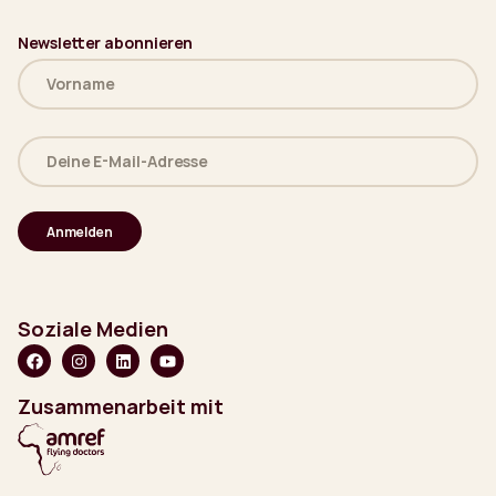
Newsletter abonnieren
Name
(erforderlich)
Deine
E-
Mail-
Adresse
(erforderlich)
Soziale Medien
Zusammenarbeit mit