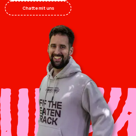
Chatte mit uns