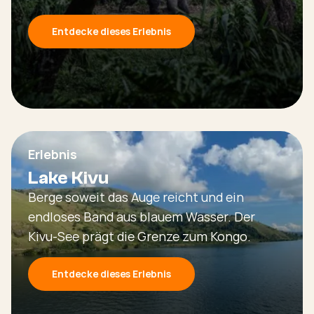
Entdecke dieses Erlebnis
Erlebnis
Lake Kivu
Berge soweit das Auge reicht und ein
endloses Band aus blauem Wasser. Der
Kivu-See prägt die Grenze zum Kongo.
Entdecke dieses Erlebnis