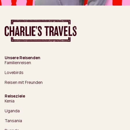
Unsere Reisenden
Familienreisen
Lovebirds
Reisen mit Freunden
Reiseziele
Kenia
Uganda
Tansania