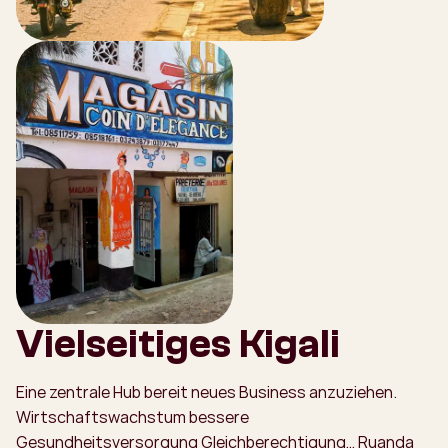
Vielseitiges Kigali
Eine zentrale Hub bereit neues Business anzuziehen.
Wirtschaftswachstum bessere
Gesundheitsversorgung Gleichberechtigung… Ruanda