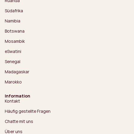
Ruanda
Südafrika
Namibia
Botswana
Mosambik
eSwatini
Senegal
Madagaskar
Marokko
Information
Kontakt
Häufig gestellte Fragen
Chatte mit uns
Über uns