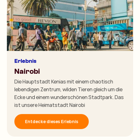
Erlebnis
Nairobi
Die Hauptstadt Kenias mit einem chaotisch
lebendigen Zentrum, wilden Tieren gleich um die
Ecke und einem wunderschönen Stadtpark. Das
ist unsere Heimatstadt Nairobi
Entdecke dieses Erlebnis