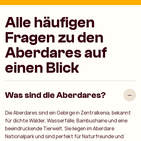
Alle häufigen
Fragen zu den
Aberdares auf
einen Blick
Was sind die Aberdares?
Die Aberdares sind ein Gebirge in Zentralkenia, bekannt
für dichte Wälder, Wasserfälle, Bambushaine und eine
beeindruckende Tierwelt. Sie liegen im Aberdare
Nationalpark und sind perfekt für Naturfreunde und