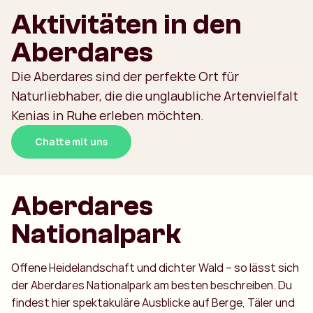
Aktivitäten in den
Aberdares
Die Aberdares sind der perfekte Ort für
Naturliebhaber, die die unglaubliche Artenvielfalt
Kenias in Ruhe erleben möchten.
Chatte mit uns
Aberdares
Nationalpark
Offene Heidelandschaft und dichter Wald – so lässt sich
der Aberdares Nationalpark am besten beschreiben. Du
findest hier spektakuläre Ausblicke auf Berge, Täler und