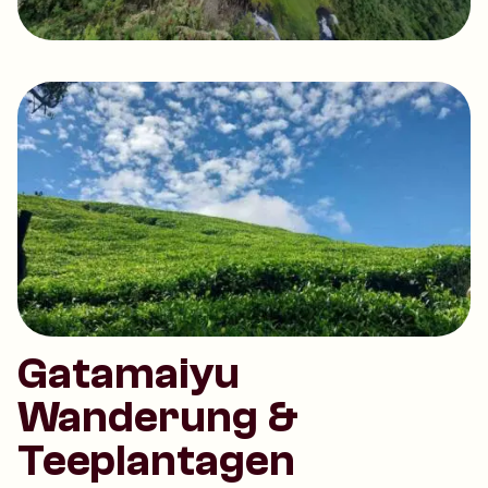
Gatamaiyu
Wanderung &
Teeplantagen