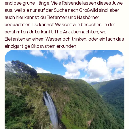
endlose grüne Hänge. Viele Reisende lassen dieses Juwel
aus, weil sie nur auf der Suche nach Großwild sind, aber
auch hier kannst du Elefanten und Nashörner
beobachten. Du kannst Wasserfälle besuchen, in der
berühmten Unterkunft The Ark übernachten, wo
Elefanten an einem Wasserloch trinken, oder einfach das
einzigartige Ökosystem erkunden.