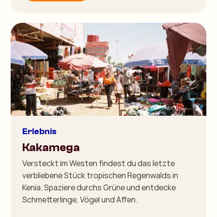
Erlebnis
Kakamega
Versteckt im Westen findest du das letzte
verbliebene Stück tropischen Regenwalds in
Kenia. Spaziere durchs Grüne und entdecke
Schmetterlinge, Vögel und Affen.