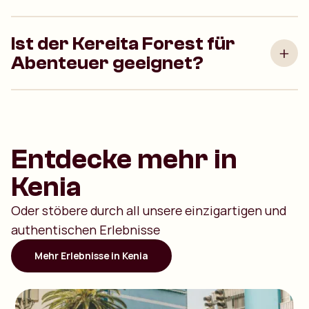
Ist der Kereita Forest für
Abenteuer geeignet?
Entdecke mehr in
Kenia
Oder stöbere durch all unsere einzigartigen und
authentischen Erlebnisse
Mehr Erlebnisse in Kenia