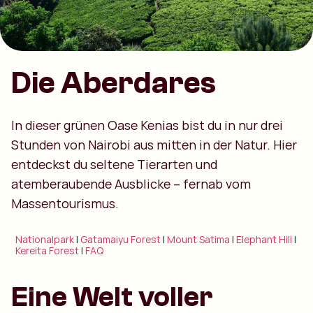
Die Aberdares
In dieser grünen Oase Kenias bist du in nur drei
Stunden von Nairobi aus mitten in der Natur. Hier
entdeckst du seltene Tierarten und
atemberaubende Ausblicke – fernab vom
Massentourismus.
Nationalpark
|
Gatamaiyu Forest
|
Mount Satima
|
Elephant Hill
|
Kereita Forest
|
FAQ
Eine Welt voller