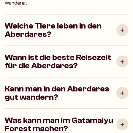
Wanderer.
Welche Tiere leben in den
Aberdares?
Wann ist die beste Reisezeit
für die Aberdares?
Kann man in den Aberdares
gut wandern?
Was kann man im Gatamaiyu
Forest machen?