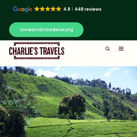
4.8
448 reviews
Unverbindliche Beratung