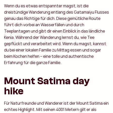
Wenn du es etwas entspannter magst, ist die
dreistündige Wanderung entlang des Gatamaiyu Flusses
genau das Richtige für dich. Diese gemütliche Route
führt dich vorbei an Wasserfällen und durch
Teeplantagen und gibt dir einen Einblick in das ländliche
Kenia. Während der Wanderung lernst du, wie Tee
gepflückt und verarbeitet wird. Wenn du magst, kannst
du bei einer lokalen Familie zu Mittag essen und sogar
beim Kochen helfen – eine tolle und authentische
Erfahrung für die ganze Familie.
Mount Satima day
hike
Für Naturfreunde und Wanderer ist der Mount Satima ein
echtes Highlight. Mit seinen 4001 Metern gilt er als