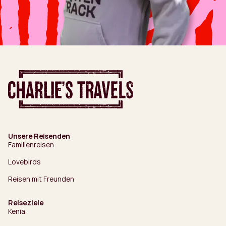
Unsere Reisenden
Familienreisen
Lovebirds
Reisen mit Freunden
Reiseziele
Kenia