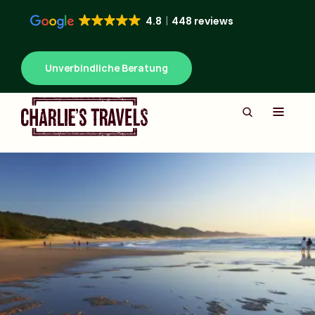
4.8
448 reviews
Unverbindliche Beratung