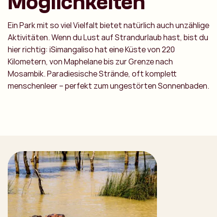
Möglichkeiten
Ein Park mit so viel Vielfalt bietet natürlich auch unzählige
Aktivitäten. Wenn du Lust auf Strandurlaub hast, bist du
hier richtig: iSimangaliso hat eine Küste von 220
Kilometern, von Maphelane bis zur Grenze nach
Mosambik. Paradiesische Strände, oft komplett
menschenleer – perfekt zum ungestörten Sonnenbaden.