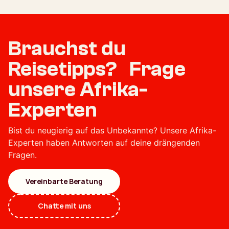
Brauchst du
Reisetipps? Frage
unsere Afrika-
Experten
Bist du neugierig auf das Unbekannte? Unsere Afrika-
Experten haben Antworten auf deine drängenden
Fragen.
Vereinbarte Beratung
Chatte mit uns