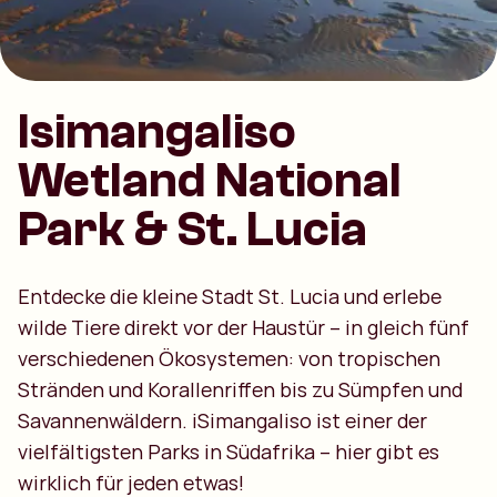
Isimangaliso
Wetland National
Park & St. Lucia
Entdecke die kleine Stadt St. Lucia und erlebe
wilde Tiere direkt vor der Haustür – in gleich fünf
verschiedenen Ökosystemen: von tropischen
Stränden und Korallenriffen bis zu Sümpfen und
Savannenwäldern. iSimangaliso ist einer der
vielfältigsten Parks in Südafrika – hier gibt es
wirklich für jeden etwas!