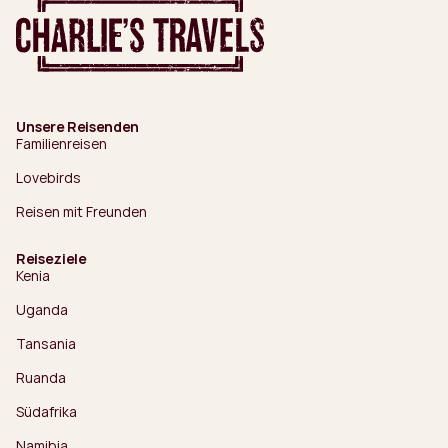
Unsere Reisenden
Familienreisen
Lovebirds
Reisen mit Freunden
Reiseziele
Kenia
Uganda
Tansania
Ruanda
Südafrika
Namibia