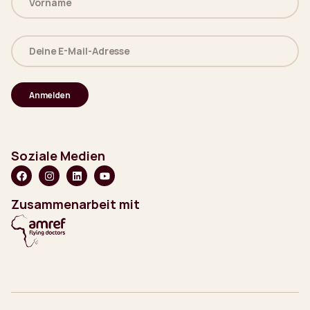
(erforderlich)
Deine
E-
Mail-
Adresse
(erforderlich)
Soziale Medien
Zusammenarbeit mit