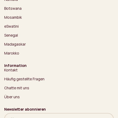
Botswana
Mosambik
eSwatini
Senegal
Madagaskar
Marokko
Information
Kontakt
Häufig gestellte Fragen
Chatte mit uns
Über uns
Newsletter abonnieren
Name