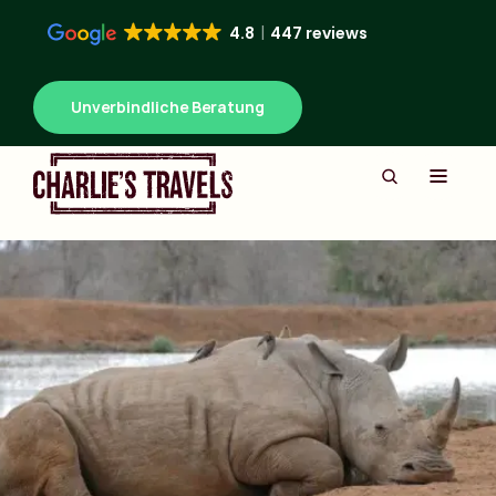
4.8
447 reviews
Unverbindliche Beratung