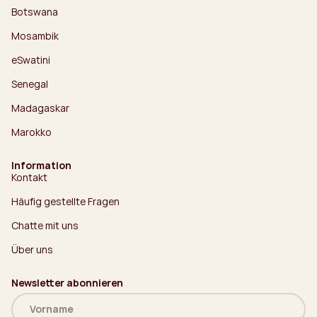
Botswana
Mosambik
eSwatini
Senegal
Madagaskar
Marokko
Information
Kontakt
Häufig gestellte Fragen
Chatte mit uns
Über uns
Newsletter abonnieren
Name