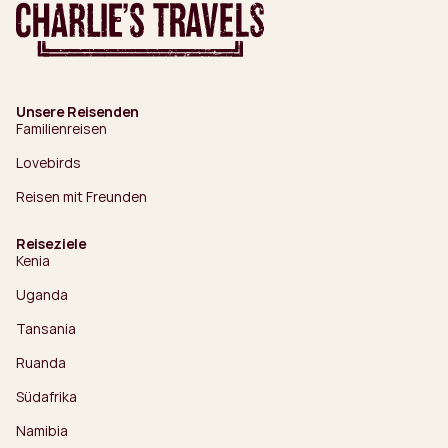
Unsere Reisenden
Familienreisen
Lovebirds
Reisen mit Freunden
Reiseziele
Kenia
Uganda
Tansania
Ruanda
Südafrika
Namibia