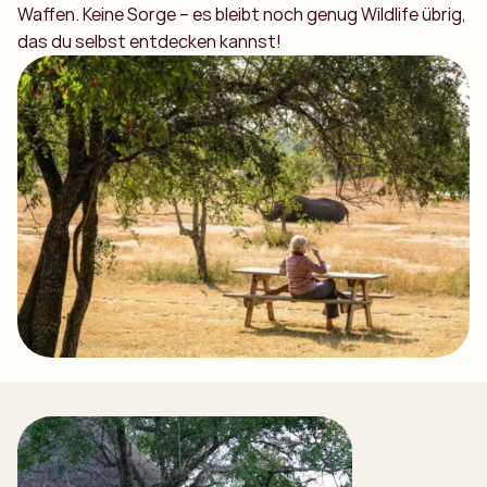
Waffen. Keine Sorge – es bleibt noch genug Wildlife übrig,
das du selbst entdecken kannst!