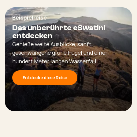
Beispielreise
Das unberührte eSwatini
entdecken
Genieße weite Ausblicke, sanft
geschwungene grüne Hügel und einen
hundert Meter langen Wasserfall.
Entdecke diese Reise