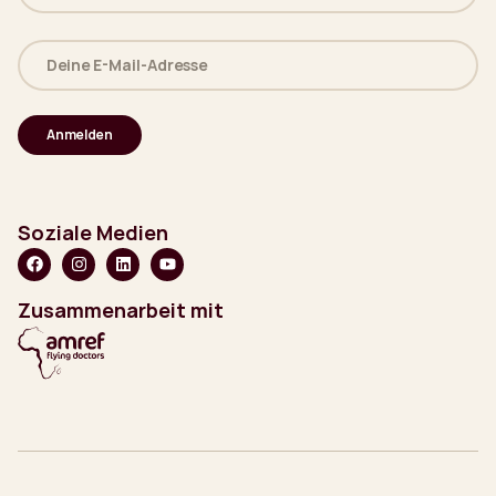
(erforderlich)
Deine
E-
Mail-
Adresse
(erforderlich)
Soziale Medien
Zusammenarbeit mit