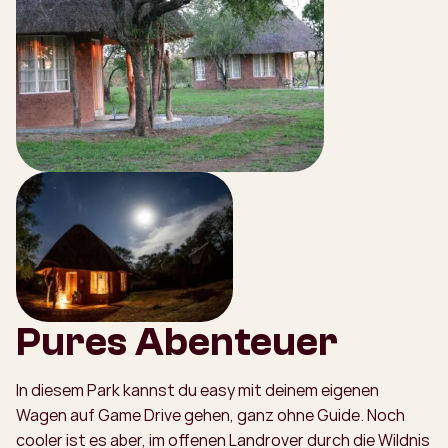
Pures Abenteuer
In diesem Park kannst du easy mit deinem eigenen
Wagen auf Game Drive gehen, ganz ohne Guide. Noch
cooler ist es aber, im offenen Landrover durch die Wildnis