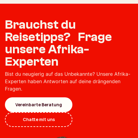
Brauchst du
Reisetipps? Frage
unsere Afrika-
Experten
Bist du neugierig auf das Unbekannte? Unsere Afrika-
Experten haben Antworten auf deine drängenden
Fragen.
Vereinbarte Beratung
Chatte mit uns