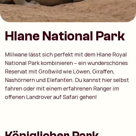
Hlane National Park
Mlilwane lässt sich perfekt mit dem Hlane Royal
National Park kombinieren – ein wunderschönes
Reservat mit Großwild wie Löwen, Giraffen,
Nashörnern und Elefanten. Du kannst hier selbst
fahren oder mit einem erfahrenen Ranger im
offenen Landrover auf Safari gehen!
Königlicher Park