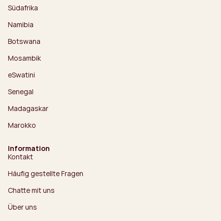
Südafrika
Namibia
Botswana
Mosambik
eSwatini
Senegal
Madagaskar
Marokko
Information
Kontakt
Häufig gestellte Fragen
Chatte mit uns
Über uns