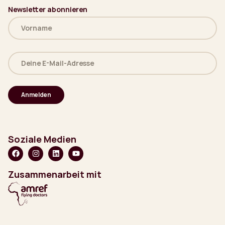
Newsletter abonnieren
Name
(erforderlich)
Deine
E-
Mail-
Adresse
(erforderlich)
Soziale Medien
Zusammenarbeit mit