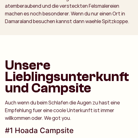
atemberaubend und die versteckten Felsmalereien
machen es noch besonderer. Wenn du nur einen Ort in
Damaraland besuchen kannst dann waehle Spitzkoppe.
Unsere
Lieblingsunterkunft
und Campsite
Auch wenn du beim Schlafen die Augen zu hast eine
Empfehlung fuer eine coole Unterkunft ist immer
willkommen oder. We got you.
#1 Hoada Campsite