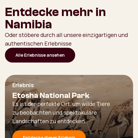
Entdecke mehr in
Namibia
Oder stöbere durch all unsere einzigartigen und
authentischen Erlebnisse
Alle Erlebnisse ansehen
Erlebnis
Etosha National Park
Es ist der perfekte Ort, um wilde Tiere
zu beobachten und spektakuläre
Landschaften zu entdecken.
Entdecke dieses Erlebnis