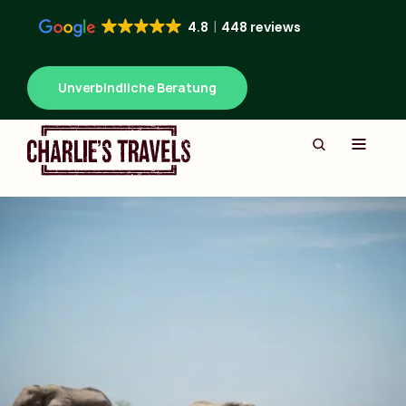
4.8
448 reviews
Unverbindliche Beratung