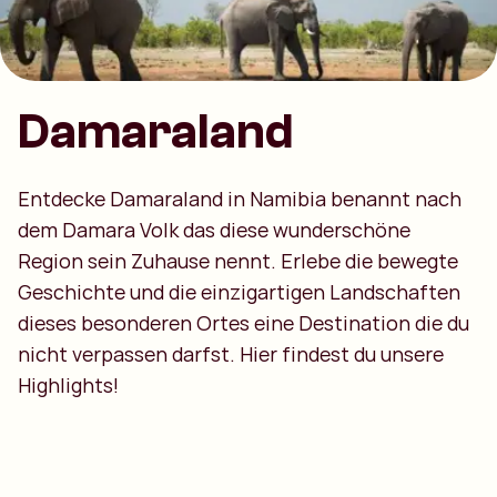
Damaraland
Entdecke Damaraland in Namibia benannt nach
dem Damara Volk das diese wunderschöne
Region sein Zuhause nennt. Erlebe die bewegte
Geschichte und die einzigartigen Landschaften
dieses besonderen Ortes eine Destination die du
nicht verpassen darfst. Hier findest du unsere
Highlights!