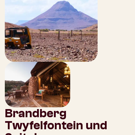
Brandberg
Twyfelfontein und