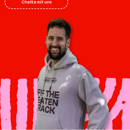
Chatte mit uns