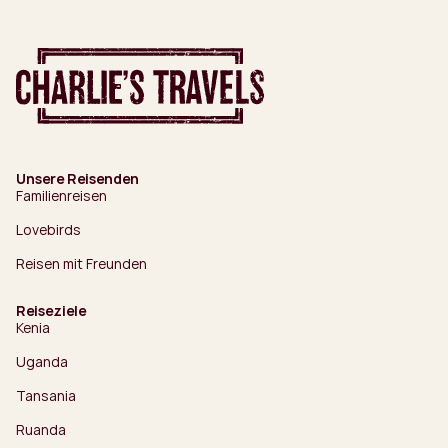
Unsere Reisenden
Familienreisen
Lovebirds
Reisen mit Freunden
Reiseziele
Kenia
Uganda
Tansania
Ruanda