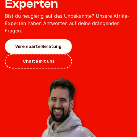
Experten
Bist du neugierig auf das Unbekannte? Unsere Afrika-
Experten haben Antworten auf deine drängenden
Fragen.
Vereinbarte Beratung
Chatte mit uns