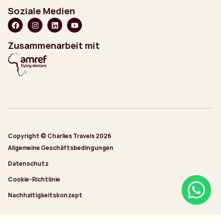
Soziale Medien
Zusammenarbeit mit
Copyright © Charlies Travels 2026
Allgemeine Geschäftsbedingungen
Datenschutz
Cookie-Richtlinie
Nachhaltigkeitskonzept