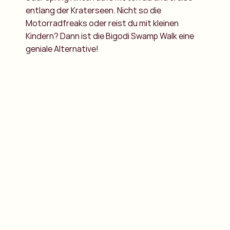
entlang der Kraterseen. Nicht so die
Motorradfreaks oder reist du mit kleinen
Kindern? Dann ist die Bigodi Swamp Walk eine
geniale Alternative!