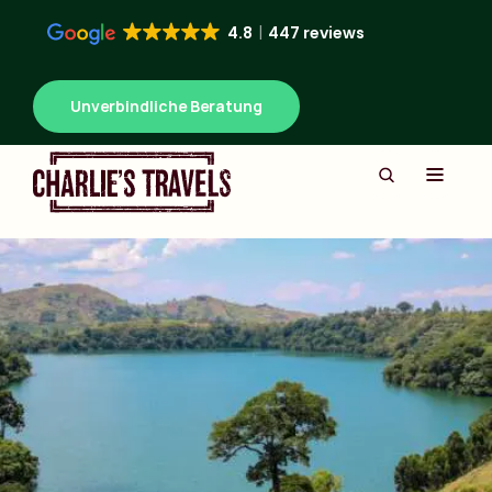
4.8
447 reviews
Unverbindliche Beratung