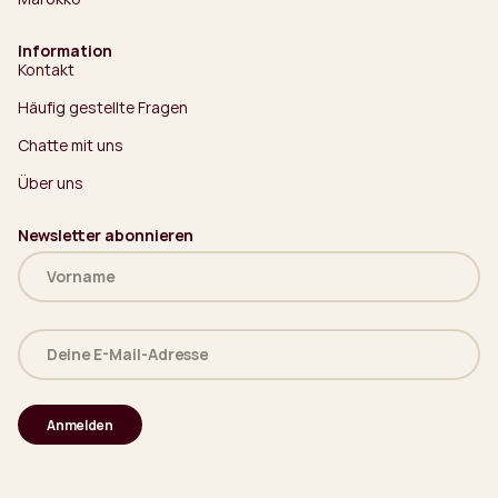
Information
Kontakt
Häufig gestellte Fragen
Chatte mit uns
Über uns
Newsletter abonnieren
Name
(erforderlich)
Deine
E-
Mail-
Adresse
(erforderlich)