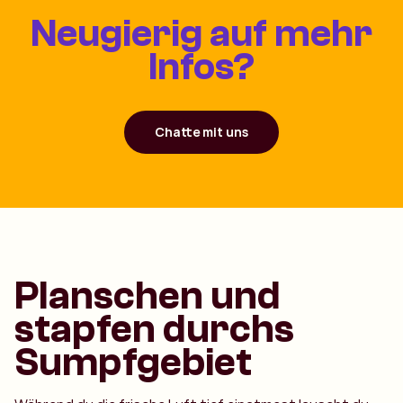
Neugierig auf mehr
Infos?
Chatte mit uns
Planschen und
stapfen durchs
Sumpfgebiet