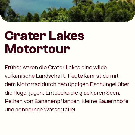
Crater Lakes
Motortour
Früher waren die Crater Lakes eine wilde
vulkanische Landschaft. Heute kannst du mit
dem Motorrad durch den üppigen Dschungel über
die Hügel jagen. Entdecke die glasklaren Seen,
Reihen von Bananenpflanzen, kleine Bauernhöfe
und donnernde Wasserfälle!