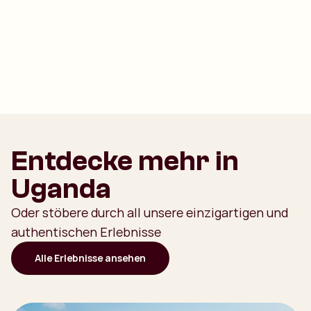
Entdecke mehr in
Uganda
Oder stöbere durch all unsere einzigartigen und
authentischen Erlebnisse
Alle Erlebnisse ansehen