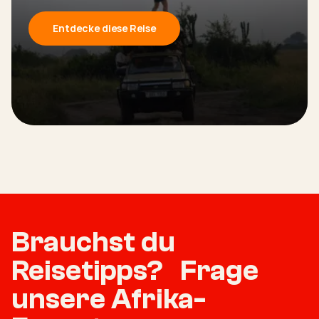
Entdecke diese Reise
Brauchst du
Reisetipps? Frage
unsere Afrika-