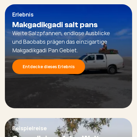
Erlebnis
Makgadikgadi salt pans
Weite Salzpfannen, endlose Ausblicke
und Baobabs prägen das einzigartige
Makgadikgadi Pan Gebiet.
Entdecke dieses Erlebnis
Beispielreise