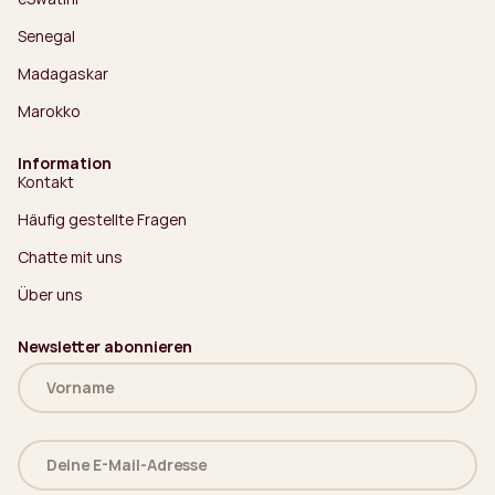
Senegal
Madagaskar
Marokko
Information
Kontakt
Häufig gestellte Fragen
Chatte mit uns
Über uns
Newsletter abonnieren
Name
(erforderlich)
Deine
E-
Mail-