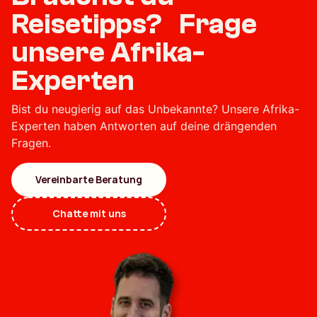
Reisetipps? Frage
unsere Afrika-
Experten
Bist du neugierig auf das Unbekannte? Unsere Afrika-
Experten haben Antworten auf deine drängenden
Fragen.
Vereinbarte Beratung
Chatte mit uns