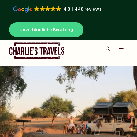
4.8
448 reviews
Unverbindliche Beratung