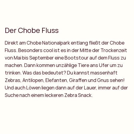
Der Chobe Fluss
Direkt am Chobe Nationalpark entlang fließt der Chobe
Fluss. Besonders cool ist es in der Mitte der Trockenzeit
von Mai bis September eine Bootstour auf dem Fluss zu
machen. Dann kommen unzählige Tiere ans Ufer um zu
trinken. Was das bedeutet? Du kannst massenhaft
Zebras, Antilopen, Elefanten, Giraffen und Gnus sehen!
Und auch Löwen liegen dann auf der Lauer, immer auf der
Suche nach einem leckeren Zebra Snack.