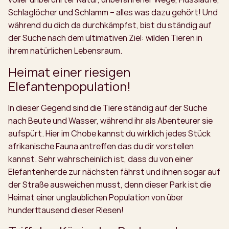
Schlaglöcher und Schlamm – alles was dazu gehört! Und
während du dich da durchkämpfst, bist du ständig auf
der Suche nach dem ultimativen Ziel: wilden Tieren in
ihrem natürlichen Lebensraum.
Heimat einer riesigen
Elefantenpopulation!
In dieser Gegend sind die Tiere ständig auf der Suche
nach Beute und Wasser, während ihr als Abenteurer sie
aufspürt. Hier im Chobe kannst du wirklich jedes Stück
afrikanische Fauna antreffen das du dir vorstellen
kannst. Sehr wahrscheinlich ist, dass du von einer
Elefantenherde zur nächsten fährst und ihnen sogar auf
der Straße ausweichen musst, denn dieser Park ist die
Heimat einer unglaublichen Population von über
hunderttausend dieser Riesen!