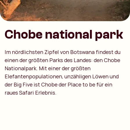
Chobe national park
Im nördlichsten Zipfel von Botswana findest du
einen der größten Parks des Landes: den Chobe
Nationalpark. Mit einer der größten
Elefantenpopulationen, unzähligen Löwen und
der Big Five ist Chobe der Place to be für ein
raues Safari Erlebnis.