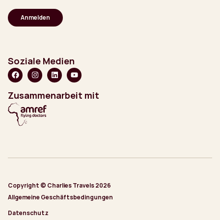
Adresse
(erforderlich)
Soziale Medien
Zusammenarbeit mit
Copyright © Charlies Travels 2026
Allgemeine Geschäftsbedingungen
Datenschutz