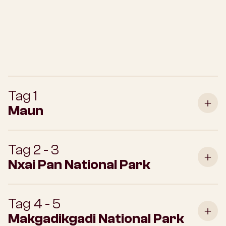
Tag 1
Maun
Tag 2 - 3
Nxai Pan National Park
Tag 4 - 5
Makgadikgadi National Park