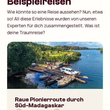
Beispielreisen
Wie könnte so eine Reise aussehen? Nun, etwa
so! All diese Erlebnisse wurden von unseren
Experten für dich zusammengestellt. Was ist
deine Traumreise?
Raue Pionierroute durch
Süd-Madagaskar