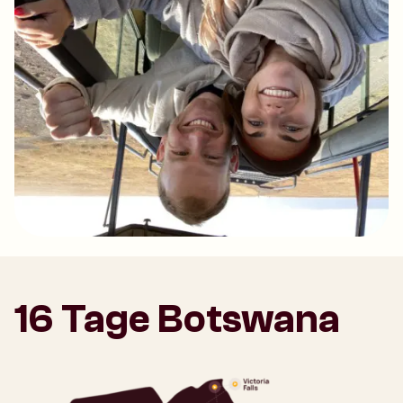
16 Tage Botswana