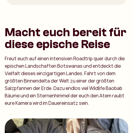
Macht euch bereit für
diese epische Reise
Freut euch auf einen intensiven Roadtrip quer durch die
epischen Landschaften Botswanas und entdeckt die
Vielfalt dieses einzigartigen Landes. Fahrt von dem
größten Binnendelta der Welt zu einer der größten
Salzpfannen der Erde. Dazu endlos viel Wildlife Baobab
Bäume und ein Sternenhimmel der euch den Atem raubt
eure Kamera wird im Dauereinsatz sein.