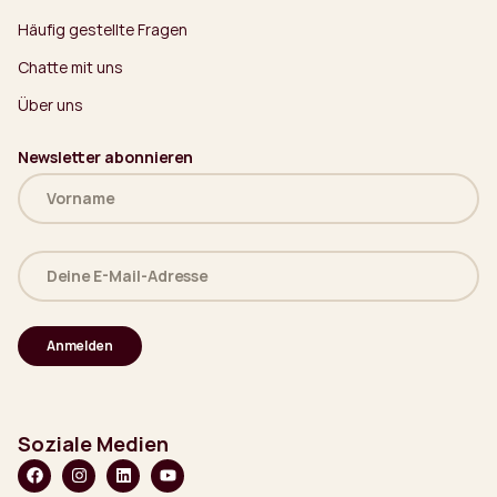
Häufig gestellte Fragen
Chatte mit uns
Über uns
Newsletter abonnieren
Name
(erforderlich)
Deine
E-
Mail-
Adresse
(erforderlich)
Soziale Medien