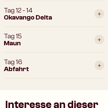
Tag 12 - 14
Okavango Delta
Tag 15
Maun
Tag 16
Abfahrt
Interesse an dieser