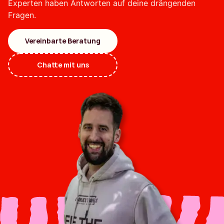
Experten haben Antworten auf deine drängenden
Fragen.
Vereinbarte Beratung
Chatte mit uns