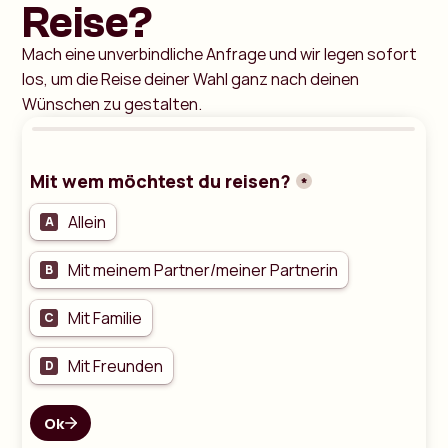
Reise?
Mach eine unverbindliche Anfrage und wir legen sofort
los, um die Reise deiner Wahl ganz nach deinen
Wünschen zu gestalten.