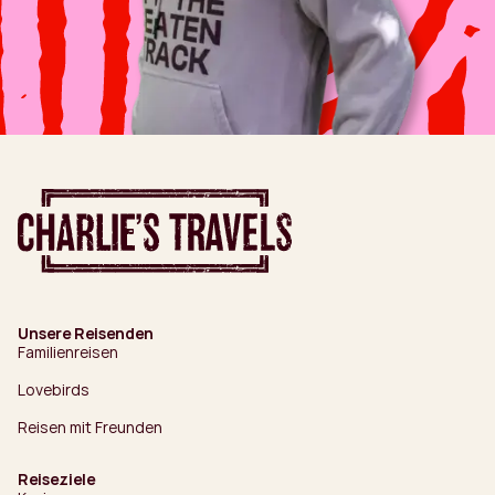
Unsere Reisenden
Familienreisen
Lovebirds
Reisen mit Freunden
Reiseziele