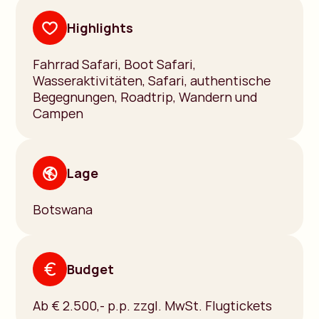
Highlights
Fahrrad Safari, Boot Safari,
Wasseraktivitäten, Safari, authentische
Begegnungen, Roadtrip, Wandern und
Campen
Lage
Botswana
Budget
Ab € 2.500,- p.p. zzgl. MwSt. Flugtickets