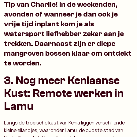
Tip van Charlie! In de weekenden,
avonden of wanneer je dan ook je
vrije tijd inplant kom je als
watersport liefhebber zeker aan je
trekken. Daarnaast zijn er diepe
mangroven bossen klaar om ontdekt
te worden.
3. Nog meer Keniaanse
Kust: Remote werken in
Lamu
Langs de tropische kust van Kenia liggen verschillende
kleine eilandjes, waaronder Lamu, de oudste stad van