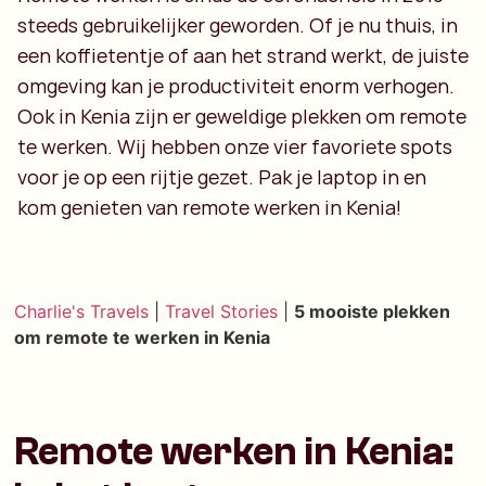
steeds gebruikelijker geworden. Of je nu thuis, in
een koffietentje of aan het strand werkt, de juiste
omgeving kan je productiviteit enorm verhogen.
Ook in Kenia zijn er geweldige plekken om remote
te werken. Wij hebben onze vier favoriete spots
voor je op een rijtje gezet. Pak je laptop in en
kom genieten van remote werken in Kenia!
Charlie's Travels
|
Travel Stories
|
5 mooiste plekken
om remote te werken in Kenia
Remote werken in Kenia: