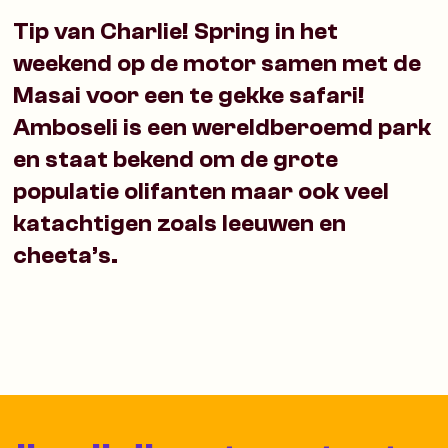
Tip van Charlie! Spring in het
weekend op de motor samen met de
Masai voor een te gekke safari!
Amboseli is een wereldberoemd park
en staat bekend om de grote
populatie olifanten maar ook veel
katachtigen zoals leeuwen en
cheeta’s.