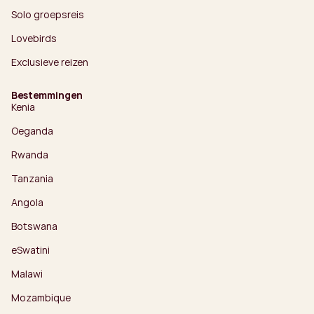
Solo groepsreis
Lovebirds
Exclusieve reizen
Bestemmingen
Kenia
Oeganda
Rwanda
Tanzania
Angola
Botswana
eSwatini
Malawi
Mozambique