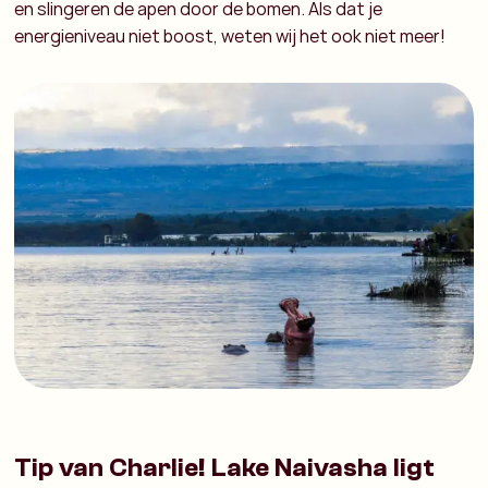
en slingeren de apen door de bomen. Als dat je
energieniveau niet boost, weten wij het ook niet meer!
Tip van Charlie! Lake Naivasha ligt