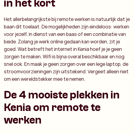
in het kort
Het allerbelangrijkste bij remote werken is natuurlijk dat je
baan dit toelaat. De mogelijkheden zijn eindeloos: werken
voor jezelf, in dienst van een baas of een combinatie van
beide. Zolang je werk online gedaan kan worden, zit je
goed. Wat betreft het internet in Kenia hoef je je geen
zorgen te maken. Wifi is bijna overal beschikbaar en nog
snel ook. En maak je geen zorgen over een lege laptop, de
stroomvoorzieningen zijn uitstekend. Vergeet alleen niet
om een wereldstekker mee te nemen.
De 4 mooiste plekken in
Kenia om remote te
werken