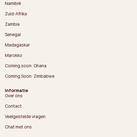
Namibië
Zuid-Afrika
Zambia
Senegal
Madagaskar
Marokko
Coming soon: Ghana
Coming Soon: Zimbabwe
Informatie
Over ons
Contact
Veelgestelde vragen
Chat met ons