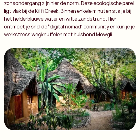
zonsondergang zijn hier de norm. Deze ecologische parel
ligt vlak bij de Kilifi Creek. Binnen enkele minuten sta je bij
het helderblauwe water en witte zandstrand. Hier
ontmoet je snel de “digital nomad” community en kun je je
werkstress wegknuffelen met huishond Mowgli.