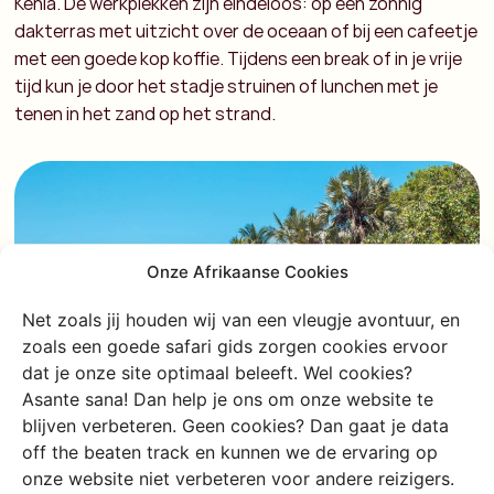
Kenia. De werkplekken zijn eindeloos: op een zonnig
dakterras met uitzicht over de oceaan of bij een cafeetje
met een goede kop koffie. Tijdens een break of in je vrije
tijd kun je door het stadje struinen of lunchen met je
tenen in het zand op het strand.
Onze Afrikaanse Cookies
Net zoals jij houden wij van een vleugje avontuur, en
zoals een goede safari gids zorgen cookies ervoor
dat je onze site optimaal beleeft. Wel cookies?
Asante sana! Dan help je ons om onze website te
blijven verbeteren. Geen cookies? Dan gaat je data
off the beaten track en kunnen we de ervaring op
onze website niet verbeteren voor andere reizigers.