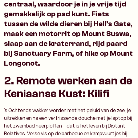
centraal, waardoor je in je vrije tijd
gemakkelijk op pad kunt. Fiets
tussen de wilde dieren bij Hell’s Gate,
maak een motorrit op Mount Suswa,
slaap aan de kraterrand, rijd paard
bij Sanctuary Farm, of hike op Mount
Longonot.
2. Remote werken aan de
Keniaanse Kust: Kilifi
's Ochtends wakker worden met het geluid van de zee, je
uitrekken en na een verfrissende douche met je laptop bij
het zwembad neerploffen – dat is het leven bij Distant
Relatives. Verse vis op de barbecue en kampvuurtjes bij