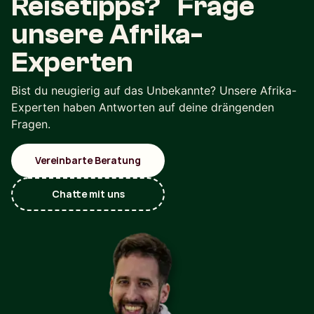
Reisetipps? Frage
unsere Afrika-
Experten
Bist du neugierig auf das Unbekannte? Unsere Afrika-
Experten haben Antworten auf deine drängenden
Fragen.
Vereinbarte Beratung
Chatte mit uns