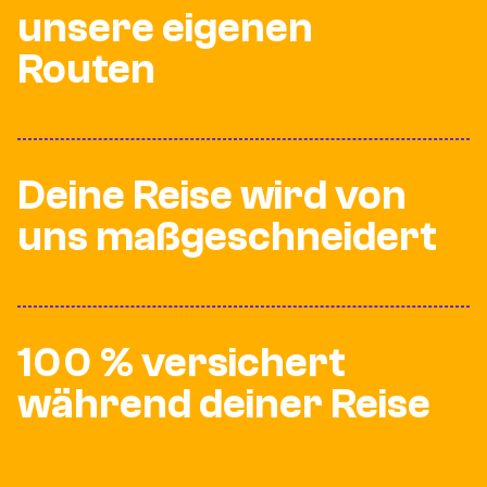
unsere eigenen
Routen
Deine Reise wird von
uns maßgeschneidert
100 % versichert
während deiner Reise