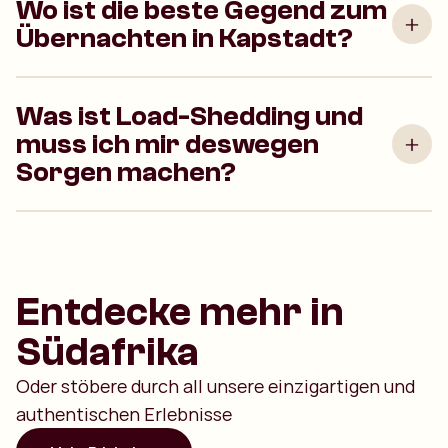
Wo ist die beste Gegend zum
Übernachten in Kapstadt?
Was ist Load-Shedding und
muss ich mir deswegen
Sorgen machen?
Entdecke mehr in
Südafrika
Oder stöbere durch all unsere einzigartigen und
authentischen Erlebnisse