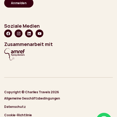
Soziale Medien
Zusammenarbeit mit
Copyright © Charlies Travels 2026
Allgemeine Geschäftsbedingungen
Datenschutz
Cookie-Richtlinie