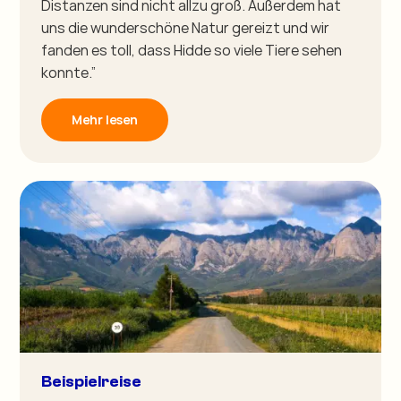
Distanzen sind nicht allzu groß. Außerdem hat
uns die wunderschöne Natur gereizt und wir
fanden es toll, dass Hidde so viele Tiere sehen
konnte.”
Mehr lesen
Beispielreise