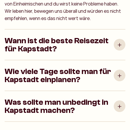
von Einheimischen und du wirst keine Probleme haben.
Wir leben hier, bewegen uns überall und würden es nicht
empfehlen, wenn es das nicht wert wäre.
Wann ist die beste Reisezeit
für Kapstadt?
Wie viele Tage sollte man für
Kapstadt einplanen?
Was sollte man unbedingt in
Kapstadt machen?