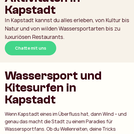
Kapstadt
In Kapstadt kannst du alles erleben, von Kultur bis
Natur und von wilden Wassersportarten bis zu
luxuriösen Restaurants.
Chatte mit uns
Wassersport und
Kitesurfen in
Kapstadt
Wenn Kapstadt eines im Überfluss hat, dann Wind – und
genau das macht die Stadt zu einem Paradies für
Wassersportfans. Ob du Wellenreiten, deine Tricks