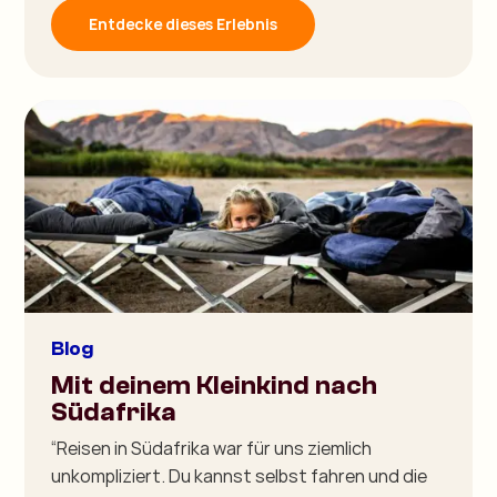
Entdecke dieses Erlebnis
Blog
Mit deinem Kleinkind nach
Südafrika
“Reisen in Südafrika war für uns ziemlich
unkompliziert. Du kannst selbst fahren und die