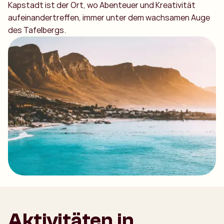
Kapstadt ist der Ort, wo Abenteuer und Kreativität
aufeinandertreffen, immer unter dem wachsamen Auge
des Tafelbergs.
Aktivitäten in