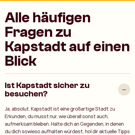
Alle häufigen
Fragen zu
Kapstadt auf einen
Blick
Ist Kapstadt sicher zu
besuchen?
Ja, absolut. Kapstadt ist eine großartige Stadt zu
Erkunden, du musst nur, wie überall sonst auch,
aufmerksam bleiben. Halte dich an Gegenden, in denen
du dich sowieso aufhalten würdest, hol dir aktuelle Tipps