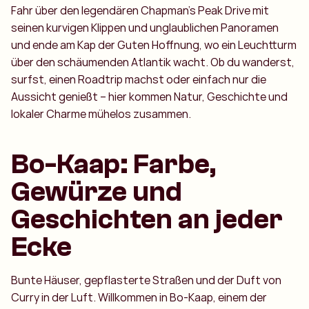
Fahr über den legendären Chapman’s Peak Drive mit
seinen kurvigen Klippen und unglaublichen Panoramen
und ende am Kap der Guten Hoffnung, wo ein Leuchtturm
über den schäumenden Atlantik wacht. Ob du wanderst,
surfst, einen Roadtrip machst oder einfach nur die
Aussicht genießt – hier kommen Natur, Geschichte und
lokaler Charme mühelos zusammen.
Bo-Kaap: Farbe,
Gewürze und
Geschichten an jeder
Ecke
Bunte Häuser, gepflasterte Straßen und der Duft von
Curry in der Luft. Willkommen in Bo-Kaap, einem der