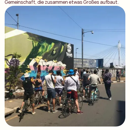
Gemeinschaft, die zusammen etwas Großes aufbaut.