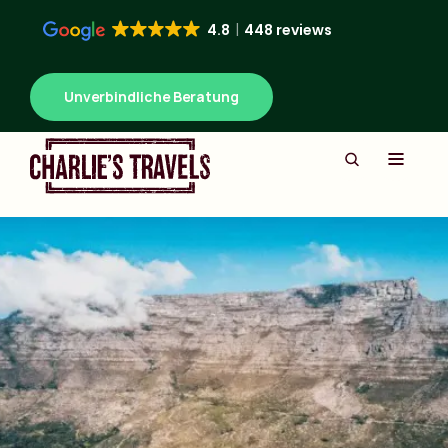
4.8
448 reviews
Unverbindliche Beratung