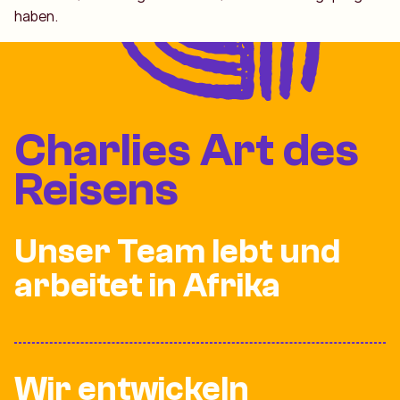
haben.
Charlies Art des
Reisens
Unser Team lebt und
arbeitet in Afrika
Wir entwickeln