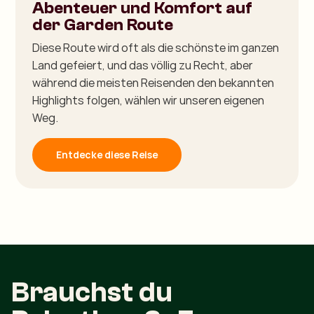
Abenteuer und Komfort auf
der Garden Route
Diese Route wird oft als die schönste im ganzen
Land gefeiert, und das völlig zu Recht, aber
während die meisten Reisenden den bekannten
Highlights folgen, wählen wir unseren eigenen
Weg.
Entdecke diese Reise
Brauchst du