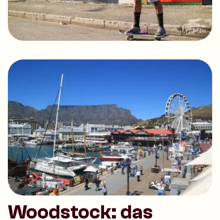
Woodstock: das