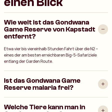
einen Blick
Wie weit ist das Gondwana
Game Reserve von Kapstadt
entfernt?
Etwa vier bis viereinhalb Stunden Fahrt über die N2 –
eines der am besten erreichbaren Big-5-Safariziele
entlang der Garden Route.
Ist das Gondwana Game
Reserve malaria frei?
Welche Tiere kann man in