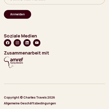
Mail-
Adresse
(erforderlich)
Soziale Medien
Zusammenarbeit mit
Copyright © Charlies Travels 2026
Allgemeine Geschäftsbedingungen