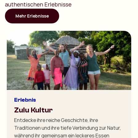
authentischen Erlebnisse
Mehr Erlebnisse
Erlebnis
Zulu Kultur
Entdecke ihre reiche Geschichte, ihre
Traditionen und ihre tiefe Verbindung zur Natur,
während ihr gemeinsam ein leckeres Essen