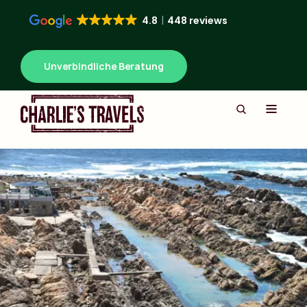
4.8
448 reviews
Unverbindliche Beratung