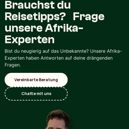
Brauchst du
Reisetipps? Frage
unsere Afrika-
Experten
Bist du neugierig auf das Unbekannte? Unsere Afrika-
Experten haben Antworten auf deine drängenden
Fragen.
Vereinbarte Beratung
Chatte mit uns