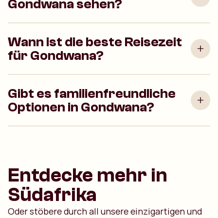
Gondwana sehen?
Wann ist die beste Reisezeit
für Gondwana?
Gibt es familienfreundliche
Optionen in Gondwana?
Entdecke mehr in
Südafrika
Oder stöbere durch all unsere einzigartigen und