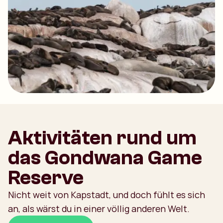
Aktivitäten rund um
das Gondwana Game
Reserve
Nicht weit von Kapstadt, und doch fühlt es sich
an, als wärst du in einer völlig anderen Welt.