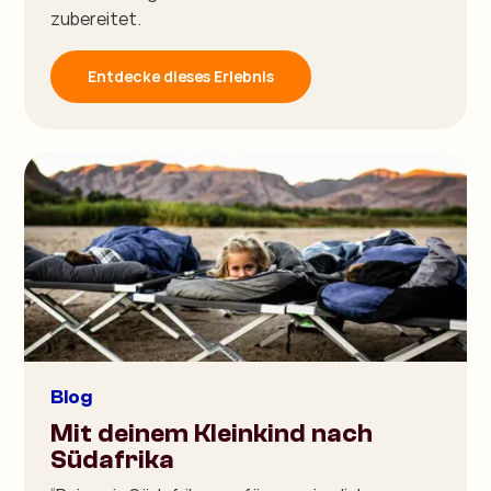
zubereitet.
Entdecke dieses Erlebnis
Blog
Mit deinem Kleinkind nach
Südafrika