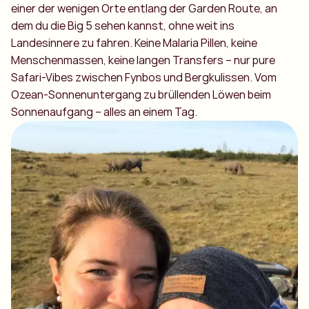
einer der wenigen Orte entlang der Garden Route, an
dem du die Big 5 sehen kannst, ohne weit ins
Landesinnere zu fahren. Keine Malaria Pillen, keine
Menschenmassen, keine langen Transfers – nur pure
Safari-Vibes zwischen Fynbos und Bergkulissen. Vom
Ozean-Sonnenuntergang zu brüllenden Löwen beim
Sonnenaufgang – alles an einem Tag.