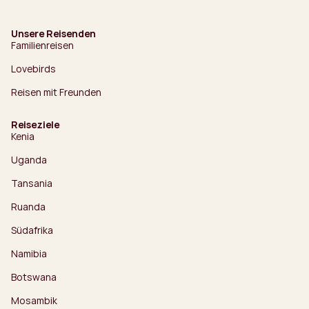
Unsere Reisenden
Familienreisen
Lovebirds
Reisen mit Freunden
Reiseziele
Kenia
Uganda
Tansania
Ruanda
Südafrika
Namibia
Botswana
Mosambik