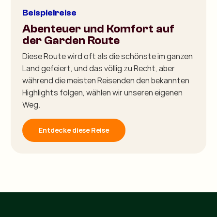
Beispielreise
Abenteuer und Komfort auf
der Garden Route
Diese Route wird oft als die schönste im ganzen
Land gefeiert, und das völlig zu Recht, aber
während die meisten Reisenden den bekannten
Highlights folgen, wählen wir unseren eigenen
Weg.
Entdecke diese Reise