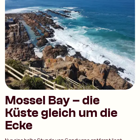
Mossel Bay – die
Küste gleich um die
Ecke