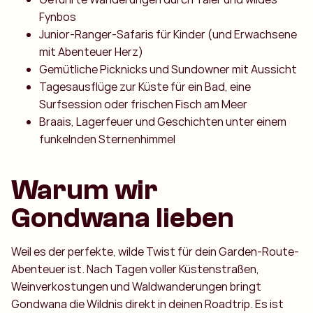
Fynbos
Junior-Ranger-Safaris für Kinder (und Erwachsene
mit Abenteuer Herz)
Gemütliche Picknicks und Sundowner mit Aussicht
Tagesausflüge zur Küste für ein Bad, eine
Surfsession oder frischen Fisch am Meer
Braais, Lagerfeuer und Geschichten unter einem
funkelnden Sternenhimmel
Warum wir
Gondwana lieben
Weil es der perfekte, wilde Twist für dein Garden-Route-
Abenteuer ist. Nach Tagen voller Küstenstraßen,
Weinverkostungen und Waldwanderungen bringt
Gondwana die Wildnis direkt in deinen Roadtrip. Es ist