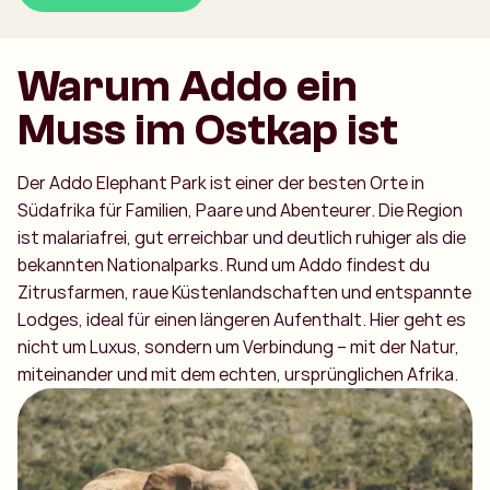
Warum Addo ein
Muss im Ostkap ist
Der Addo Elephant Park ist einer der besten Orte in
Südafrika für Familien, Paare und Abenteurer. Die Region
ist malariafrei, gut erreichbar und deutlich ruhiger als die
bekannten Nationalparks. Rund um Addo findest du
Zitrusfarmen, raue Küstenlandschaften und entspannte
Lodges, ideal für einen längeren Aufenthalt. Hier geht es
nicht um Luxus, sondern um Verbindung – mit der Natur,
miteinander und mit dem echten, ursprünglichen Afrika.