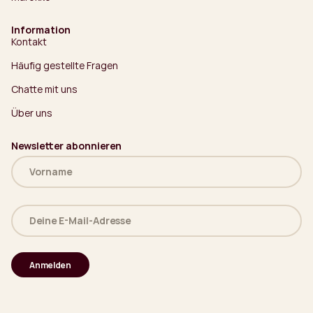
Information
Kontakt
Häufig gestellte Fragen
Chatte mit uns
Über uns
Newsletter abonnieren
Name
(erforderlich)
Deine
E-
Mail-
Adresse
(erforderlich)