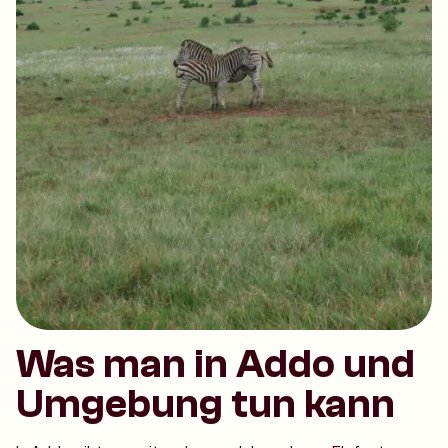
Was man in Addo und
Umgebung tun kann