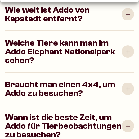
Wie weit ist Addo von
Kapstadt entfernt?
Welche Tiere kann man im
Addo Elephant Nationalpark
sehen?
Braucht man einen 4x4, um
Addo zu besuchen?
Wann ist die beste Zeit, um
Addo für Tierbeobachtungen
zu besuchen?