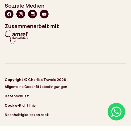
Soziale Medien
Zusammenarbeit mit
Copyright © Charlies Travels 2026
Allgemeine Geschäftsbedingungen
Datenschutz
Cookie-Richtlinie
Nachhaltigkeitskonzept