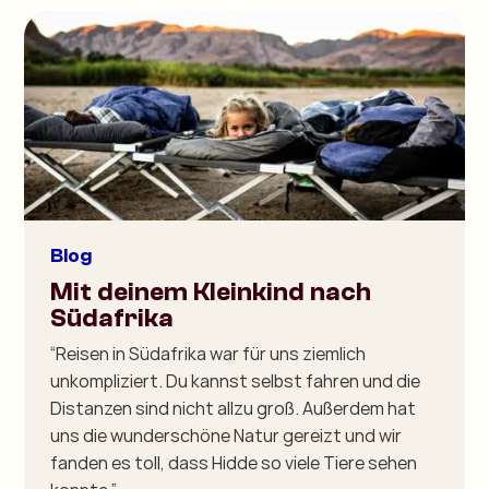
Blog
Mit deinem Kleinkind nach
Südafrika
“Reisen in Südafrika war für uns ziemlich
unkompliziert. Du kannst selbst fahren und die
Distanzen sind nicht allzu groß. Außerdem hat
uns die wunderschöne Natur gereizt und wir
fanden es toll, dass Hidde so viele Tiere sehen