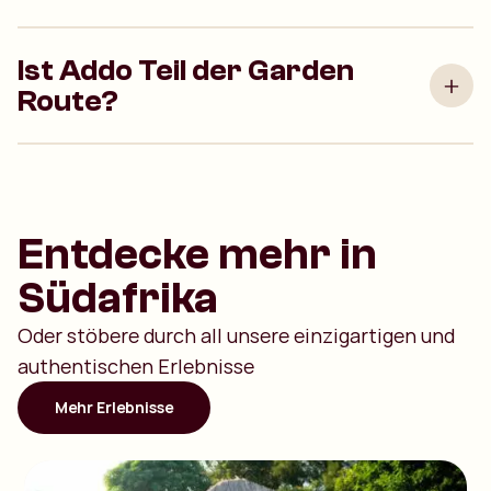
Ist Addo Teil der Garden
Route?
Entdecke mehr in
Südafrika
Oder stöbere durch all unsere einzigartigen und
authentischen Erlebnisse
Mehr Erlebnisse