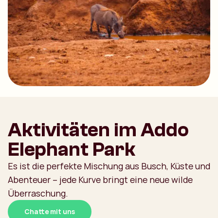
Aktivitäten im Addo
Elephant Park
Es ist die perfekte Mischung aus Busch, Küste und
Abenteuer – jede Kurve bringt eine neue wilde
Überraschung.
Chatte mit uns