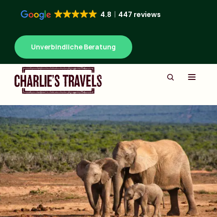
4.8
447 reviews
Unverbindliche Beratung