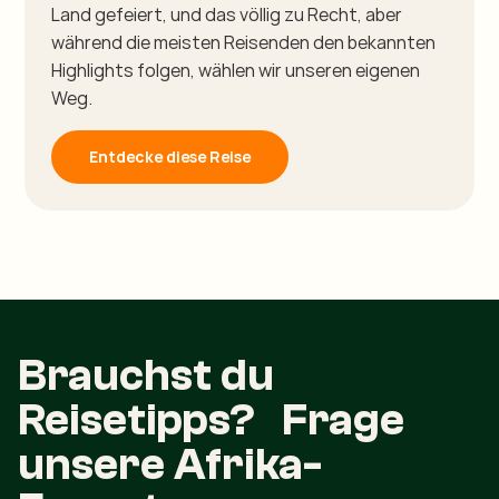
Land gefeiert, und das völlig zu Recht, aber
während die meisten Reisenden den bekannten
Highlights folgen, wählen wir unseren eigenen
Weg.
Entdecke diese Reise
Brauchst du
Reisetipps? Frage
unsere Afrika-