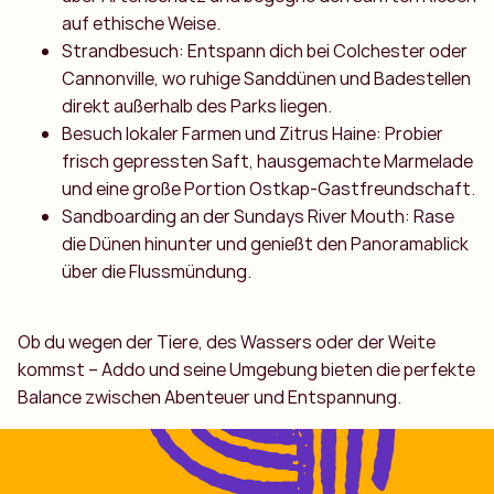
auf ethische Weise.
Strandbesuch: Entspann dich bei Colchester oder
Cannonville, wo ruhige Sanddünen und Badestellen
direkt außerhalb des Parks liegen.
Besuch lokaler Farmen und Zitrus Haine: Probier
frisch gepressten Saft, hausgemachte Marmelade
und eine große Portion Ostkap-Gastfreundschaft.
Sandboarding an der Sundays River Mouth: Rase
die Dünen hinunter und genießt den Panoramablick
über die Flussmündung.
Ob du wegen der Tiere, des Wassers oder der Weite
kommst – Addo und seine Umgebung bieten die perfekte
Balance zwischen Abenteuer und Entspannung.