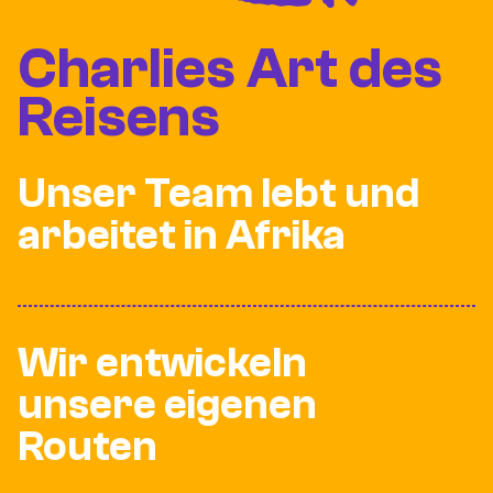
Charlies Art des
Reisens
Unser Team lebt und
arbeitet in Afrika
Wir entwickeln
unsere eigenen
Routen