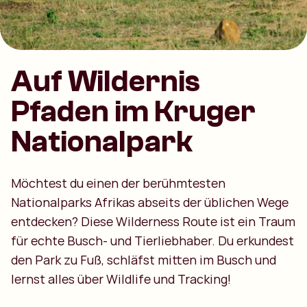
Auf Wildernis
Pfaden im Kruger
Nationalpark
Möchtest du einen der berühmtesten
Nationalparks Afrikas abseits der üblichen Wege
entdecken? Diese Wilderness Route ist ein Traum
für echte Busch- und Tierliebhaber. Du erkundest
den Park zu Fuß, schläfst mitten im Busch und
lernst alles über Wildlife und Tracking!