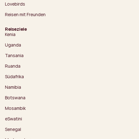
Lovebirds
Reisen mit Freunden
Reiseziele
Kenia
Uganda
Tansania
Ruanda
Südafrika
Namibia
Botswana
Mosambik
eSwatini
Senegal