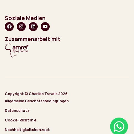
Soziale Medien
Zusammenarbeit mit
Copyright © Charlies Travels 2026
Allgemeine Geschäftsbedingungen
Datenschutz
Cookie-Richtlinie
Nachhaltigkeitskonzept