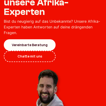
unsere Afrika-
Experten
Bist du neugierig auf das Unbekannte? Unsere Afrika-
Experten haben Antworten auf deine drängenden
Fragen.
Vereinbarte Beratung
Chatte mit uns