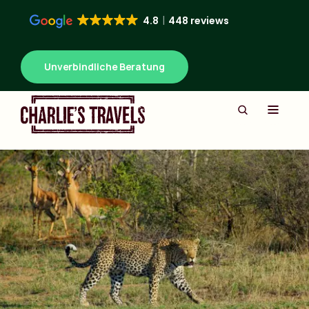
4.8
448 reviews
Unverbindliche Beratung