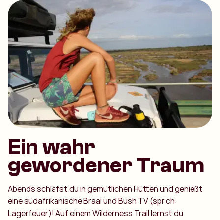
Ein wahr
gewordener Traum
Abends schläfst du in gemütlichen Hütten und genießt
eine südafrikanische Braai und Bush TV (sprich:
Lagerfeuer)! Auf einem Wilderness Trail lernst du