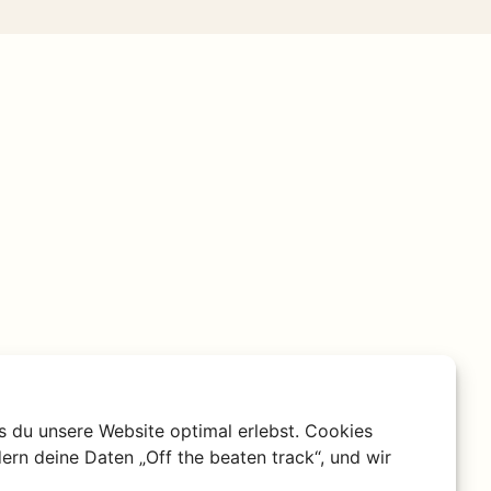
s du unsere Website optimal erlebst. Cookies
ern deine Daten „Off the beaten track“, und wir