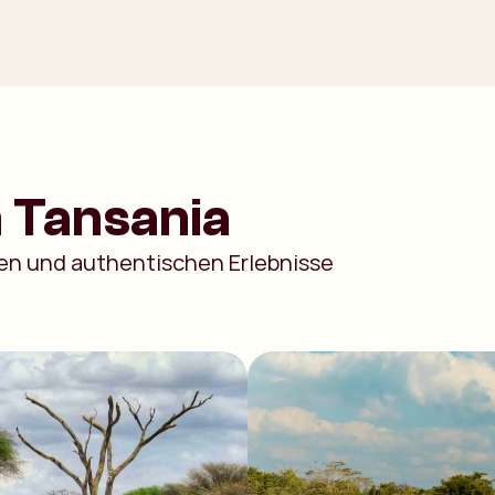
 Tansania
gen und authentischen Erlebnisse