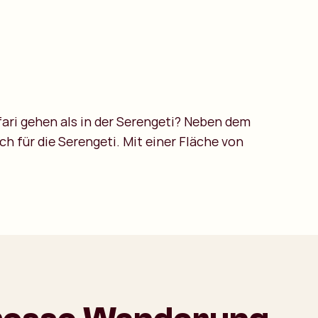
ari gehen als in der Serengeti? Neben dem
uch für die Serengeti. Mit einer Fläche von