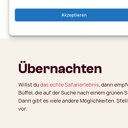
Akzeptieren
Übernachten
Willst du
das echte Safarierlebnis
, dann empfe
Büffel, die auf der Suche nach einem grünen S
Dann gibt es viele andere Möglichkeiten. St
vor.