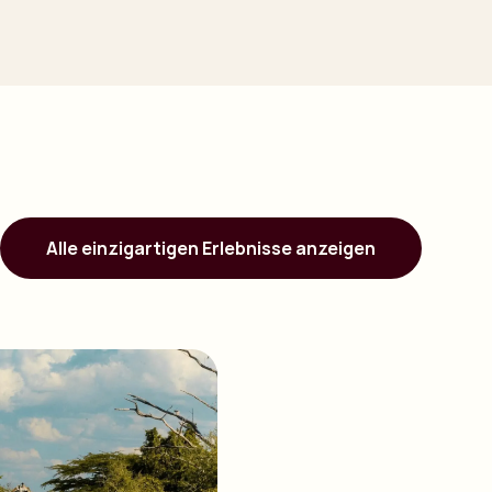
Alle einzigartigen Erlebnisse anzeigen