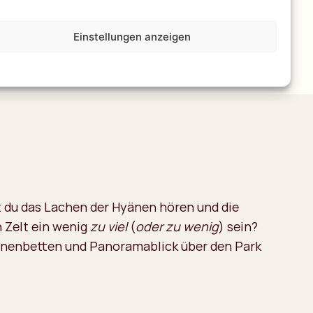
Einstellungen anzeigen
st du das Lachen der Hyänen hören und die
n Zelt ein wenig
zu viel
(
oder zu wenig
) sein?
innenbetten und Panoramablick über den Park