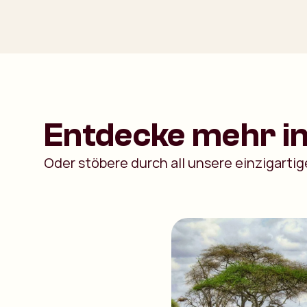
Entdecke mehr in
Oder stöbere durch all unsere einzigarti