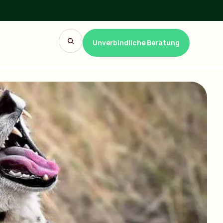
Unverbindliche Beratung